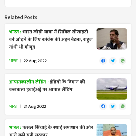
Related Posts
भारत :
भारत जोड़ो यात्रा में सिविल सोसाइटी
को जोड़ने के लिए कांग्रेस की अहम बैठक, राहुल
गांधी भी मौजूद
भारत
22 Aug 2022
आपातकालीन लैंडिंग :
इंडिगो के विमान की
कलकत्ता हवाईअड्डे पर आपात लैंडिंग
भारत
21 Aug 2022
भारत :
फसल सिंचाई के स्थाई समाधान की ओर
आगे बढ़ी यूपी सरकार