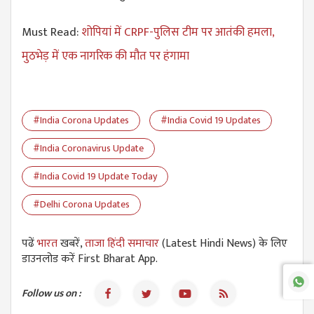
Must Read:
शोपियां में CRPF-पुलिस टीम पर आतंकी हमला,
मुठभेड़ में एक नागरिक की मौत पर हंगामा
#India Corona Updates
#India Covid 19 Updates
#India Coronavirus Update
#India Covid 19 Update Today
#Delhi Corona Updates
पढें
भारत
खबरें,
ताजा हिंदी समाचार
(Latest Hindi News) के लिए
डाउनलोड करें First Bharat App.
Follow us on :