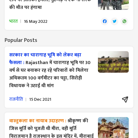
की मौत पर हंगामा
भारत
16 May 2022
Popular Posts
सरकार का चारागाह भूमि को लेकर बड़ा
फैसला :
Rajasthan में चारागाह भूमि पर 30
वर्ष से घर बनाकर रह रहे परिवारों को मिलेगा
अधिकतम 100 वर्गमीटर का पट्टा, सिरोही
विधायक ने उठाई थी मांग
राजनीति
15 Dec 2021
वास्तुकला का नायाब उदाहरण :
श्रीकृष्ण की
जिस मूर्ति को पूजती थी मीरा, वही मूर्ति
विराजमान है राजस्थान के इस मंदिर में, मीराबाई