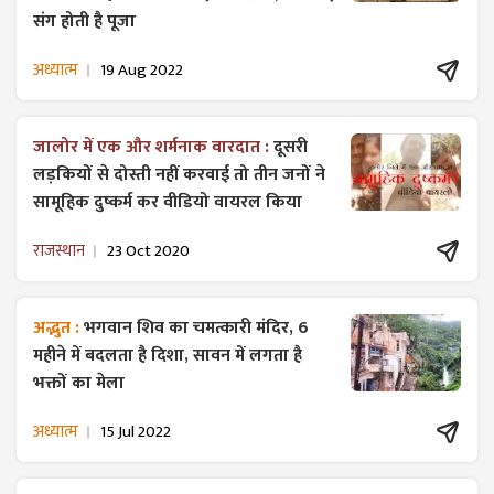
संग होती है पूजा
अध्यात्म
19 Aug 2022
जालोर में एक और शर्मनाक वारदात :
दूसरी
लड़कियों से दोस्ती नहीं करवाई तो तीन जनों ने
सामूहिक दुष्कर्म कर वीडियो वायरल किया
राजस्थान
23 Oct 2020
अद्भुत :
भगवान शिव का चमत्कारी मंदिर, 6
महीने में बदलता है दिशा, सावन में लगता है
भक्तों का मेला
अध्यात्म
15 Jul 2022