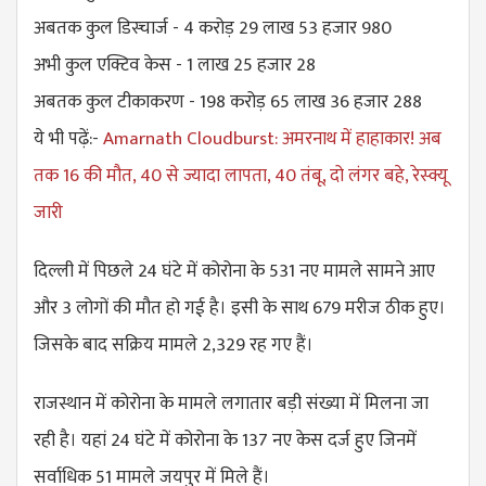
अबतक कुल डिस्चार्ज - 4 करोड़ 29 लाख 53 हजार 980
अभी कुल एक्टिव केस - 1 लाख 25 हजार 28
अबतक कुल टीकाकरण - 198 करोड़ 65 लाख 36 हजार 288
ये भी पढ़ें:-
Amarnath Cloudburst: अमरनाथ में हाहाकार! अब
तक 16 की मौत, 40 से ज्यादा लापता, 40 तंबू, दो लंगर बहे, रेस्क्यू
जारी
दिल्ली में पिछले 24 घंटे में कोरोना के 531 नए मामले सामने आए
और 3 लोगों की मौत हो गई है। इसी के साथ 679 मरीज ठीक हुए।
जिसके बाद सक्रिय मामले 2,329 रह गए हैं।
राजस्थान में कोरोना के मामले लगातार बड़ी संख्या में मिलना जा
रही है। यहां 24 घंटे में कोरोना के 137 नए केस दर्ज हुए जिनमें
सर्वाधिक 51 मामले जयपुर में मिले हैं।