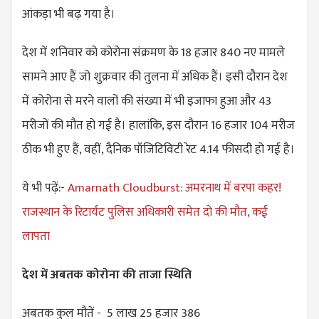
आंकड़ा भी बढ़ गया है।
देश में शनिवार को कोरोना संक्रमण के 18 हजार 840 नए मामले
सामने आए हैं जो शुक्रवार की तुलना में अधिक हैं। इसी दौरान देश
में कोरोना से मरने वालों की संख्या में भी इजाफा हुआ और 43
मरीजों की मौत हो गई है। हालांकि, इस दौरान 16 हजार 104 मरीज
ठीक भी हुए हैं, वहीं, दैनिक पॉजिटिविटी रेट 4.14 फीसदी हो गई है।
ये भी पढ़ें:-
Amarnath Cloudburst: अमरनाथ में बरपा कहर!
राजस्थान के रिटार्यट पुलिस अधिकारी समेत दो की मौत, कई
लापता
देश में अबतक कोरोना की ताजा स्थिति
अबतक कुल मौतें - 5 लाख 25 हजार 386