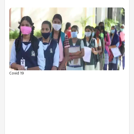
Covid 19