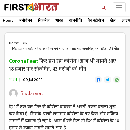
Home
मनोरंजन
बिज़नेस
भारत
राजनीति
वेब स्टोरीज
खेल
लाइफ
Home
भारत
फिर डरा रहा कोरोना! आज भी सामने आए 18 हजार पार संक्रमित, 43 मरीजों की मौत
Corona Fear:
फिर डरा रहा कोरोना! आज भी सामने आए
18 हजार पार संक्रमित, 43 मरीजों की मौत
भारत
09 Jul 2022
firstbharat
देश में एक बार फिर से कोरोना वायरस ने अपनी पकड़ बनाना शुरू
कर दिया है। जिसके चलते लगातार कोरोना के नए केस और एक्टिव
मामलों में इजाफा हो रहा है। आज तीसरे दिन भी देश में कोरोना के 18
हजार से ज्यादा मामले सामने आए हैं