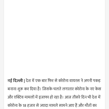
नई दिल्ली |
देश में एक बार फिर से कोरोना वायरस ने अपनी पकड़
बनाना शुरू कर दिया है। जिसके चलते लगातार कोरोना के नए केस
और एक्टिव मामलों में इजाफा हो रहा है। आज तीसरे दिन भी देश में
कोरोना के 18 हजार से ज्यादा मामले सामने आए हैं और मौतों का