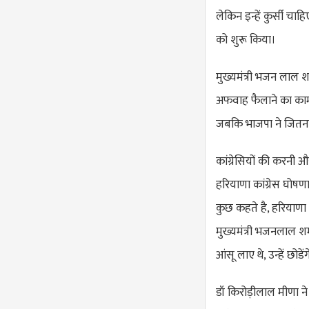
लेकिन इन्हें कुर्सी चाहिए
को शुरू किया।
मुख्यमंत्री भजन लाल श
अफवाह फैलाने का काम 
जबकि भाजपा ने जितना 
कांग्रेसियों की करनी 
हरियाणा कांग्रेस घोषणा
कुछ कहते है, हरियाणा
मुख्यमंत्री भजनलाल शर
आंसू लाए थे, उन्हें छोडें
डॉ किरोड़ीलाल मीणा ने स