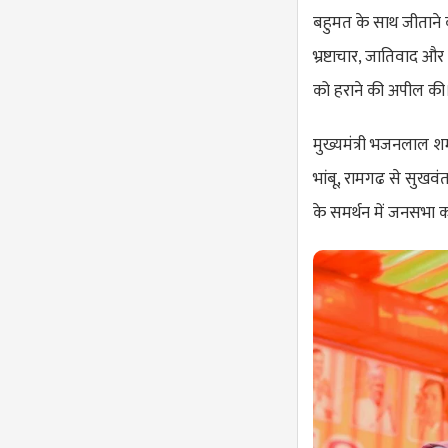
बहुमत के साथ जीताने का
भ्रष्टाचार, जातिवाद और 
को हराने की अपील की
मुख्यमंत्री भजनलाल शर्म
भांबू, रामगढ से सुखवंत
के समर्थन में जनसभा 