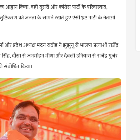
 आह्वान किया, वहीं दूसरी ओर कांग्रेस पार्टी के परिवारवाद,
तुष्टिकरण को जनता के सामने रखते हुए ऐसी भ्रष्ट पार्टी के नेताओं
।
ा और प्रदेश अध्यक्ष मदन राठौड़ ने झुंझुनू से भाजपा प्रत्याशी राजेंद्र
 सिंह, दौसा से जगमोहन मीणा और देवली उनियारा से राजेंद्र गुर्जर
को संबोधित किया।