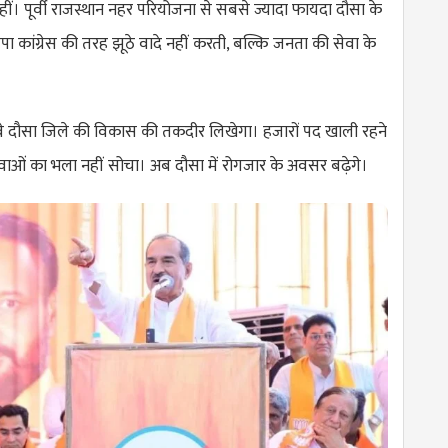
नहीं। पूर्वी राजस्थान नहर परियोजना से सबसे ज्यादा फायदा दौसा के
पा कांग्रेस की तरह झूठे वादे नहीं करती, बल्कि जनता की सेवा के
ेस वे दौसा जिले की विकास की तकदीर लिखेगा। हजारों पद खाली रहने
 युवाओं का भला नहीं सोचा। अब दौसा में रोगजार के अवसर बढ़ेगे।