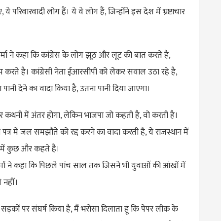
, ये परिवारवादी लोग हैं। ये वे लोग हैं, जिन्होंने इस देश में भ्रष्टाचार
र्मा ने कहा कि कांग्रेस के लोग झूठ और लूट की बात करते है,
करते है। कांग्रेसी नेता ईआरसीपी को लेकर सवाल उठा रहे है,
पानी देने का वादा किया है, उतना पानी दिया जाएगा।
और कथनी में अंतर होगा, लेकिन भाजपा जो कहती है, वो करती है।
 पत्र में जल समझौते को रद्द करने का वादा करती है, ये राजस्थान में
 में कुछ और कहते है।
्मा ने कहा कि पिछले पांच साल तक जिसने भी युवाओं की आंखों में
गे नहीं।
ड़कों पर संघर्ष किया है, मैं भरोसा दिलाता हूं कि पेपर लीक के