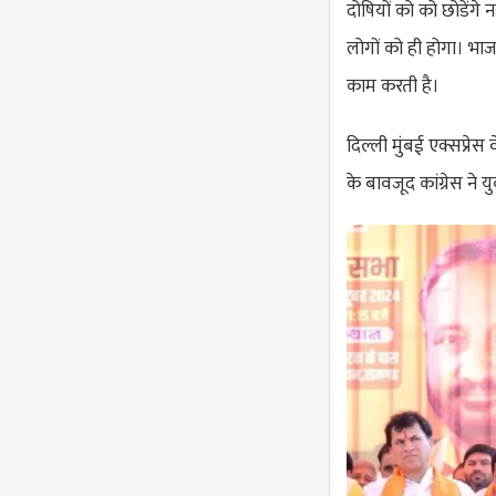
दोषियों को को छोडेंगे 
लोगों को ही होगा। भाज
काम करती है।
दिल्ली मुंबई एक्सप्र
के बावजूद कांग्रेस ने