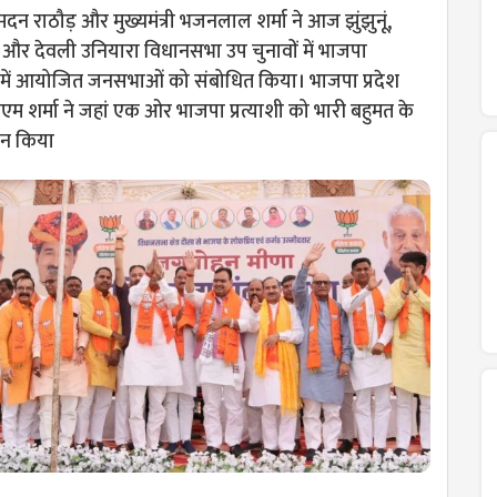
 मदन राठौड़ और मुख्यमंत्री भजनलाल शर्मा ने आज झुंझुनूं,
र देवली उनियारा विधानसभा उप चुनावों में भाजपा
्थन में आयोजित जनसभाओं को संबोधित किया। भाजपा प्रदेश
एम शर्मा ने जहां एक ओर भाजपा प्रत्याशी को भारी बहुमत के
ान किया