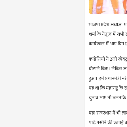
भाजपा प्रदेश अध्यक्ष 
शर्मा के नेतृत्व में स
कार्यकाल में आए दिन भ्
कांग्रेसियों ने 2जी स्प
घोटाले किए। लेकिन जब से 
हुआ। हमें प्रधानमंत्री
यह था कि महाराष्ट्र 
चुनाव आएं तो जनताके 
यहां राजस्थान में भी ल
गाढ़े पसीने की कमाई क