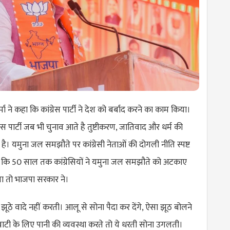
मा ने कहा कि कांग्रेस पार्टी ने देश को बर्बाद करने का काम किया।
ग्रेस पार्टी जब भी चुनाव आते है तुष्टीकरण, जातिवाद और धर्म की
ै। यमुना जल समझौते पर कांग्रेसी नेताओं की दोगली नीति स्पष्ट
 कि 50 साल तक कांग्रेसियों ने यमुना जल समझौते को अटकाए
 तो भाजपा सरकार ने।
झूठे वादे नहीं करती। आलू से सोना पैदा कर देंगे, ऐसा झूठ बोलने
खावाटी के लिए पानी की व्यवस्था करते तो ये धरती सोना उगलती।