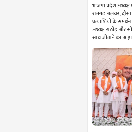
भाजपा प्रदेश अध्यक्ष
रामगढ़ अलवर, दौसा औ
प्रत्याशियों के समर
अध्यक्ष राठौड़ और सी
साथ जीताने का आह्व