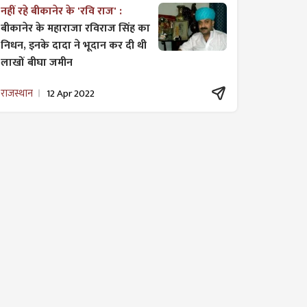
नहीं रहे बीकानेर के 'रवि राज' :
बीकानेर के महाराजा रविराज सिंह का
निधन, इनके दादा ने भूदान कर दी थी
लाखों बीघा जमीन
राजस्थान
12 Apr 2022