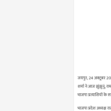
जयपुर, 24 अक्टूबर 20
शर्मा ने आज झुंझुनूं,
भाजपा प्रत्याशियों क
भाजपा प्रदेश अध्यक्ष 