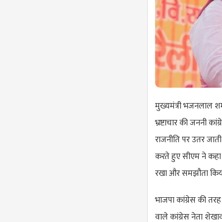
मुख्यमंत्री भजनलाल शर्
भ्रष्टाचार की जननी कां
राजनीति पर उतर जाती ह
करते हुए सीएम ने कहा
रखा और समझौता किया
भाजपा कांग्रेस की तरह 
वाले कांग्रेस नेता शे