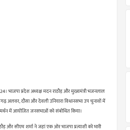
24। भाजपा प्रदेश अध्यक्ष मदन राठौड़ और मुख्यमंत्री भजनलाल
 रामगढ़ अलवर, दौसा और देवली उनियारा विधानसभा उप चुनावों में
े समर्थन में आयोजित जनसभाओं को संबोधित किया।
राठौड़ और सीएम शर्मा ने जहां एक ओर भाजपा प्रत्याशी को भारी