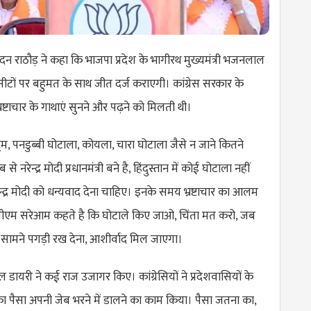
मदन राठौड़ ने कहा कि भाजपा प्रदेश के भागीरथ मुख्यमंत्री भजनलाल
भी सीटों पर बहुमत के साथ जीत दर्ज कराएगी। कांग्रेस सरकार के
रष्टाचार के गाथाएं सुनने और पढ़ने को मिलती थी।
ेक्ट्रम, पनडुब्बी घोटाला, कोयला, चारा घोटाला जैसे न जाने कितने
नरेन्द्र मोदी प्रधानमंत्री बने है, हिंदुस्तान में कोई घोटाला नहीं
 नरेन्द्र मोदी को धन्यवाद देना चाहिए। इनके समय भ्रष्टाचार का आलम
के सीएम सरेआम कहते है कि घोटाले किए जाओ, चिंता मत करो, जब
सामने पगड़ी रख देना, आशीर्वाद मिल जाएगा।
ाल डायरी ने कई राज उजागर किए। कांग्रेसियों ने प्रदेशवासियों के
ा पैसा अपनी जेब भरने में डालने का काम किया। पैसा जतना का,