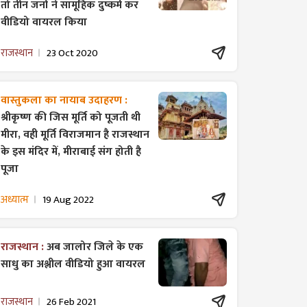
तो तीन जनों ने सामूहिक दुष्कर्म कर
वीडियो वायरल किया
राजस्थान
23 Oct 2020
वास्तुकला का नायाब उदाहरण :
श्रीकृष्ण की जिस मूर्ति को पूजती थी
मीरा, वही मूर्ति विराजमान है राजस्थान
के इस मंदिर में, मीराबाई संग होती है
पूजा
अध्यात्म
19 Aug 2022
राजस्थान :
अब जालोर जिले के एक
साधु का अश्लील वीडियो हुआ वायरल
राजस्थान
26 Feb 2021