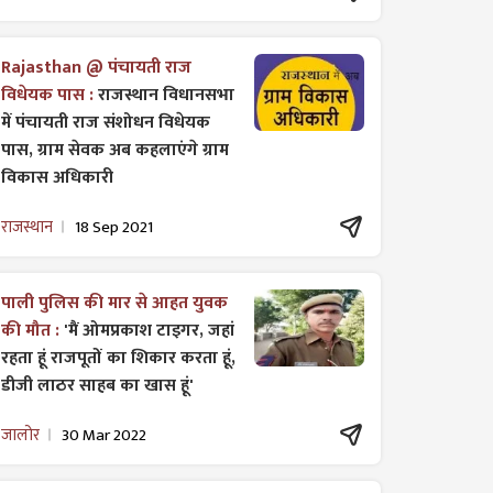
Rajasthan @ पंचायती राज
विधेयक पास :
राजस्थान विधानसभा
में पंचायती राज ​संशोधन विधेयक
पास, ग्राम सेवक अब कहलाएंगे ग्राम
विकास अधिकारी
राजस्थान
18 Sep 2021
पाली पुलिस की मार से आहत युवक
की मौत :
'मैं ओमप्रकाश टाइगर, जहां
रहता हूं राजपूतों का शिकार करता हूं,
डीजी लाठर साहब का खास हूं'
जालोर
30 Mar 2022