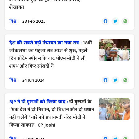
शेखावत
विश्व
28 Feb 2025
देश की सबसे बड़ी पंचायत का नया सत्र :
18वीं
लोकसभा का पहला सत्र आज से शुरू, पहले
दिन प्रोटेम स्पीकर के बाद पीएम मोदी ने ली
शपथ ​और फिर सांसदों ने
विश्व
24 Jun 2024
BJP ने डॉ मुखर्जी को किया याद :
डॉ मुखर्जी के
‘‘एक देश में दो निशान, दो विधान और दो प्रधान
नहीं चलेंगे‘‘ नारे को प्रधानमंत्री नरेंद्र मोदी ने
किया साकारः- CP Joshi