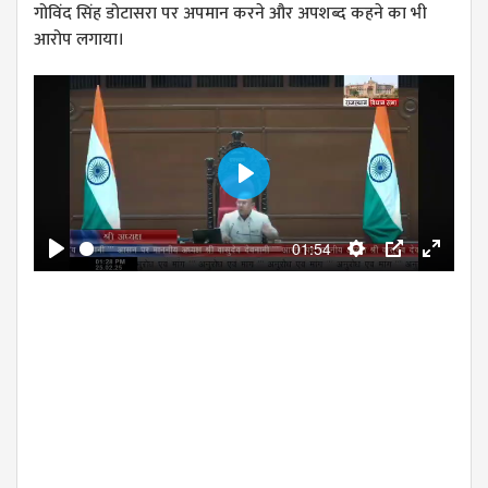
गोविंद सिंह डोटासरा पर अपमान करने और अपशब्द कहने का भी
आरोप लगाया।
Play
01:54
Play
Settings
PIP
Enter
fullscre