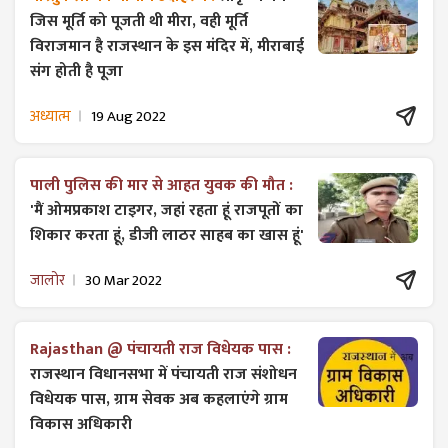
जिस मूर्ति को पूजती थी मीरा, वही मूर्ति
विराजमान है राजस्थान के इस मंदिर में, मीराबाई
संग होती है पूजा
अध्यात्म
19 Aug 2022
पाली पुलिस की मार से आहत युवक की मौत :
'मैं ओमप्रकाश टाइगर, जहां रहता हूं राजपूतों का
शिकार करता हूं, डीजी लाठर साहब का खास हूं'
जालोर
30 Mar 2022
Rajasthan @ पंचायती राज विधेयक पास :
राजस्थान विधानसभा में पंचायती राज ​संशोधन
विधेयक पास, ग्राम सेवक अब कहलाएंगे ग्राम
विकास अधिकारी