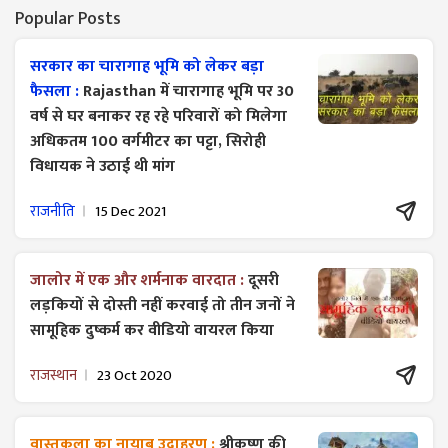
Popular Posts
सरकार का चारागाह भूमि को लेकर बड़ा
फैसला :
Rajasthan में चारागाह भूमि पर 30
वर्ष से घर बनाकर रह रहे परिवारों को मिलेगा
अधिकतम 100 वर्गमीटर का पट्टा, सिरोही
विधायक ने उठाई थी मांग
राजनीति
15 Dec 2021
जालोर में एक और शर्मनाक वारदात :
दूसरी
लड़कियों से दोस्ती नहीं करवाई तो तीन जनों ने
सामूहिक दुष्कर्म कर वीडियो वायरल किया
राजस्थान
23 Oct 2020
वास्तुकला का नायाब उदाहरण :
श्रीकृष्ण की