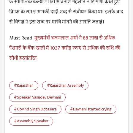
के सामाजिक कल्याण मंत्री अविनाश गहलोत ने टिप्पणी करते हुए
विपक्ष के समक्ष आपकी दादी शब्द से संबोधन किया था। इसके बाद
से विपक्ष ने इस शब्द पर माफी मांगने की आपत्ति जताई।
Must Read:
मुख्यमंत्री भजनलाल शर्मा ने 88 लाख से अधिक
पेंशनरों के बैंक खातों में 1037 करोड़ रुपए से अधिक की राशि की
सीधी हस्तांतरित
#Rajasthan
#Rajasthan Assembly
#Speaker Vasudev Devnani
#Govind Singh Dotasara
#Devnani started crying
#Assembly Speaker