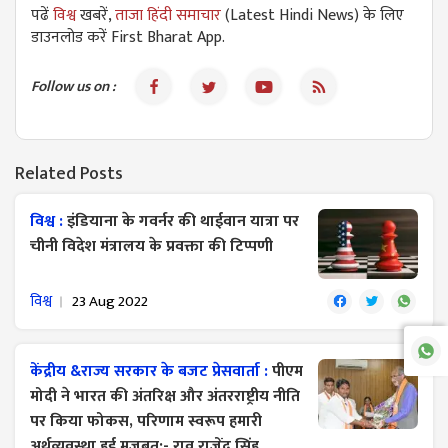
पढें
विश्व
खबरें,
ताजा हिंदी समाचार
(Latest Hindi News) के लिए
डाउनलोड करें First Bharat App.
Follow us on :
Related Posts
विश्व :
इंडियाना के गवर्नर की थाईवान यात्रा पर
चीनी विदेश मंत्रालय के प्रवक्ता की टिप्पणी
विश्व
23 Aug 2022
केंद्रीय &राज्य सरकार के बजट प्रेसवार्ता :
पीएम
मोदी ने भारत की अंतरिक्ष और अंतरराष्ट्रीय नीति
पर किया फोकस, परिणाम स्वरूप हमारी
अर्थव्यवस्था हुई मजबूत:- राव राजेंद्र सिंह