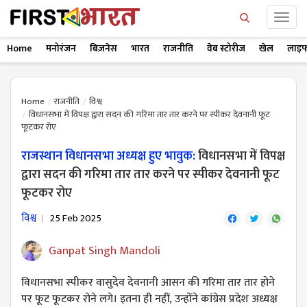
Home
मनोरंजन
बिज़नेस
भारत
राजनीति
वेब स्टोरीज
खेल
लाइफ
Home
राजनीति
विश्व
विधानसभा में विपक्ष द्वारा सदन की गरिमा तार तार करने पर स्पीकर देवनानी फूट
फूटकर रोए
राजस्थान विधानसभा अध्यक्ष हुए भावुक:
विधानसभा में विपक्ष
द्वारा सदन की गरिमा तार तार करने पर स्पीकर देवनानी फूट
फूटकर रोए
विश्व
25 Feb 2025
Ganpat Singh Mandoli
विधानसभा स्पीकर वासुदेव देवनानी आसन की गरिमा तार तार होने
पर फूट फूटकर रोने लगे। इतना ही नहीं, उन्होंने कांग्रेस प्रदेश अध्यक्ष