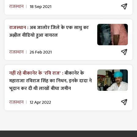
राजस्थान
18 Sep 2021
राजस्थान :
अब जालोर जिले के एक साधु का
अश्लील वीडियो हुआ वायरल
राजस्थान
26 Feb 2021
नहीं रहे बीकानेर के 'रवि राज' :
बीकानेर के
महाराजा रविराज सिंह का निधन, इनके दादा ने
भूदान कर दी थी लाखों बीघा जमीन
राजस्थान
12 Apr 2022