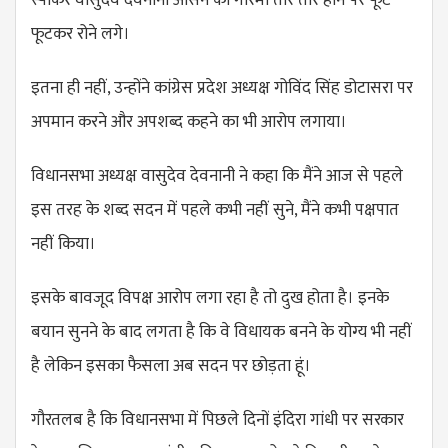
स्पीकर वासुदेव देवनानी आसन की गरिमा तार तार होने पर फूट
फूटकर रोने लगे।
इतना ही नहीं, उन्होंने कांग्रेस प्रदेश अध्यक्ष गोविंद सिंह डोटासरा पर
अपमान करने और अपशब्द कहने का भी आरोप लगाया।
विधानसभा अध्यक्ष वासुदेव देवनानी ने कहा कि मैंने आज से पहले
इस तरह के शब्द सदन में पहले कभी नहीं सुने, मैंने कभी पक्षपात
नहीं किया।
इसके बावजूद विपक्ष आरोप लगा रहा है तो दुख होता है। इनके
बयान सुनने के बाद लगता है कि वे विधायक बनने के योग्य भी नहीं
है लेकिन इसका फैसला अब सदन पर छोड़ता हूं।
गौरतलब है कि विधानसभा में पिछले दिनों इंदिरा गांधी पर सरकार