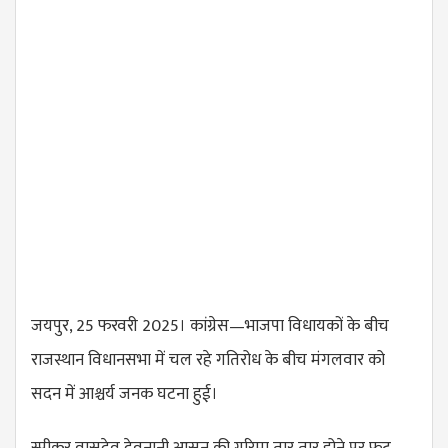
जयपुर, 25 फरवरी 2025। कांग्रेस—भाजपा विधायकों के बीच
राजस्थान विधानसभा में चल रहे गतिरोध के बीच मंगलवार को
सदन में आश्चर्य जनक घटना हुई।