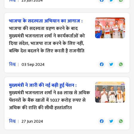
विश्व
23 Jun 2024
भाजपा के सदस्यता अभियान का आगाज :
भाजपा की सदस्यता ग्रहण करने के बाद
मुख्यमंत्री भजनलाल शर्मा ने कार्यकर्ताओं को
दिया संदेश, भाजपा राज करने के लिए नहीं,
बल्कि देश बदलने के लिए करती है राजनीति
विश्व
03 Sep 2024
मुख्यमंत्री ने जारी की नई बढ़ी हुई पेंशन :
मुख्यमंत्री भजनलाल शर्मा ने 88 लाख से अधिक
पेंशनरों के बैंक खातों में 1037 करोड़ रुपए से
अधिक की राशि की सीधी हस्तांतरित
विश्व
27 Jun 2024