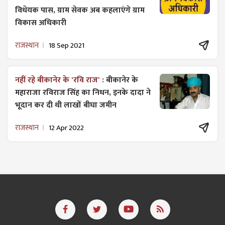
विधेयक पास, ग्राम सेवक अब कहलाएंगे ग्राम
विकास अधिकारी
राजस्थान
18 Sep 2021
नहीं रहे बीकानेर के 'रवि राज' :
बीकानेर के
महाराजा रविराज सिंह का निधन, इनके दादा ने
भूदान कर दी थी लाखों बीघा जमीन
राजस्थान
12 Apr 2022