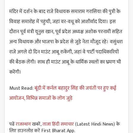
मंदिर में दर्शन के बाद राजे विधायक समाराम गरासिया की पुत्री के
विवाह समारोह में पहुंची, जहां वर-वधू को आशीर्वाद दिया। इस
दौरान पूर्व मंत्री यूनुस खान, पूर्व प्रदेश अध्यक्ष अशोक परनामी सहित
अन्य विधायक और भाजपा के प्रदेश से जुड़े नेता मौजूद रहे। वसुंधरा
राजे अगले दो दिन माउंट आबू रुकेंगी, जहां वे पार्टी पदाधिकारियों
की बैठक लेंगी। साथ ही माउंट आबू के धार्मिक स्थलों का भ्रमण भी
करेंगी।
Must Read:
बूंदी में कर्नल बहादुर सिंह की जयंती पर हुए कई
आयोजन, विभिन्न समाजों के लोग जुड़े
पढें
राजस्थान
खबरें,
ताजा हिंदी समाचार
(Latest Hindi News) के
लिए डाउनलोड करें First Bharat App.