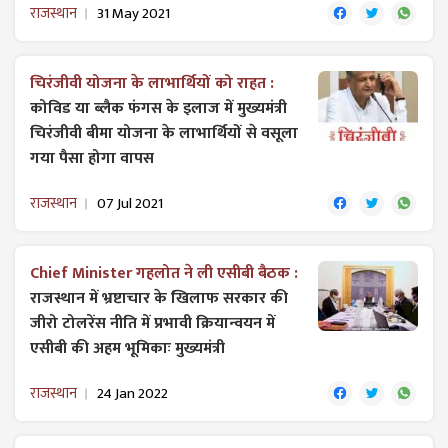
राजस्थान
31 May 2021
चिरंजीवी योजना के लाभा​र्थियों को राहत :
कोविड या ब्लैक फंगस के इलाज में मुख्यमंत्री
चिरंजीवी बीमा योजना के लाभार्थियों से वसूला
गया पैसा होगा वापस
राजस्थान
07 Jul 2021
Chief Minister गहलोत ने ली एसीबी बैठक :
राजस्थान में भ्रष्टाचार के खिलाफ सरकार की
जीरो टोलरेंस नीति में प्रभावी क्रियान्वयन में
एसीबी की अहम भूमिकाः मुख्यमंत्री
राजस्थान
24 Jan 2022