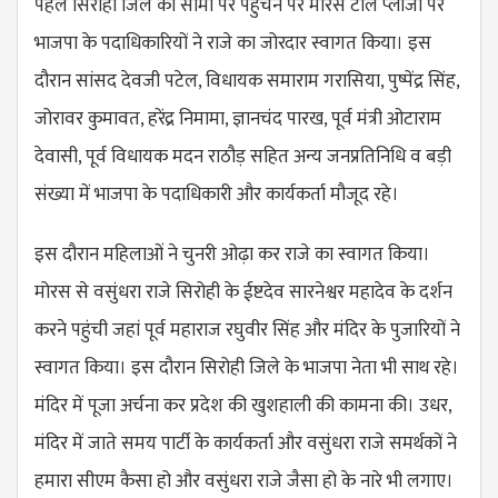
पहले सिरोही जिले की सीमा पर पहुंचने पर मोरस टोल प्लाजा पर
भाजपा के पदाधिकारियों ने राजे का जोरदार स्वागत किया। इस
दौरान सांसद देवजी पटेल, विधायक समाराम गरासिया, पुष्पेंद्र सिंह,
जोरावर कुमावत, हरेंद्र निमामा, ज्ञानचंद पारख, पूर्व मंत्री ओटाराम
देवासी, पूर्व विधायक मदन राठौड़ सहित अन्य जनप्रतिनिधि व बड़ी
संख्या में भाजपा के पदाधिकारी और कार्यकर्ता मौजूद रहे।
इस दौरान महिलाओं ने चुनरी ओढ़ा कर राजे का स्वागत किया।
मोरस से वसुंधरा राजे सिरोही के ईष्टदेव सारनेश्वर महादेव के दर्शन
करने पहुंची जहां पूर्व महाराज रघुवीर सिंह और मंदिर के पुजारियों ने
स्वागत किया। इस दौरान सिरोही जिले के भाजपा नेता भी साथ रहे।
मंदिर में पूजा अर्चना कर प्रदेश की खुशहाली की कामना की। उधर,
मंदिर में जाते समय पार्टी के कार्यकर्ता और वसुंधरा राजे समर्थकों ने
हमारा सीएम कैसा हो और वसुंधरा राजे जैसा हो के नारे भी लगाए।