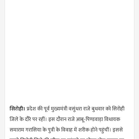
सिरोही।
प्रदेश की पूर्व मुख्यमंत्री वसुंधरा राजे बुधवार को सिरोही
जिले के दौरे पर रहीं। इस दौरान राजे आबू-पिण्डवाड़ा विधायक
समाराम गरासिया के पुत्री के विवाह में शरीक होने पहुंचीं। इससे