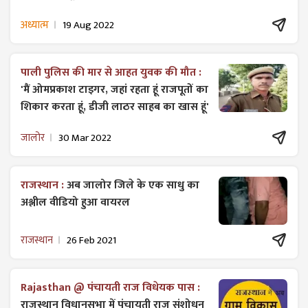
अध्यात्म
19 Aug 2022
पाली पुलिस की मार से आहत युवक की मौत :
'मैं ओमप्रकाश टाइगर, जहां रहता हूं राजपूतों का
शिकार करता हूं, डीजी लाठर साहब का खास हूं'
जालोर
30 Mar 2022
राजस्थान :
अब जालोर जिले के एक साधु का
अश्लील वीडियो हुआ वायरल
राजस्थान
26 Feb 2021
Rajasthan @ पंचायती राज विधेयक पास :
राजस्थान विधानसभा में पंचायती राज ​संशोधन