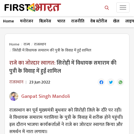
Home
मनोरंजन
बिज़नेस
भारत
राजनीति
वेब स्टोरीज
खेल
लाइफ
Home
राज्य
राजस्थान
सिरोही में विधायक समाराम की पुत्री के विवाह में हुईं शामिल
राजे का जोरदार स्वागत:
सिरोही में विधायक समाराम की
पुत्री के विवाह में हुईं शामिल
राजस्थान
23 Jun 2022
Ganpat Singh Mandoli
राजस्थान का पूर्व मुख्यमंत्री बुधवार को सिरोही जिले के दौरे पर रहीं।
वे विधायक समाराम गरासिया के पुत्री के विवाह में शरीक होने पहुंचीं।
इस दौरान भाजपा कार्यकर्ताओं ने राजे का जोरदार स्वागत किया और
समर्थन में नारा लगाया।