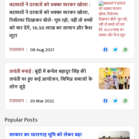
बदमाशों ने दरवाजे को धक्का मारकर खोला :
बदमाशों ने दरवाजे को धक्का मारकर खोला,
रिवॉल्वर दिखाकर बोले- चुप रहो, नहीं तो बच्चों
को मार देंगे, 16.50 लाख का सामान और कैश
लूटा
राजस्थान
08 Aug 2021
जयंती मनाई :
बूंदी में कर्नल बहादुर सिंह की
जयंती पर हुए कई आयोजन, विभिन्न समाजों के
लोग जुड़े
राजस्थान
20 Mar 2022
Popular Posts
सरकार का चारागाह भूमि को लेकर बड़ा