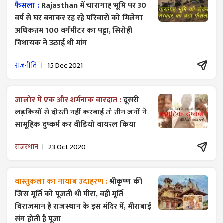
फैसला :
Rajasthan में चारागाह भूमि पर 30
वर्ष से घर बनाकर रह रहे परिवारों को मिलेगा
अधिकतम 100 वर्गमीटर का पट्टा, सिरोही
विधायक ने उठाई थी मांग
राजनीति
15 Dec 2021
जालोर में एक और शर्मनाक वारदात :
दूसरी
लड़कियों से दोस्ती नहीं करवाई तो तीन जनों ने
सामूहिक दुष्कर्म कर वीडियो वायरल किया
राजस्थान
23 Oct 2020
वास्तुकला का नायाब उदाहरण :
श्रीकृष्ण की
जिस मूर्ति को पूजती थी मीरा, वही मूर्ति
विराजमान है राजस्थान के इस मंदिर में, मीराबाई
संग होती है पूजा