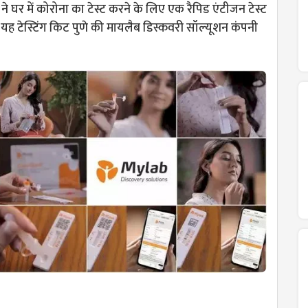
 घर में कोरोना का टेस्ट करने के लिए एक रैपिड एंटीजन टेस्ट
। यह टेस्टिंग किट पुणे की मायलैब डिस्कवरी सॉल्यूशन कंपनी