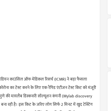
र इंडियन काउंसिल ऑफ मेडिकल रिसर्च (ICMR) ने बड़ा फैसला
कोरोना का टेस्ट करने के लिए एक रैपिड एंटीजन टेस्ट किट को मंजूरी
ट पुणे की मायलैब डिस्कवरी सॉल्यूशन कंपनी (
Mylab discovery
) बना रही है। इस किट के जरिए लोग सिर्फ 2 मिनट में खुद टेस्टिंग