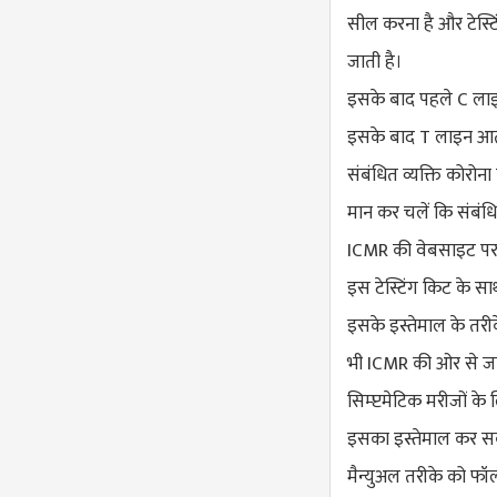
सील करना है और टेस्टिं
जाती है।
इसके बाद पहले C लाइन 
इसके बाद T लाइन आती 
संबंधित व्यक्ति कोरो
मान कर चलें कि संबंध
ICMR की वेबसाइट पर 
इस टेस्टिंग किट के सा
इसके इस्तेमाल के तर
भी ICMR की ओर से जारी
सिम्प्टमेटिक मरीजों के 
इसका इस्तेमाल कर सकते
मैन्युअल तरीके को फॉ