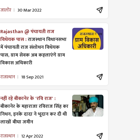
जालोर
30 Mar 2022
Rajasthan @ पंचायती राज
विधेयक पास :
राजस्थान विधानसभा
में पंचायती राज ​संशोधन विधेयक
पास, ग्राम सेवक अब कहलाएंगे ग्राम
विकास अधिकारी
राजस्थान
18 Sep 2021
नहीं रहे बीकानेर के 'रवि राज' :
बीकानेर के महाराजा रविराज सिंह का
निधन, इनके दादा ने भूदान कर दी थी
लाखों बीघा जमीन
राजस्थान
12 Apr 2022