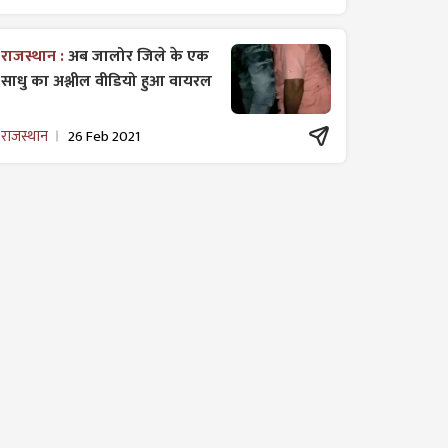
राजस्थान :
अब जालोर जिले के एक
साधु का अश्लील वीडियो हुआ वायरल
राजस्थान
26 Feb 2021