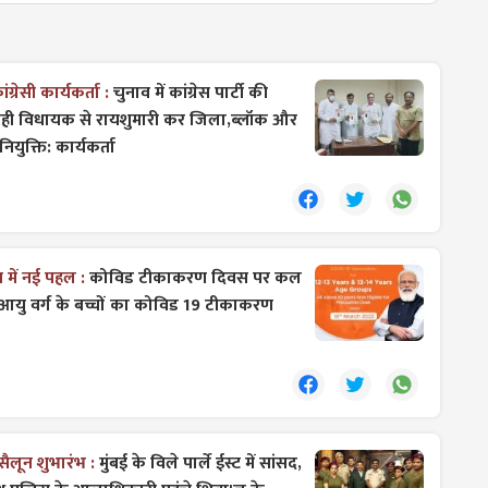
रेसी कार्यकर्ता :
चुनाव में कांग्रेस पार्टी की
ोही विधायक से रायशुमारी कर जिला,ब्लॉक और
ियुक्ति: कार्यकर्ता
ें नई पहल :
कोविड टीकाकरण दिवस पर कल
्ष आयु वर्ग के बच्चों का कोविड 19 टीकाकरण
लून शुभारंभ :
मुंबई के विले पार्ले ईस्ट में सांसद,