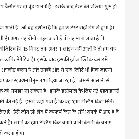
ग कैसेट पर दो बूंद डालनी है। इसके बाद टेस्ट की प्रक्रिया शुरू हो
आती है। जो यह दर्शाता है कि हमारा टेस्ट सही ढंग से हुआ है।
है। अगर यह दोनों लाइन आती हैं तो यह माना जाता है कि
ना पॉजिटिव है। 15 मिनट तक अगर T लाइन नहीं आती है तो हम यह
ित व्यक्ति नेगेेटिव है। इसके बाद इसकी इमेज क्लिक कर उसे
अपलोड करना है और उनकी ओर से एक रिपोर्ट भी मिल जाएगी।
थ एक इंस्ट्रक्शन मैनुअल भी दिया जा रहा है, जिससे आसानी से
ीके को समझा जा सकता है। इसके इस्तेमाल के लिए नई एडवाइजरी
 की गई है। इसमें कहा गया है कि यह 'होम टेस्टिंग किट' सिर्फ
लिए है। ऐसे लोग जो लैब में कन्फर्म केस के सीधे संपर्क में आए हैं वे
 हैं। लोगों को होम टेस्टिंग किट बनाने वाली कंपनी के बताए
लो करना होगा।