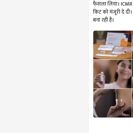
फैसला लिया। ICMR ने
किट को मंजूरी दे दी
बना रही है।