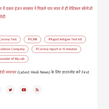
देश में डबल इंजन सरकार ने पिछले चार साल में ही मेडिकल कॉलेजों
मोदी
Corona Test
#ICMR
#Rapid Antigen Test Kit
Solution Company
#Corona report in 15 minutes
ounder of My Lab
िंदी समाचार
(Latest Hindi News) के लिए डाउनलोड करें First