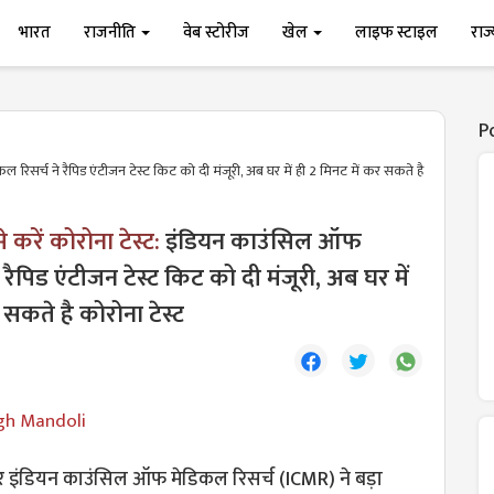
भारत
राजनीति
वेब स्टोरीज
खेल
लाइफ स्टाइल
राज
P
िसर्च ने रैपिड एंटीजन टेस्ट किट को दी मंजूरी, अब घर में ही 2 मिनट में कर सकते है
करें कोरोना टेस्ट:
इंडियन काउंसिल ऑफ
 रैपिड एंटीजन टेस्ट किट को दी मंजूरी, अब घर में
 सकते है कोरोना टेस्ट
gh Mandoli
 पर इंडियन काउंसिल ऑफ मेडिकल रिसर्च (ICMR) ने बड़ा