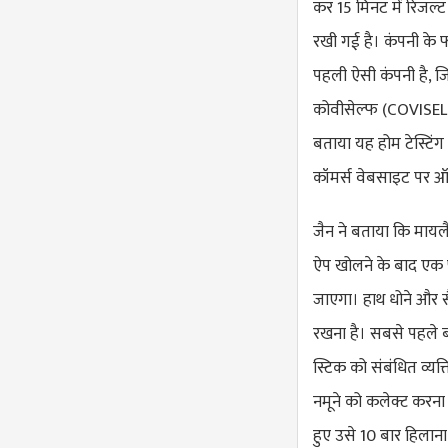
कर 15 मिनट में रिजल्ट
रखी गई है। कंपनी के 
पहली ऐसी कंपनी है, जि
कोवीसेल्फ (COVISELF) न
बताया यह होम टेस्टिं
कॉमर्स वेबसाइट पर ऑ
जैन ने बताया कि मायल
ऐप खोलने के बाद एक फ
जाएगा। हाथ धोने और 
रखना है। सबसे पहले ब
स्टिक को संबंधित व्यक
नमूने को कलेक्ट करना 
हुए उसे 10 बार हिलाना