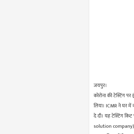
जयपुर।
कोरोना की टेस्टिंग प
लिया। ICMR ने घर में 
दे दी। यह टेस्टिंग कि
solution company