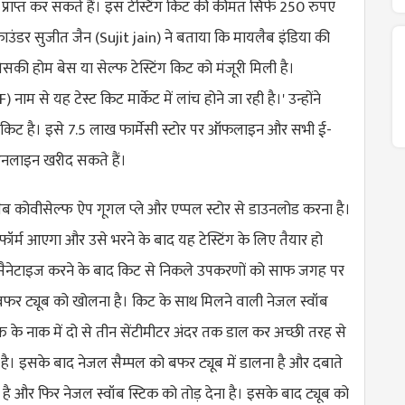
 प्राप्त कर सकते हैं। इस टेस्टिंग किट की कीमत सिर्फ 250 रुपए
फाउंडर सुजीत जैन (
Sujit jain
) ने बताया कि मायलैब इंडिया की
सकी होम बेस या सेल्फ टेस्टिंग किट को मंजूरी मिली है।
ाम से यह टेस्ट किट मार्केट में लांच होने जा रही है।' उन्होंने
ग किट है। इसे 7.5 लाख फार्मेसी स्टोर पर ऑफलाइन और सभी ई-
नलाइन खरीद सकते हैं।
ैब कोवीसेल्फ ऐप गूगल प्ले और एप्पल स्टोर से डाउनलोड करना है।
ॉर्म आएगा और उसे भरने के बाद यह टेस्टिंग के लिए तैयार हो
सैनेटाइज करने के बाद किट से निकले उपकरणों को साफ जगह पर
फर ट्यूब को खोलना है। किट के साथ मिलने वाली नेजल स्वॉब
्ति के नाक में दो से तीन सेंटीमीटर अंदर तक डाल कर अच्छी तरह से
है। इसके बाद नेजल सैम्पल को बफर ट्यूब में डालना है और दबाते
 है और फिर नेजल स्वॉब स्टिक को तोड़ देना है। इसके बाद ट्यूब को