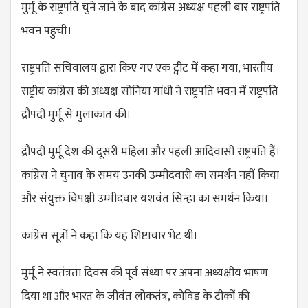
मुर्मू के राष्ट्रपति चुने जाने के बाद कांग्रेस अध्यक्ष पहली बार राष्ट्रपति
भवन पहुंचीं।
राष्ट्रपति सचिवालय द्वारा किए गए एक ट्वीट में कहा गया, भारतीय
राष्ट्रीय कांग्रेस की अध्यक्ष सोनिया गांधी ने राष्ट्रपति भवन में राष्ट्रपति
द्रौपदी मुर्मू से मुलाकात की।
द्रौपदी मुर्मू देश की दूसरी महिला और पहली आदिवासी राष्ट्रपति हैं।
कांग्रेस ने चुनाव के समय उनकी उम्मीदवारी का समर्थन नहीं किया
और संयुक्त विपक्षी उम्मीदवार यशवंत सिन्हा का समर्थन किया।
कांग्रेस सूत्रों ने कहा कि यह शिष्टाचार भेंट थी।
मुर्मू ने स्वतंत्रता दिवस की पूर्व संध्या पर अपना अध्यक्षीय भाषण
दिया था और भारत के जीवंत लोकतंत्र, कोविड के टीकों की