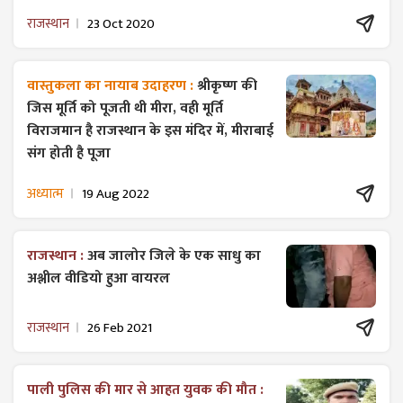
राजस्थान
23 Oct 2020
वास्तुकला का नायाब उदाहरण :
श्रीकृष्ण की
जिस मूर्ति को पूजती थी मीरा, वही मूर्ति
विराजमान है राजस्थान के इस मंदिर में, मीराबाई
संग होती है पूजा
अध्यात्म
19 Aug 2022
राजस्थान :
अब जालोर जिले के एक साधु का
अश्लील वीडियो हुआ वायरल
राजस्थान
26 Feb 2021
पाली पुलिस की मार से आहत युवक की मौत :