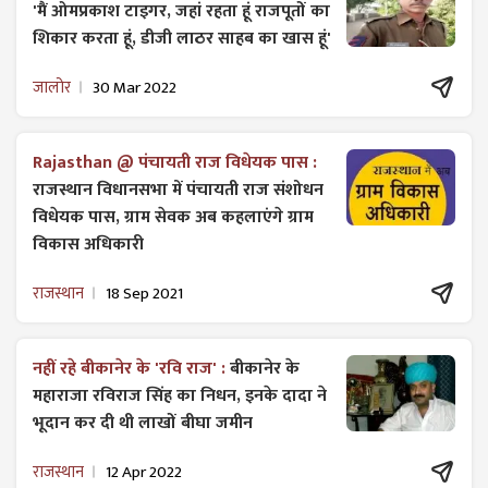
'मैं ओमप्रकाश टाइगर, जहां रहता हूं राजपूतों का
शिकार करता हूं, डीजी लाठर साहब का खास हूं'
जालोर
30 Mar 2022
Rajasthan @ पंचायती राज विधेयक पास :
राजस्थान विधानसभा में पंचायती राज ​संशोधन
विधेयक पास, ग्राम सेवक अब कहलाएंगे ग्राम
विकास अधिकारी
राजस्थान
18 Sep 2021
नहीं रहे बीकानेर के 'रवि राज' :
बीकानेर के
महाराजा रविराज सिंह का निधन, इनके दादा ने
भूदान कर दी थी लाखों बीघा जमीन
राजस्थान
12 Apr 2022