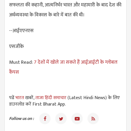
सफलता की कहानी, आत्मनिर्भर भारत और महामारी के बाद देश की
अर्थव्यवस्था के विकास के बारे में बात की थी।
--आईएएनएस
एसजीके
Must Read:
7 देशों में खोले जा सकते हैं आईआईटी के ग्लोबल
कैंपस
पढें
भारत
खबरें,
ताजा हिंदी समाचार
(Latest Hindi News) के लिए
डाउनलोड करें First Bharat App.
Follow us on :