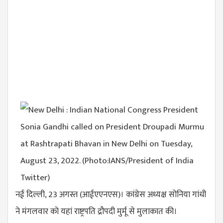
नई दिल्ली, 23 अगस्त (आईएएनएस)। कांग्रेस अध्यक्ष सोनिया गांधी
ने मंगलवार को यहां राष्ट्रपति द्रौपदी मुर्मू से मुलाकात की।