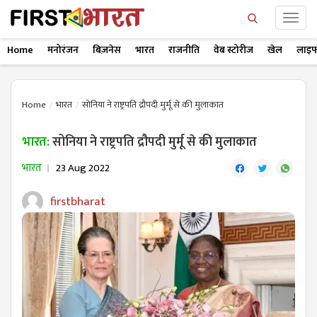
Home
मनोरंजन
बिज़नेस
भारत
राजनीति
वेब स्टोरीज
खेल
लाइफ
Home
भारत
सोनिया ने राष्ट्रपति द्रौपदी मुर्मू से की मुलाकात
भारत:
सोनिया ने राष्ट्रपति द्रौपदी मुर्मू से की मुलाकात
भारत
23 Aug 2022
firstbharat