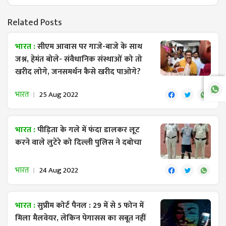
Related Posts
भारत :
सीएम आवास पर गाजे-बाजे के साथ
जश्न, हेमंत बोले- संवैधानिक संस्थाओं को तो
खरीद लोगे, जनसमर्थन कैसे खरीद पाओगे?
भारत
25 Aug 2022
भारत :
पीड़िता के गले में फंदा डालकर लूट
करने वाले लुटेरे को दिल्ली पुलिस ने दबोचा
भारत
24 Aug 2022
भारत :
सुप्रीम कोर्ट पैनल : 29 में से 5 फोन में
मिला मैलवेयर, लेकिन पेगासस का सबूत नहीं