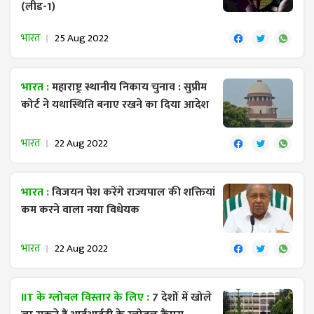
(लीड-1)
भारत
25 Aug 2022
भारत :
महाराष्ट्र स्थानीय निकाय चुनाव : सुप्रीम
कोर्ट ने यथास्थिति बनाए रखने का दिया आदेश
भारत
22 Aug 2022
भारत :
विजयन पेश करेंगे राज्यपाल की शक्तियां
कम करने वाला नया विधेयक
भारत
22 Aug 2022
IIT के ग्लोबल विस्तार के लिए :
7 देशों में खोले