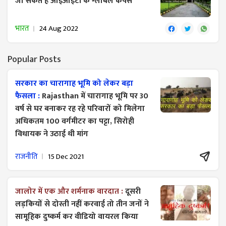
जा सकते हैं आईआईटी के ग्लोबल कैंपस
भारत
24 Aug 2022
Popular Posts
सरकार का चारागाह भूमि को लेकर बड़ा
फैसला :
Rajasthan में चारागाह भूमि पर 30
वर्ष से घर बनाकर रह रहे परिवारों को मिलेगा
अधिकतम 100 वर्गमीटर का पट्टा, सिरोही
विधायक ने उठाई थी मांग
राजनीति
15 Dec 2021
जालोर में एक और शर्मनाक वारदात :
दूसरी
लड़कियों से दोस्ती नहीं करवाई तो तीन जनों ने
सामूहिक दुष्कर्म कर वीडियो वायरल किया