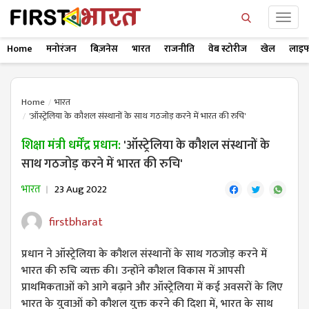
Home
मनोरंजन
बिज़नेस
भारत
राजनीति
वेब स्टोरीज
खेल
लाइफ
Home
भारत
'ऑस्ट्रेलिया के कौशल संस्थानों के साथ गठजोड़ करने में भारत की रुचि'
शिक्षा मंत्री धर्मेंद्र प्रधान:
'ऑस्ट्रेलिया के कौशल संस्थानों के
साथ गठजोड़ करने में भारत की रुचि'
भारत
23 Aug 2022
firstbharat
प्रधान ने ऑस्ट्रेलिया के कौशल संस्थानों के साथ गठजोड़ करने में
भारत की रुचि व्यक्त की। उन्होंने कौशल विकास में आपसी
प्राथमिकताओं को आगे बढ़ाने और ऑस्ट्रेलिया में कई अवसरों के लिए
भारत के युवाओं को कौशल युक्त करने की दिशा में, भारत के साथ