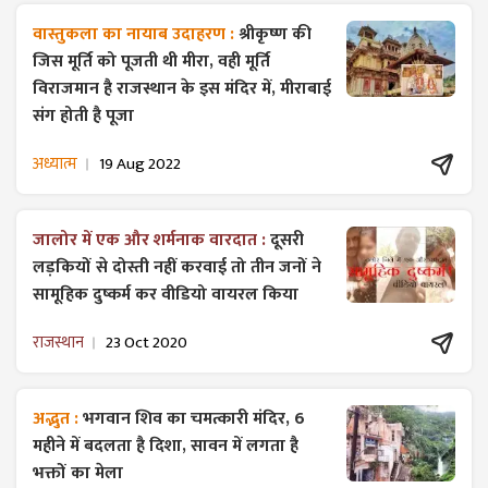
वास्तुकला का नायाब उदाहरण :
श्रीकृष्ण की
जिस मूर्ति को पूजती थी मीरा, वही मूर्ति
विराजमान है राजस्थान के इस मंदिर में, मीराबाई
संग होती है पूजा
अध्यात्म
19 Aug 2022
जालोर में एक और शर्मनाक वारदात :
दूसरी
लड़कियों से दोस्ती नहीं करवाई तो तीन जनों ने
सामूहिक दुष्कर्म कर वीडियो वायरल किया
राजस्थान
23 Oct 2020
अद्भुत :
भगवान शिव का चमत्कारी मंदिर, 6
महीने में बदलता है दिशा, सावन में लगता है
भक्तों का मेला