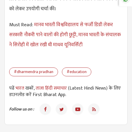
को लेकर उपयोगी चर्चा की।
Must Read:
मानव भारती विश्वविद्यालय से फर्जी डिग्री लेकर
सरकारी नौकरी पाने वालों की होगी छुट्टी, मानव भारती के संचालक
ने सिरोही में खोल रखी थी माधव यूनिवर्सिटी
#dharmendra pradhan
#education
पढें
भारत
खबरें,
ताजा हिंदी समाचार
(Latest Hindi News) के लिए
डाउनलोड करें First Bharat App.
Follow us on :