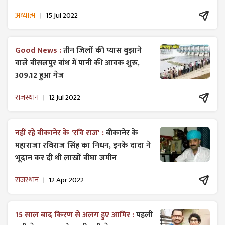
अध्यात्म
15 Jul 2022
Good News :
तीन जिलों की प्यास बुझाने
वाले बीसलपुर बांध में पानी की आवक शुरू,
309.12 हुआ गेज
राजस्थान
12 Jul 2022
नहीं रहे बीकानेर के 'रवि राज' :
बीकानेर के
महाराजा रविराज सिंह का निधन, इनके दादा ने
भूदान कर दी थी लाखों बीघा जमीन
राजस्थान
12 Apr 2022
15 साल बाद किरण से अलग हुए आमिर :
पहली