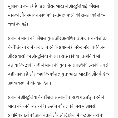
मुलाकात कर रहे हैं। इस दौरान भारत में ऑस्ट्रेलियाई कौशल
मानकों और प्रमाणन ढांचे को इस्तेमाल करने की क्षमता को लेकर
चर्चा की गई।
प्रधान ने भारत को कौशल युक्त और अत्यधिक उत्पादक कार्यशक्ति
के वैश्विक केंद्र में तब्दील करने के प्रधानमंत्री नरेन्द्र मोदी के विजन
और प्रयासों को ऑस्ट्रेलिया के साथ साझा किया। उन्होंने ये भी
बताया कि 21वीं सदी में भारत की युवा जनसांख्यिकी उसकी सबसे
बड़ी ताकत है और कहा कि कौशल युक्त भारत, भारतीय और वैश्विक
अर्थव्यवस्था में योगदान देगा।
प्रधान ने ऑस्ट्रेलिया के कौशल संस्थानों के साथ गठजोड़ करने में
भारत की रुचि व्यक्त की। उन्होंने कौशल विकास में आपसी
प्राथमिकताओं को आगे बढ़ाने और ऑस्ट्रेलिया में कई अवसरों के