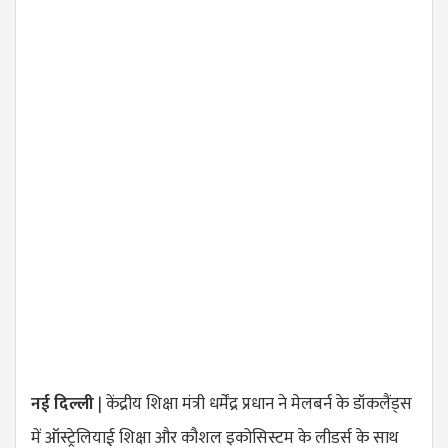
नई दिल्ली
| केंद्रीय शिक्षा मंत्री धर्मेंद्र प्रधान ने मेलबर्न के डॉकलैंड्स
में ऑस्ट्रेलियाई शिक्षा और कौशल इकोसिस्टम के लीडर्स के साथ