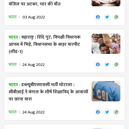
मंजिल पर अटका, चार की मौत
भारत
03 Aug 2022
भारत :
महाराष्ट्र : शिंदे गुट, विपक्षी विधायक
आपस में भिड़े, विधानसभा के बाहर मारपीट
(लीड-1)
भारत
24 Aug 2022
भारत :
डब्ल्यूबीएसएससी भर्ती घोटाला :
सीबीआई ने बंगाल के शीर्ष शिक्षाविद् के आवासों
पर छापा मारा
भारत
24 Aug 2022