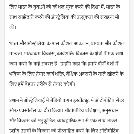
लिए भारत के युवाओं को कौशल युक्त करने की दिशा में, भारत के
साथ साझेदारी करने की ऑस्ट्रेलिया की उत्सुकता की सराहना भी
की।
भारत और ऑस्ट्रेलिया के पास कौशल आकलन, योग्यता और कौशल
मान्यता, पाठ्यक्रम विकास, कार्यशक्ति विकास के क्षेत्रों में एक साथ
काम करने के कई अवसर हैं। उन्होंने कहा कि हमारे दोनों देशों में
भविष्य के लिए तैयार कार्यशक्ति, वैश्विक अवसरों के ताले खोलने के
लिए हमें बेहतर तरीके से तैयार करेगी।
प्रधान ने ऑस्ट्रेलियाई में बेंडिगो कंगन इंस्टीट्यूट में ऑटोमोटिव सेंटर
ऑफ एक्सीलेंस का दौरा किया। ऑटोमोटिव प्रशिक्षण, अनुसंधान
और विकास को अनुकूलित, व्यावहारिक रूप से एक साथ लाकर
उद्योग उद्यमों के विकास को प्रोत्साहित करने के लिए ऑटोमोटिव