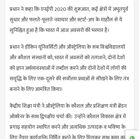
प्रधान ने कहा कि एनईपी 2020 की शुरूआत, कई क्षेत्रों में अभूतपूर्व
सुधार और फलते-फूलते नवाचार और स्टार्ट-अप के माहौल से ये
सुनिश्चित हुआ है कि भारत में आज अवसरों की भरमार है।
प्रधान ने डीकिन यूनिवर्सिटी और ऑस्ट्रेलिया के सब विश्वविद्यालयों
और कौशल संस्थानों को, भारत में अवसरों को तलाशने, दोनों देशों
को ज्ञान अर्थव्यवस्थाओं में तब्दील करने और दोनों देशों में लोगों की
समृद्धि के लिए एक-दूसरे की सर्वोत्तम प्रथाओं से सीखने के लिए तंत्र
बनाने के लिए आमंत्रित किया।
केंद्रीय शिक्षा मंत्री ने ऑस्ट्रेलिया के कौशल और प्रशिक्षण मंत्री ब्रेंडन
ओकॉनर के साथ द्विपक्षीय चर्चा की। उन्होंने कौशल विकास क्षेत्र में
प्रगाढ़ सहयोग स्थापित करने और अत्यधिक उत्पादक व भविष्य के
लिए तैयार कार्यशक्ति निर्मित करने के लिए मिलकर साथ काम करने