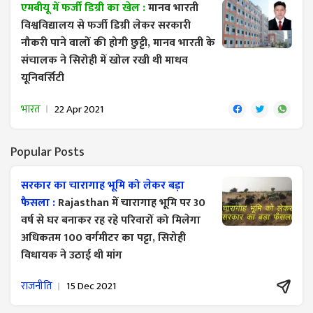
एमबीयू में फर्जी डिग्री का खेल :
मानव भारती
विश्वविद्यालय से फर्जी डिग्री लेकर सरकारी
नौकरी पाने वालों की होगी छुट्टी, मानव भारती के
संचालक ने सिरोही में खोल रखी थी माधव
यूनिवर्सिटी
भारत
22 Apr 2021
Popular Posts
सरकार का चारागाह भूमि को लेकर बड़ा
फैसला :
Rajasthan में चारागाह भूमि पर 30
वर्ष से घर बनाकर रह रहे परिवारों को मिलेगा
अधिकतम 100 वर्गमीटर का पट्टा, सिरोही
विधायक ने उठाई थी मांग
राजनीति
15 Dec 2021