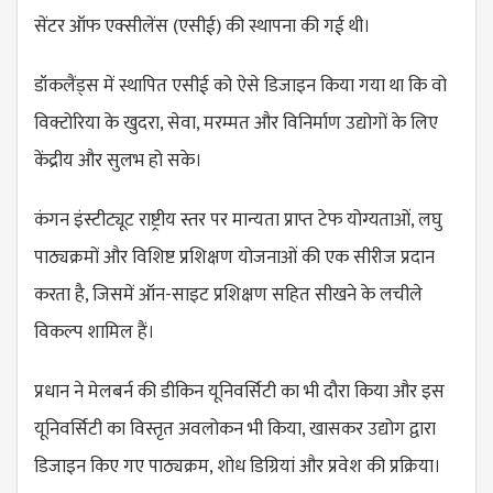
सेंटर ऑफ एक्सीलेंस (एसीई) की स्थापना की गई थी।
डॉकलैंड्स में स्थापित एसीई को ऐसे डिजाइन किया गया था कि वो
विक्टोरिया के खुदरा, सेवा, मरम्मत और विनिर्माण उद्योगों के लिए
केंद्रीय और सुलभ हो सके।
कंगन इंस्टीट्यूट राष्ट्रीय स्तर पर मान्यता प्राप्त टेफ योग्यताओं, लघु
पाठ्यक्रमों और विशिष्ट प्रशिक्षण योजनाओं की एक सीरीज प्रदान
करता है, जिसमें ऑन-साइट प्रशिक्षण सहित सीखने के लचीले
विकल्प शामिल हैं।
प्रधान ने मेलबर्न की डीकिन यूनिवर्सिटी का भी दौरा किया और इस
यूनिवर्सिटी का विस्तृत अवलोकन भी किया, खासकर उद्योग द्वारा
डिजाइन किए गए पाठ्यक्रम, शोध डिग्रियां और प्रवेश की प्रक्रिया।