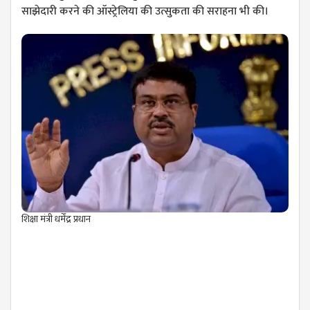
साझेदारी करने की ऑस्ट्रेलिया की उत्सुकता की सराहना भी की।
शिक्षा मंत्री धर्मेंद्र प्रधान