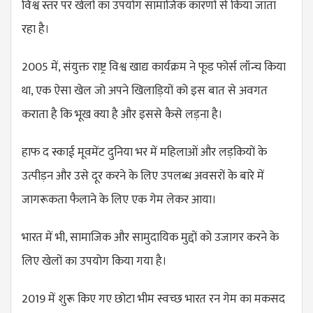
विश्व स्तर पर खेलों का उपयोग सामाजिक कारणों से किया जाता
रहा है।
2005 में, संयुक्त राष्ट्र विश्व खाद्य कार्यक्रम ने फूड फोर्स लॉन्च किया
था, एक ऐसा खेल जो अपने खिलाड़ियों को इस बात से अवगत
कराता है कि भूख क्या है और इससे कैसे लड़ना है।
हाफ द स्काई मूवमेंट दुनिया भर में महिलाओं और लड़कियों के
उत्पीड़न और उसे दूर करने के लिए उपलब्ध अवसरों के बारे में
जागरूकता फैलाने के लिए एक गेम लेकर आया।
भारत में भी, सामाजिक और सामुदायिक मुद्दों को उजागर करने के
लिए खेलों का उपयोग किया गया है।
2019 में शुरू किए गए छोटा भीम स्वच्छ भारत रन गेम का मकसद