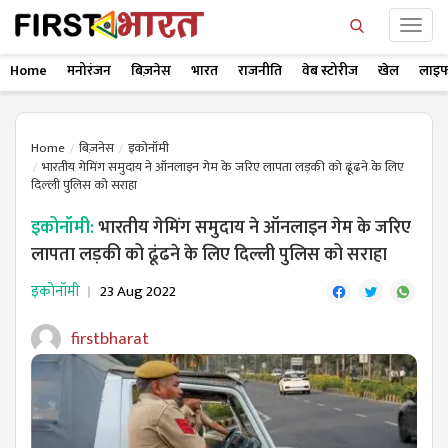
Home
मनोरंजन
बिज़नेस
भारत
राजनीति
वेब स्टोरीज
खेल
लाइफ
Home
बिज़नेस
इकोनॉमी
भारतीय गेमिंग समुदाय ने ऑनलाइन गेम के जरिए लापता लड़की को ढूंढने के लिए
दिल्ली पुलिस को सराहा
इकोनॉमी:
भारतीय गेमिंग समुदाय ने ऑनलाइन गेम के जरिए
लापता लड़की को ढूंढने के लिए दिल्ली पुलिस को सराहा
इकोनॉमी
23 Aug 2022
firstbharat