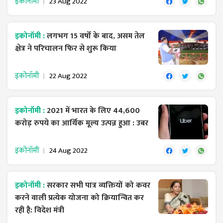
इकोनॉमी
23 Aug 2022
इकोनॉमी :
लगभग 15 वर्षों के बाद, असम तेल
क्षेत्र ने परिचालन फिर से शुरू किया
इकोनॉमी
22 Aug 2022
इकोनॉमी :
2021 में भारत के लिए 44,600
करोड़ रुपये का आर्थिक मूल्य उत्पन्न हुआ : उबर
इकोनॉमी
24 Aug 2022
इकोनॉमी :
सरकार सभी पात्र व्यक्तियों को कवर
करने वाली प्रत्येक योजना को क्रियान्वित कर
रही है: विदेश मंत्री