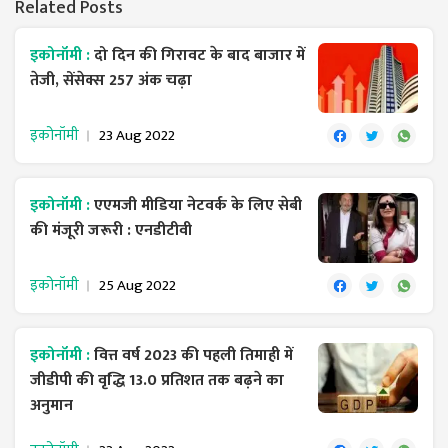
Related Posts
इकोनॉमी :
दो दिन की गिरावट के बाद बाजार में
तेजी, सेंसेक्स 257 अंक चढ़ा
इकोनॉमी
23 Aug 2022
इकोनॉमी :
एएमजी मीडिया नेटवर्क के लिए सेबी
की मंजूरी जरूरी : एनडीटीवी
इकोनॉमी
25 Aug 2022
इकोनॉमी :
वित्त वर्ष 2023 की पहली तिमाही में
जीडीपी की वृद्धि 13.0 प्रतिशत तक बढ़ने का
अनुमान