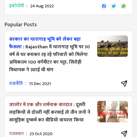
इकोनॉमी
24 Aug 2022
Popular Posts
सरकार का चारागाह भूमि को लेकर बड़ा
फैसला :
Rajasthan में चारागाह भूमि पर 30
वर्ष से घर बनाकर रह रहे परिवारों को मिलेगा
अधिकतम 100 वर्गमीटर का पट्टा, सिरोही
विधायक ने उठाई थी मांग
राजनीति
15 Dec 2021
जालोर में एक और शर्मनाक वारदात :
दूसरी
लड़कियों से दोस्ती नहीं करवाई तो तीन जनों ने
सामूहिक दुष्कर्म कर वीडियो वायरल किया
राजस्थान
23 Oct 2020