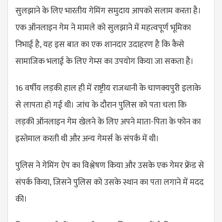
सुलझाने के लिए भारतीय गेमिंग समुदाय आपको सलाम करता है।
एक ऑनलाइन गेम ने मामले को सुलझाने में महत्वपूर्ण भूमिका
निभाई है, यह इस बात का एक शानदार उदाहरण है कि कैसे
सामाजिक भलाई के लिए गेम्स का उपयोग किया जा सकता है।
16 वर्षीय लड़की हाल ही में राष्ट्रीय राजधानी के चाणक्यपुरी इलाके
से लापता हो गई थी। जांच के दौरान पुलिस को पता चला कि
लड़की ऑनलाइन गेम खेलने के लिए अपने माता-पिता के फोन का
इस्तेमाल करती थी और अन्य गेमर्स के संपर्क में थी।
पुलिस ने गेमिंग ऐप का विश्लेषण किया और उसके एक गेमर फ्रेंड से
संपर्क किया, जिसने पुलिस को उसके स्थान का पता लगाने में मदद
की।