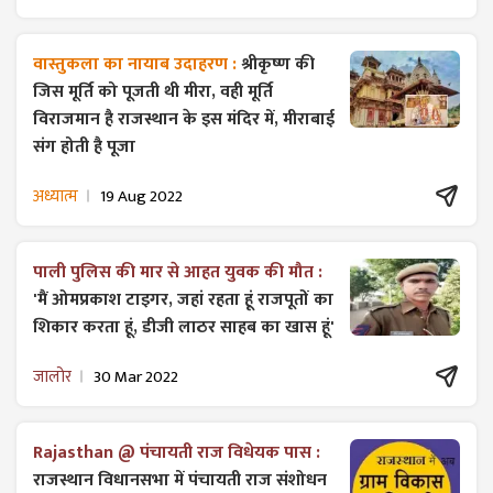
वास्तुकला का नायाब उदाहरण :
श्रीकृष्ण की
जिस मूर्ति को पूजती थी मीरा, वही मूर्ति
विराजमान है राजस्थान के इस मंदिर में, मीराबाई
संग होती है पूजा
अध्यात्म
19 Aug 2022
पाली पुलिस की मार से आहत युवक की मौत :
'मैं ओमप्रकाश टाइगर, जहां रहता हूं राजपूतों का
शिकार करता हूं, डीजी लाठर साहब का खास हूं'
जालोर
30 Mar 2022
Rajasthan @ पंचायती राज विधेयक पास :
राजस्थान विधानसभा में पंचायती राज ​संशोधन