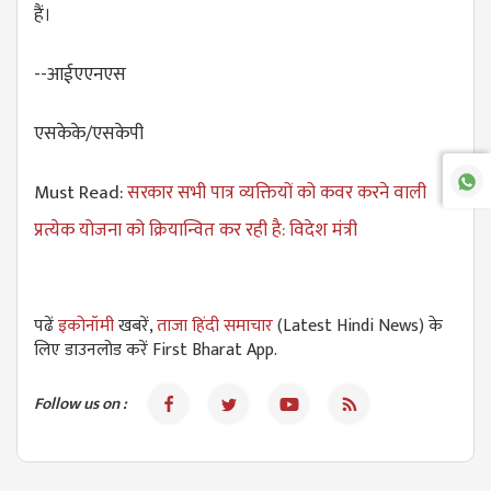
हैं।
--आईएएनएस
एसकेके/एसकेपी
Must Read:
सरकार सभी पात्र व्यक्तियों को कवर करने वाली
प्रत्येक योजना को क्रियान्वित कर रही है: विदेश मंत्री
पढें
इकोनॉमी
खबरें,
ताजा हिंदी समाचार
(Latest Hindi News) के
लिए डाउनलोड करें First Bharat App.
Follow us on :