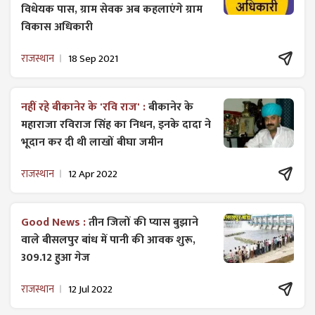
विधेयक पास, ग्राम सेवक अब कहलाएंगे ग्राम
विकास अधिकारी
राजस्थान
18 Sep 2021
नहीं रहे बीकानेर के 'रवि राज' :
बीकानेर के
महाराजा रविराज सिंह का निधन, इनके दादा ने
भूदान कर दी थी लाखों बीघा जमीन
राजस्थान
12 Apr 2022
Good News :
तीन जिलों की प्यास बुझाने
वाले बीसलपुर बांध में पानी की आवक शुरू,
309.12 हुआ गेज
राजस्थान
12 Jul 2022