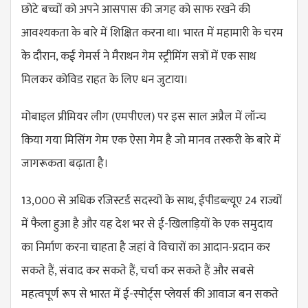
छोटे बच्चों को अपने आसपास की जगह को साफ रखने की
आवश्यकता के बारे में शिक्षित करना था। भारत में महामारी के चरम
के दौरान, कई गेमर्स ने मैराथन गेम स्ट्रीमिंग सत्रों में एक साथ
मिलकर कोविड राहत के लिए धन जुटाया।
मोबाइल प्रीमियर लीग (एमपीएल) पर इस साल अप्रैल में लॉन्च
किया गया मिसिंग गेम एक ऐसा गेम है जो मानव तस्करी के बारे में
जागरूकता बढ़ाता है।
13,000 से अधिक रजिस्टर्ड सदस्यों के साथ, ईपीडब्ल्यूए 24 राज्यों
में फैला हुआ है और यह देश भर से ई-खिलाड़ियों के एक समुदाय
का निर्माण करना चाहता है जहां वे विचारों का आदान-प्रदान कर
सकते हैं, संवाद कर सकते हैं, चर्चा कर सकते हैं और सबसे
महत्वपूर्ण रूप से भारत में ई-स्पोर्ट्स प्लेयर्स की आवाज बन सकते