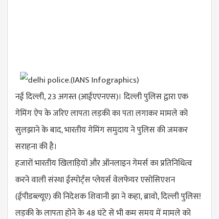
नई दिल्ली, 23 अगस्त (आईएएनएस)। दिल्ली पुलिस द्वारा एक
गेमिंग ऐप के जरिए लापता लड़की का पता लगाकर मामले को
सुलझाने के बाद, भारतीय गेमिंग समुदाय ने पुलिस की जमकर
सराहना की है।
हजारों भारतीय खिलाड़ियों और ऑनलाइन गेमर्स का प्रतिनिधित्व
करने वाली संस्था ईस्पोर्ट्स प्लेयर्स वेलफेयर एसोसिएशन
(ईपीडब्ल्यूए) की निदेशक शिवानी झा ने कहा, ब्रावो, दिल्ली पुलिस!
लड़की के लापता होने के 48 घंटे से भी कम समय में मामले को