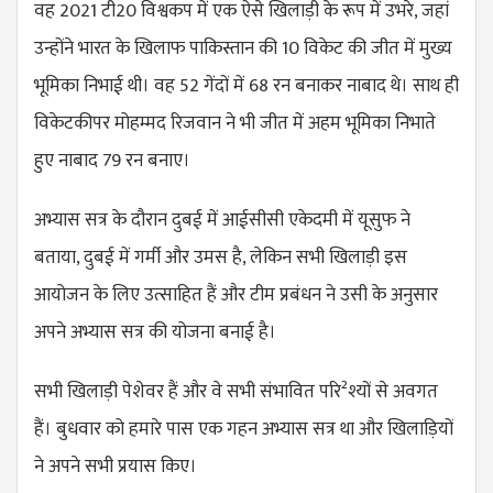
वह 2021 टी20 विश्वकप में एक ऐसे खिलाड़ी के रूप में उभरे, जहां
उन्होंने भारत के खिलाफ पाकिस्तान की 10 विकेट की जीत में मुख्य
भूमिका निभाई थी। वह 52 गेंदों में 68 रन बनाकर नाबाद थे। साथ ही
विकेटकीपर मोहम्मद रिजवान ने भी जीत में अहम भूमिका निभाते
हुए नाबाद 79 रन बनाए।
अभ्यास सत्र के दौरान दुबई में आईसीसी एकेदमी में यूसुफ ने
बताया, दुबई में गर्मी और उमस है, लेकिन सभी खिलाड़ी इस
आयोजन के लिए उत्साहित हैं और टीम प्रबंधन ने उसी के अनुसार
अपने अभ्यास सत्र की योजना बनाई है।
सभी खिलाड़ी पेशेवर हैं और वे सभी संभावित परि²श्यों से अवगत
हैं। बुधवार को हमारे पास एक गहन अभ्यास सत्र था और खिलाड़ियों
ने अपने सभी प्रयास किए।