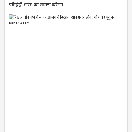
प्रतिद्वंद्वी भारत का सामना करेगा।
Babar Azam