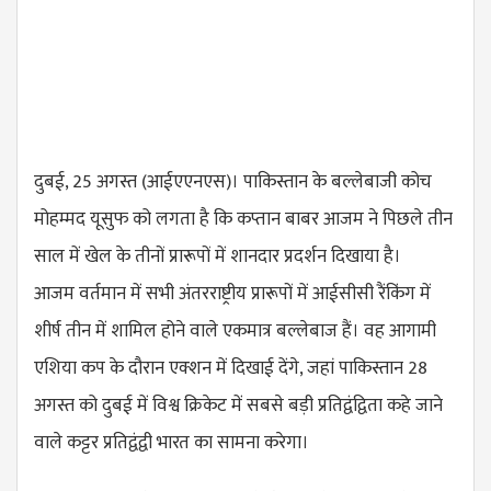
दुबई, 25 अगस्त (आईएएनएस)। पाकिस्तान के बल्लेबाजी कोच
मोहम्मद यूसुफ को लगता है कि कप्तान बाबर आजम ने पिछले तीन
साल में खेल के तीनों प्रारूपों में शानदार प्रदर्शन दिखाया है।
आजम वर्तमान में सभी अंतरराष्ट्रीय प्रारूपों में आईसीसी रैंकिंग में
शीर्ष तीन में शामिल होने वाले एकमात्र बल्लेबाज हैं। वह आगामी
एशिया कप के दौरान एक्शन में दिखाई देंगे, जहां पाकिस्तान 28
अगस्त को दुबई में विश्व क्रिकेट में सबसे बड़ी प्रतिद्वंद्विता कहे जाने
वाले कट्टर प्रतिद्वंद्वी भारत का सामना करेगा।