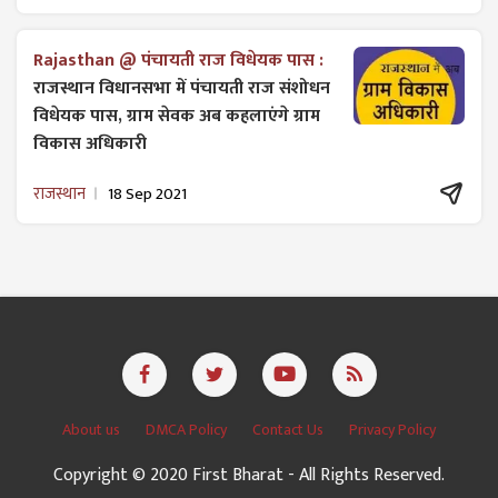
Rajasthan @ पंचायती राज विधेयक पास :
राजस्थान विधानसभा में पंचायती राज ​संशोधन
विधेयक पास, ग्राम सेवक अब कहलाएंगे ग्राम
विकास अधिकारी
राजस्थान
18 Sep 2021
About us
DMCA Policy
Contact Us
Privacy Policy
Copyright © 2020 First Bharat - All Rights Reserved.