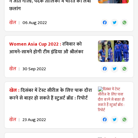
ने जीते गोल्ड, पदक तालिका में भारत की लंबी
छलांग
खेल
06 Aug 2022
Women Asia Cup 2022 :
रविवार को
आमने-सामने होगी टीम इंडिया औ श्रीलंका
खेल
30 Sep 2022
खेल :
दिसंबर में टेस्ट सीरीज के लिए पाक दौरा
करने से बाहर हो सकते हैं स्टुअर्ट ब्रॉड : रिपोर्ट
खेल
23 Aug 2022