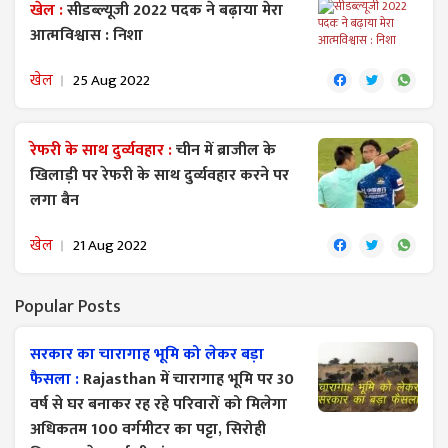
खेल :
सीडब्ल्यूजी 2022 पदक ने बढ़ाया मेरा
आत्मविश्वास : निशा
खेल
25 Aug 2022
रेफरी के साथ दुर्व्यवहार :
चीन में ब्राजील के
खिलाड़ी पर रेफरी के साथ दुर्व्यवहार करने पर
लगा बैन
खेल
21 Aug 2022
Popular Posts
सरकार का चारागाह भूमि को लेकर बड़ा
फैसला :
Rajasthan में चारागाह भूमि पर 30
वर्ष से घर बनाकर रह रहे परिवारों को मिलेगा
अधिकतम 100 वर्गमीटर का पट्टा, सिरोही