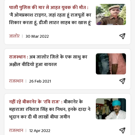
पाली पुलिस की मार से आहत युवक की मौत :
'मैं ओमप्रकाश टाइगर, जहां रहता हूं राजपूतों का
शिकार करता हूं, डीजी लाठर साहब का खास हूं'
जालोर
30 Mar 2022
राजस्थान :
अब जालोर जिले के एक साधु का
अश्लील वीडियो हुआ वायरल
राजस्थान
26 Feb 2021
नहीं रहे बीकानेर के 'रवि राज' :
बीकानेर के
महाराजा रविराज सिंह का निधन, इनके दादा ने
भूदान कर दी थी लाखों बीघा जमीन
राजस्थान
12 Apr 2022