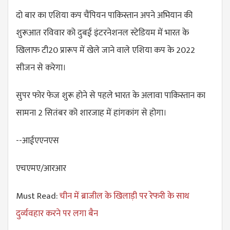
दो बार का एशिया कप चैंपियन पाकिस्तान अपने अभियान की
शुरूआत रविवार को दुबई इंटरनेशनल स्टेडियम में भारत के
खिलाफ टी20 प्रारूप में खेले जाने वाले एशिया कप के 2022
सीजन से करेगा।
सुपर फोर फेज शुरू होने से पहले भारत के अलावा पाकिस्तान का
सामना 2 सितंबर को शारजाह में हांगकांग से होगा।
--आईएएनएस
एचएमए/आरआर
Must Read:
चीन में ब्राजील के खिलाड़ी पर रेफरी के साथ
दुर्व्यवहार करने पर लगा बैन