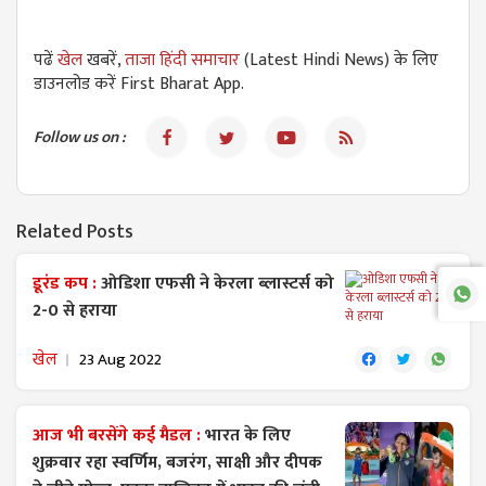
पढें
खेल
खबरें,
ताजा हिंदी समाचार
(Latest Hindi News) के लिए
डाउनलोड करें First Bharat App.
Follow us on :
Related Posts
डूरंड कप :
ओडिशा एफसी ने केरला ब्लास्टर्स को
2-0 से हराया
खेल
23 Aug 2022
आज भी बरसेंगे कई मैडल :
भारत के लिए
शुक्रवार रहा स्वर्णिम, बजरंग, साक्षी और दीपक