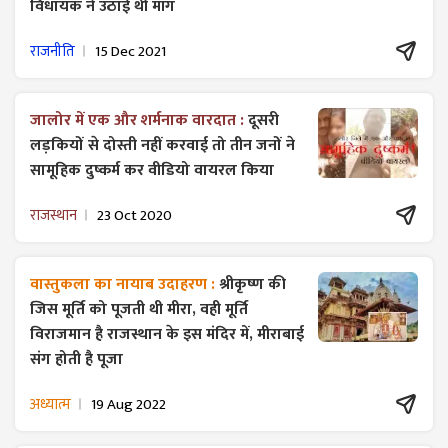
विधायक ने उठाई थी मांग
राजनीति
15 Dec 2021
जालोर में एक और शर्मनाक वारदात :
दूसरी
लड़कियों से दोस्ती नहीं करवाई तो तीन जनों ने
सामूहिक दुष्कर्म कर वीडियो वायरल किया
राजस्थान
23 Oct 2020
वास्तुकला का नायाब उदाहरण :
श्रीकृष्ण की
जिस मूर्ति को पूजती थी मीरा, वही मूर्ति
विराजमान है राजस्थान के इस मंदिर में, मीराबाई
संग होती है पूजा
अध्यात्म
19 Aug 2022