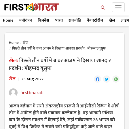
Home
मनोरंजन
बिज़नेस
भारत
राजनीति
वेब स्टोरीज
खेल
लाइफ
Home
खेल
पिछले तीन वर्षो में बाबर आजम ने दिखाया शानदार प्रदर्शन : मोहम्मद यूसुफ
खेल:
पिछले तीन वर्षो में बाबर आजम ने दिखाया शानदार
प्रदर्शन : मोहम्मद यूसुफ
खेल
25 Aug 2022
firstbharat
आजम वर्तमान में सभी अंतरराष्ट्रीय प्रारूपों में आईसीसी रैंकिंग में शीर्ष
तीन में शामिल होने वाले एकमात्र बल्लेबाज हैं। वह आगामी एशिया
कप के दौरान एक्शन में दिखाई देंगे, जहां पाकिस्तान 28 अगस्त को
दुबई में विश्व क्रिकेट में सबसे बड़ी प्रतिद्वंद्विता कहे जाने वाले कट्टर