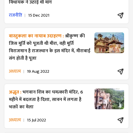
विधायक ने उठाई थी मांग
राजनीति
15 Dec 2021
वास्तुकला का नायाब उदाहरण :
श्रीकृष्ण की
जिस मूर्ति को पूजती थी मीरा, वही मूर्ति
विराजमान है राजस्थान के इस मंदिर में, मीराबाई
संग होती है पूजा
अध्यात्म
19 Aug 2022
अद्भुत :
भगवान शिव का चमत्कारी मंदिर, 6
महीने में बदलता है दिशा, सावन में लगता है
भक्तों का मेला
अध्यात्म
15 Jul 2022