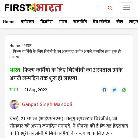
Home
मनोरंजन
बिज़नेस
भारत
राजनीति
वेब स्टोरीज
खेल
लाइफ
Home
भारत
फिल्म कर्मियों के लिए चिरंजीवी का अस्पताल उनके अगले जन्मदिन तक शुरू हो
जाएगा
भारत:
फिल्म कर्मियों के लिए चिरंजीवी का अस्पताल उनके
अगले जन्मदिन तक शुरू हो जाएगा
भारत
21 Aug 2022
Ganpat Singh Mandoli
चेन्नई, 21 अगस्त (आईएएनएस)। तेलुगु सुपरस्टार चिरंजीवी, जो
सोमवार को अपना जन्मदिन मनाएंगे, ने घोषणा की है कि वह हैदराबाद
के चित्रपुरी कॉलोनी में सिने कर्मियों के कल्याण के लिए एक