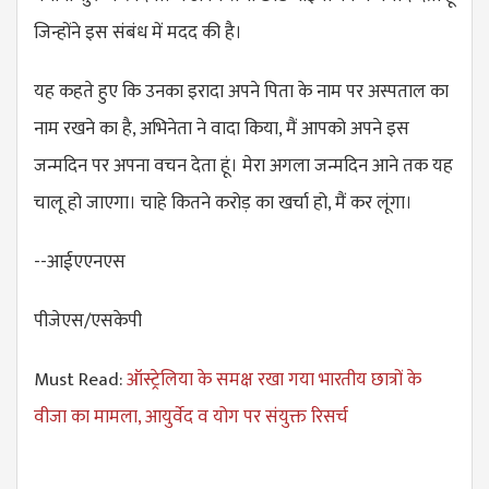
जिन्होंने इस संबंध में मदद की है।
यह कहते हुए कि उनका इरादा अपने पिता के नाम पर अस्पताल का
नाम रखने का है, अभिनेता ने वादा किया, मैं आपको अपने इस
जन्मदिन पर अपना वचन देता हूं। मेरा अगला जन्मदिन आने तक यह
चालू हो जाएगा। चाहे कितने करोड़ का खर्चा हो, मैं कर लूंगा।
--आईएएनएस
पीजेएस/एसकेपी
Must Read:
ऑस्ट्रेलिया के समक्ष रखा गया भारतीय छात्रों के
वीजा का मामला, आयुर्वेद व योग पर संयुक्त रिसर्च