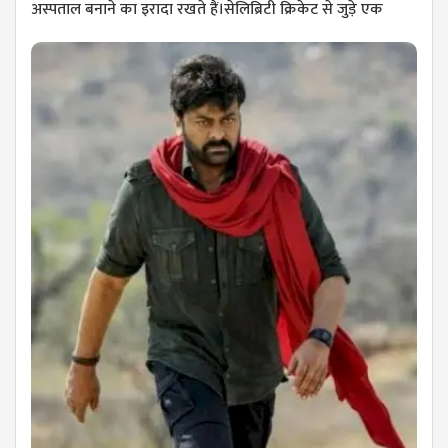
अस्पताल बनाने का इरादा रखते हैं।सेलिब्रिटी क्रिकेट से जुड़े एक