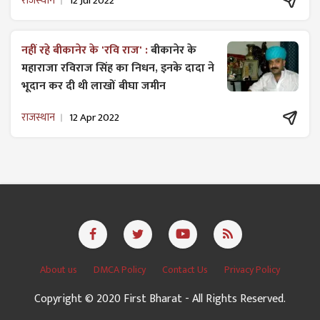
राजस्थान
12 Jul 2022
नहीं रहे बीकानेर के 'रवि राज' :
बीकानेर के
महाराजा रविराज सिंह का निधन, इनके दादा ने
भूदान कर दी थी लाखों बीघा जमीन
राजस्थान
12 Apr 2022
About us
DMCA Policy
Contact Us
Privacy Policy
Copyright © 2020 First Bharat - All Rights Reserved.