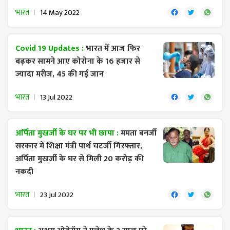
भारत
14 May 2022
Covid 19 Updates :
भारत में आज फिर
बढ़कर सामने आए कोरोना के 16 हजार से
ज्यादा मरीज, 45 की गई जान
भारत
13 Jul 2022
अर्पिता मुखर्जी के घर पर भी छापा :
ममता बनर्जी
सरकार में शिक्षा मंत्री पार्थ चटर्जी गिरफ्तार,
अर्पिता मुखर्जी के घर से मिली 20 करोड़ की
नकदी
भारत
23 Jul 2022