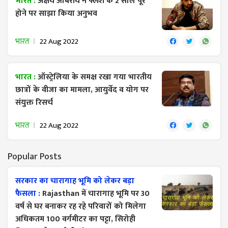
भारत :
अक्षय ओबेरॉय ने फ्लेश के 2 साल पूरे
होने पर साझा किया अनुभव
भारत
22 Aug 2022
भारत :
ऑस्ट्रेलिया के समक्ष रखा गया भारतीय
छात्रों के वीजा का मामला, आयुर्वेद व योग पर
संयुक्त रिसर्च
भारत
22 Aug 2022
Popular Posts
सरकार का चारागाह भूमि को लेकर बड़ा
फैसला :
Rajasthan में चारागाह भूमि पर 30
वर्ष से घर बनाकर रह रहे परिवारों को मिलेगा
अधिकतम 100 वर्गमीटर का पट्टा, सिरोही