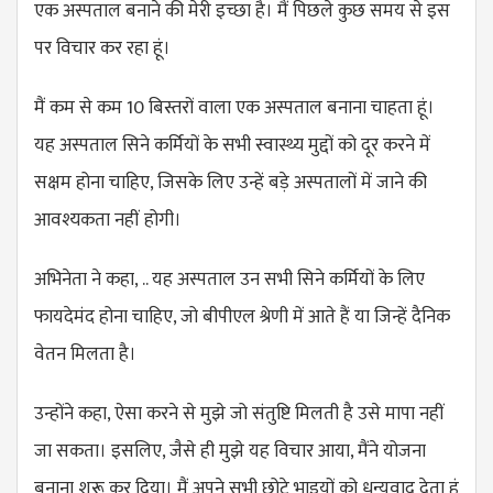
एक अस्पताल बनाने की मेरी इच्छा है। मैं पिछले कुछ समय से इस
पर विचार कर रहा हूं।
मैं कम से कम 10 बिस्तरों वाला एक अस्पताल बनाना चाहता हूं।
यह अस्पताल सिने कर्मियों के सभी स्वास्थ्य मुद्दों को दूर करने में
सक्षम होना चाहिए, जिसके लिए उन्हें बड़े अस्पतालों में जाने की
आवश्यकता नहीं होगी।
अभिनेता ने कहा, .. यह अस्पताल उन सभी सिने कर्मियों के लिए
फायदेमंद होना चाहिए, जो बीपीएल श्रेणी में आते हैं या जिन्हें दैनिक
वेतन मिलता है।
उन्होंने कहा, ऐसा करने से मुझे जो संतुष्टि मिलती है उसे मापा नहीं
जा सकता। इसलिए, जैसे ही मुझे यह विचार आया, मैंने योजना
बनाना शुरू कर दिया। मैं अपने सभी छोटे भाइयों को धन्यवाद देता हूं