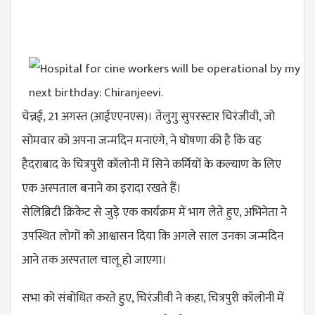
चेन्नई, 21 अगस्त (आईएएनएस)। तेलुगु सुपरस्टार चिरंजीवी, जो
सोमवार को अपना जन्मदिन मनाएंगे, ने घोषणा की है कि वह
हैदराबाद के चित्रपुरी कॉलोनी में सिने कर्मियों के कल्याण के लिए
एक अस्पताल बनाने का इरादा रखते हैं।
सेलिब्रिटी क्रिकेट से जुड़े एक कार्यक्रम में भाग लेते हुए, अभिनेता ने
उपस्थित लोगों को आश्वासन दिया कि अगले साल उनका जन्मदिन
आने तक अस्पताल चालू हो जाएगा।
सभा को संबोधित करते हुए, चिरंजीवी ने कहा, चित्रपुरी कॉलोनी में