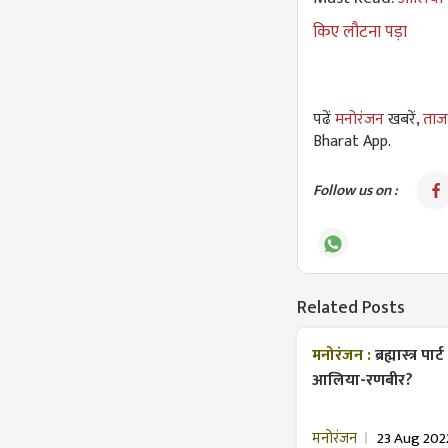
किए लौटना पड़ा
पढें
मनोरंजन
खबरें,
ताजा
Bharat App.
Follow us on :
Related Posts
मनोरंजन :
ब्रह्मास्त्र
आलिया-रणबीर?
मनोरंजन
23 Aug 202