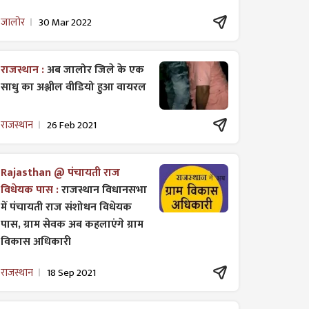
जालोर
30 Mar 2022
राजस्थान :
अब जालोर जिले के एक
साधु का अश्लील वीडियो हुआ वायरल
राजस्थान
26 Feb 2021
Rajasthan @ पंचायती राज
विधेयक पास :
राजस्थान विधानसभा
में पंचायती राज ​संशोधन विधेयक
पास, ग्राम सेवक अब कहलाएंगे ग्राम
विकास अधिकारी
राजस्थान
18 Sep 2021