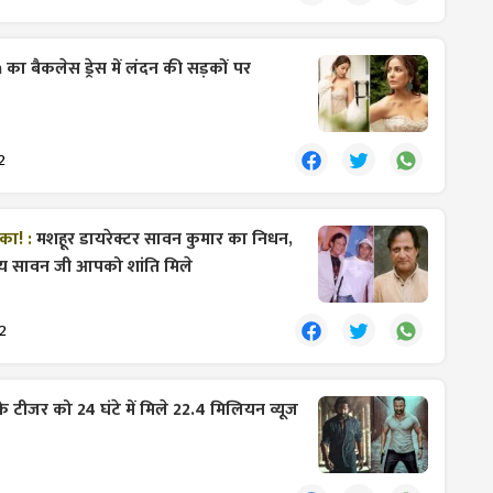
का बैकलेस ड्रेस में लंदन की सड़कों पर
2
टका! :
मशहूर डायरेक्टर सावन कुमार का निधन,
्रिय सावन जी आपको शांति मिले
2
के टीजर को 24 घंटे में मिले 22.4 मिलियन व्यूज