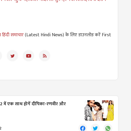
 हिंदी समाचार
(Latest Hindi News) के लिए डाउनलोड करें First
 पार्ट 2 में एक साथ होगें दीपिका-रणवीर और
2