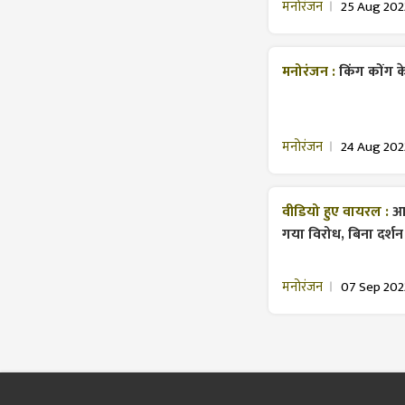
मनोरंजन
25 Aug 202
मनोरंजन :
किंग कोंग क
मनोरंजन
24 Aug 202
वीडियो हुए वायरल :
आल
गया विरोध, बिना दर्श
मनोरंजन
07 Sep 202