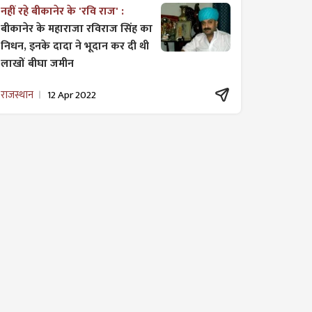
नहीं रहे बीकानेर के 'रवि राज' :
बीकानेर के महाराजा रविराज सिंह का
निधन, इनके दादा ने भूदान कर दी थी
लाखों बीघा जमीन
राजस्थान
12 Apr 2022