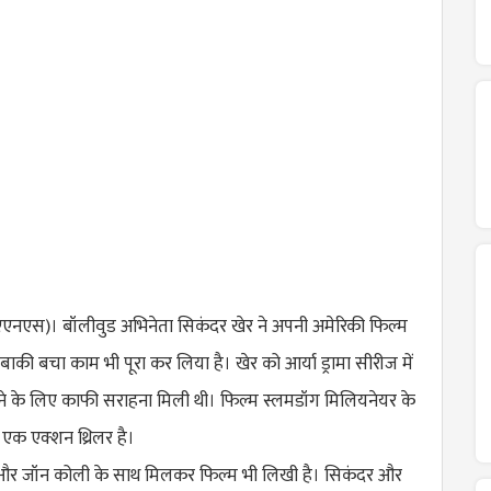
एएनएस)। बॉलीवुड अभिनेता सिकंदर खेर ने अपनी अमेरिकी फिल्म
बाकी बचा काम भी पूरा कर लिया है। खेर को आर्या ड्रामा सीरीज में
ने के लिए काफी सराहना मिली थी। फिल्म स्लमडॉग मिलियनेयर के
ित एक एक्शन थ्रिलर है।
ला और जॉन कोली के साथ मिलकर फिल्म भी लिखी है। सिकंदर और