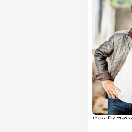
Sikandar Kher wraps u