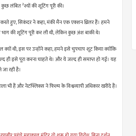
के कुछ लंबित ²श्यों की शूटिंग पूरी की।
ते हुए, सिकंदर ने कहा, मंकी मैन एक एक्शन थ्रिलर हैं। हमने
य भाग की शूटिंग पूरी कर ली थी, लेकिन कुछ अंश बाकी थे।
ल क्यों थी, इस पर उन्होंने कहा, हमने इसे चुपचाप शूट किया क्योंकि
द ही इसे पूरा करना चाहते थे। और ये जल्द ही समाप्त हो गई। यह
 जा रही है।
ाला भी हैं और नेटफ्लिक्स ने फिल्म के विश्वव्यापी अधिकार खरीदे हैं।
णबीर पहुंचे महाकाल मंदिर तो शुरू हो गया विरोध, बिना दर्शन