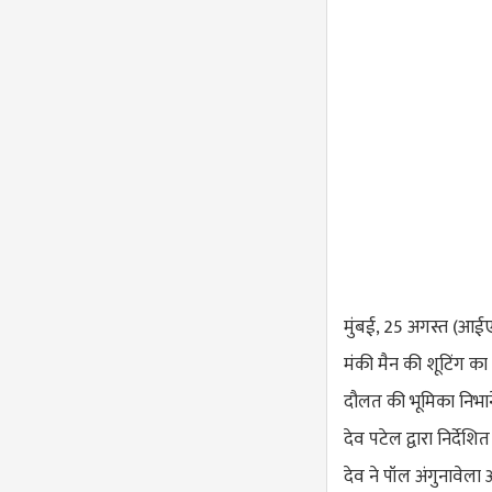
मुंबई, 25 अगस्त (आई
मंकी मैन की शूटिंग का 
दौलत की भूमिका निभा
देव पटेल द्वारा निर्देश
देव ने पॉल अंगुनावे