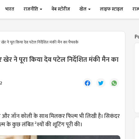
भारत
राजनीति
वेब स्टोरीज
खेल
लाइफ स्टाइल
राज
P
खेर ने पूरा किया देव पटेल निर्देशित मंकी मैन का पैचवर्क
 खेर ने पूरा किया देव पटेल निर्देशित मंकी मैन का
2
ेला और जॉन कोली के साथ मिलकर फिल्म भी लिखी है। सिकंदर
िल्म के कुछ लंबित ²श्यों की शूटिंग पूरी की।