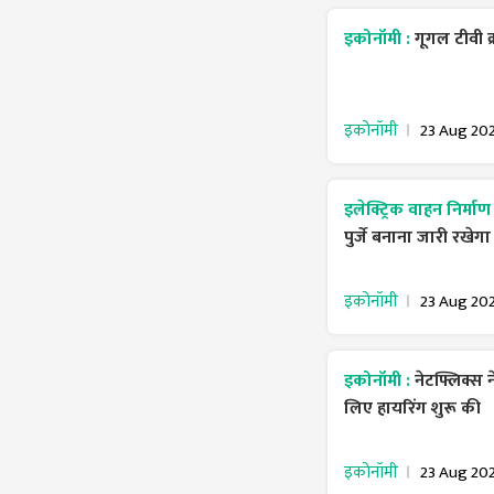
इकोनॉमी :
गूगल टीवी क्
इकोनॉमी
23 Aug 20
इलेक्ट्रिक वाहन निर्माण
पुर्जे बनाना जारी रखेग
इकोनॉमी
23 Aug 20
इकोनॉमी :
नेटफ्लिक्स 
लिए हायरिंग शुरू की
इकोनॉमी
23 Aug 20