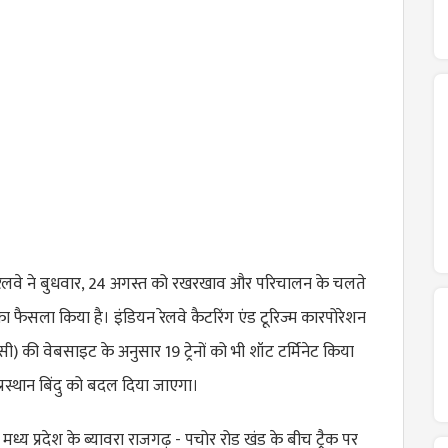
रेलवे ने बुधवार, 24 अगस्त को रखरखाव और परिचालन के चलते
ने का फैसला किया है। इंडियन रेलवे कैटरिंग एंड टूरिज्म कारपोरेशन
 की वेबसाइट के अनुसार 19 ट्रेनों को भी शॉट टर्मिनेट किया
 प्रस्थान बिंदु को बदल दिया जाएगा।
 मध्य प्रदेश के ब्यावरा राजगढ़ - पचोर रोड खंड के बीच ट्रैक पर