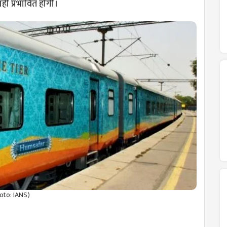
ाही प्रभावित होगी।
hoto: IANS)