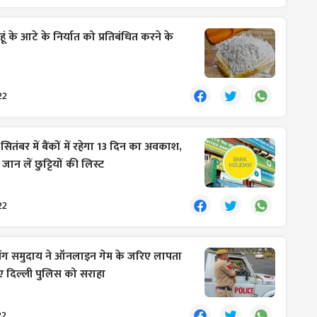
ेहूं के आटे के निर्यात को प्रतिबंधित करने के
22
:
सितंबर में बैंकों में रहेगा 13 दिन का अवकाश,
जान लें छुट्टियों की लिस्ट
22
िंग समुदाय ने ऑनलाइन गेम के जरिए लापता
िए दिल्ली पुलिस को सराहा
22