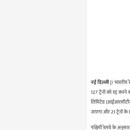
नई दिल्ली
|। भारतीय 
127 ट्रेनों को रद्द कर
लिमिटेड (आईआरसीटीसी)
जाएगा और 21 ट्रेनों के
पश्चिमी रेलवे के अनुसार