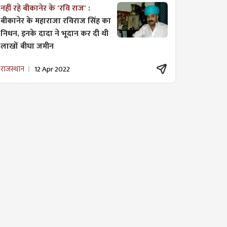
नहीं रहे बीकानेर के 'रवि राज' :
बीकानेर के महाराजा रविराज सिंह का
निधन, इनके दादा ने भूदान कर दी थी
लाखों बीघा जमीन
राजस्थान
12 Apr 2022