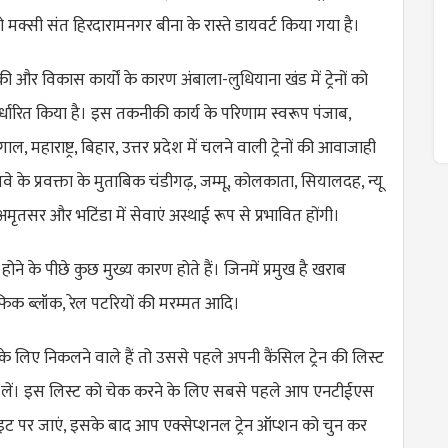
ो मक्सी संत हिरदारामनगर बीना के रास्ते डायवर्ट किया गया है।
की और विकास कार्यों के कारण अंबाला-लुधियाना खंड में ट्रेनों को
निर्धारित किया है। इस तकनीकी कार्य के परिणाम स्वरूप पंजाब,
ंगाल, महाराष्ट्र, बिहार, उत्तर प्रदेश में चलने वाली ट्रेनों की आवाजाही
ेलवे के प्रवक्ता के मुताबिक चंडीगढ़, जम्मू, कोलकाता, सियालदह, न्यू
ृतसर और भटिंडा में सेवाएं अस्थाई रूप से प्रभावित होंगी।
होने के पीछे कुछ मुख्य कारण होते हैं। जिनमें प्रमुख है खराब
रैफिक ब्लॉक, रेल पटरियों की मरम्मत आदि।
े लिए निकलने वाले हैं तो उससे पहले अपनी कैंसिल ट्रेन की लिस्ट
 लें। इस लिस्ट को चेक करने के लिए सबसे पहले आप एनटीईएस
पर जाएं, इसके बाद आप एक्सेप्शनल ट्रेन ऑप्शन को चुन कर