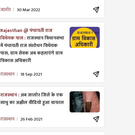
जालोर
30 Mar 2022
Rajasthan @ पंचायती राज
विधेयक पास :
राजस्थान विधानसभा
में पंचायती राज ​संशोधन विधेयक
पास, ग्राम सेवक अब कहलाएंगे ग्राम
विकास अधिकारी
राजस्थान
18 Sep 2021
राजस्थान :
अब जालोर जिले के एक
साधु का अश्लील वीडियो हुआ वायरल
राजस्थान
26 Feb 2021