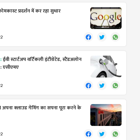
रोमकास्ट प्रदर्शन में कर रहा सुधार
22
 :
ईवी स्टार्टअप वर्टिकली इंटीग्रेटेड, स्टैंडअलोन
ा : एसीएमए
22
ने अपना क्लाउड गेमिंग का सपना पूरा करने के
22