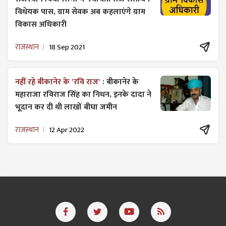
विधेयक पास, ग्राम सेवक अब कहलाएंगे ग्राम
विकास अधिकारी
राजस्थान
18 Sep 2021
नहीं रहे बीकानेर के 'रवि राज' :
बीकानेर के
महाराजा रविराज सिंह का निधन, इनके दादा ने
भूदान कर दी थी लाखों बीघा जमीन
राजस्थान
12 Apr 2022