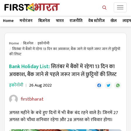
Home
मनोरंजन
बिज़नेस
भारत
राजनीति
वेब स्टोरीज
खेल
लाइफ
Home
बिज़नेस
इकोनॉमी
सितंबर में बैंकों में रहेगा 13 दिन का अवकाश, बैंक जाने से पहले जरूर जान लें छुट्टियों
की लिस्ट
Bank Holiday List:
सितंबर में बैंकों में रहेगा 13 दिन का
अवकाश, बैंक जाने से पहले जरूर जान लें छुट्टियों की लिस्ट
इकोनॉमी
26 Aug 2022
firstbharat
अगस्त महीने के बचे हुए दिनों में भी बैंक बंद रहने वाले है। जिनमें 27
अगस्त को चौथा शनिवार रहेगा और 28 अगस्त को रविवार होगा।