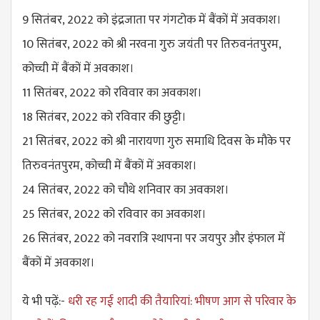
9 सितंबर, 2022 को इंद्रजाता पर गंगटोक में बैंकों में अवकाश।
10 सितंबर, 2022 को श्री नरवना गुरु जयंती पर तिरुवनंतपुरम,
कोच्ची में बैंकों में अवकाश।
11 सितंबर, 2022 को रविवार का अवकाश।
18 सितंबर, 2022 को रविवार की छुट्टी।
21 सितंबर, 2022 को श्री नारायणा गुरु समाधि दिवस के मौके पर
तिरुवनंतपुरम, कोच्ची में बैंकों में अवकाश।
24 सितंबर, 2022 को चौथे शनिवार का अवकाश।
25 सितंबर, 2022 को रविवार का अवकाश।
26 सितंबर, 2022 को नवरात्रि स्थापना पर जयपुर और इंफाल में
बैंकों में अवकाश।
ये भी पढ़ें:-
धरी रह गई शादी की तैयारियां: भीषण आग से परिवार के