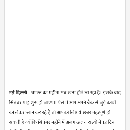
नई दिल्ली |
अगस्त का महीना अब खत्म होने जा रहा है। इसके बाद
सितंबर माह शुरू हो जाएगा। ऐसे में आप अपने बैंक से जुड़े कार्यों
को लेकर प्लान कर रहे हैं तो आपको लिए ये खबर महत्पूर्ण हो
सकती है क्योंकि सितंबर महीने में अलग-अलग राज्यों में 13 दिन