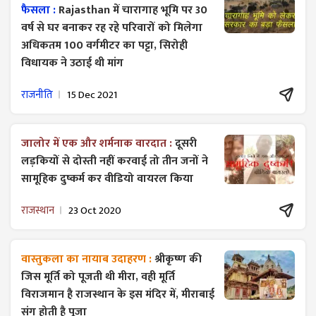
फैसला :
Rajasthan में चारागाह भूमि पर 30
वर्ष से घर बनाकर रह रहे परिवारों को मिलेगा
अधिकतम 100 वर्गमीटर का पट्टा, सिरोही
विधायक ने उठाई थी मांग
राजनीति
15 Dec 2021
जालोर में एक और शर्मनाक वारदात :
दूसरी
लड़कियों से दोस्ती नहीं करवाई तो तीन जनों ने
सामूहिक दुष्कर्म कर वीडियो वायरल किया
राजस्थान
23 Oct 2020
वास्तुकला का नायाब उदाहरण :
श्रीकृष्ण की
जिस मूर्ति को पूजती थी मीरा, वही मूर्ति
विराजमान है राजस्थान के इस मंदिर में, मीराबाई
संग होती है पूजा