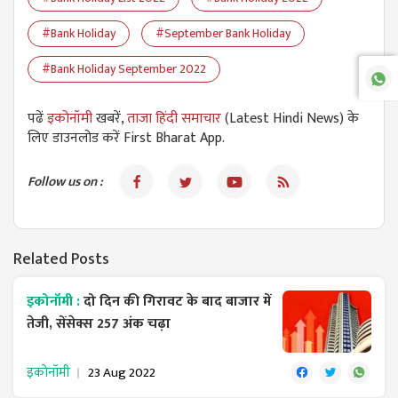
#Bank Holiday
#September Bank Holiday
#Bank Holiday September 2022
पढें
इकोनॉमी
खबरें,
ताजा हिंदी समाचार
(Latest Hindi News) के
लिए डाउनलोड करें First Bharat App.
Follow us on :
Related Posts
इकोनॉमी :
दो दिन की गिरावट के बाद बाजार में
तेजी, सेंसेक्स 257 अंक चढ़ा
इकोनॉमी
23 Aug 2022