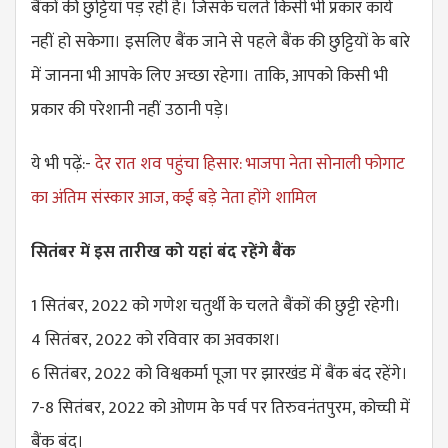
बैंकों की छुट्टियां पड़ रही है। जिसके चलते किसी भी प्रकार कार्य
नहीं हो सकेगा। इसलिए बैंक जाने से पहले बैंक की छुट्टियों के बारे
में जानना भी आपके लिए अच्छा रहेगा। ताकि, आपको किसी भी
प्रकार की परेशानी नहीं उठानी पड़े।
ये भी पढ़ें:-
देर रात शव पहुंचा हिसार: भाजपा नेता सोनाली फोगाट
का अंतिम संस्कार आज, कई बड़े नेता होंगे शामिल
सितंबर में इस तारीख को यहां बंद रहेंगे बैंक
1 सितंबर, 2022 को गणेश चतुर्थी के चलते बैंकों की छुट्टी रहेगी।
4 सितंबर, 2022 को रविवार का अवकाश।
6 सितंबर, 2022 को विश्वकर्मा पूजा पर झारखंड में बैंक बंद रहेंगे।
7-8 सितंबर, 2022 को ओणम के पर्व पर तिरुवनंतपुरम, कोच्ची में
बैंक बंद।