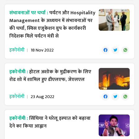
संभावनाओं पर चर्चा :
पर्यटन और Hospitality
Management के अध्ययन में संभावनाओं पर
की चर्चा, स्विस एजुकेशन ग्रुप के कार्यकारी
निदेशक मिले पर्यटन मंत्री से
इकोनॉमी
18 Nov 2022
इकोनॉमी :
होटल अशोक के मुद्रीकरण के लिए
रोड शो में शामिल हुए डीएलएफ, जेएलएल
इकोनॉमी
23 Aug 2022
इकोनॉमी :
सिंधिया ने घरेलू इस्पात को बढ़ावा
देने का किया आह्वान