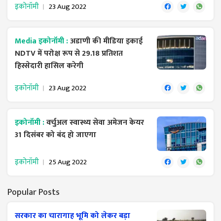
इकोनॉमी
23 Aug 2022
Media इकोनॉमी :
अडाणी की मीडिया इकाई
NDTV में परोक्ष रूप से 29.18 प्रतिशत
हिस्सेदारी हासिल करेगी
इकोनॉमी
23 Aug 2022
इकोनॉमी :
वर्चुअल स्वास्थ्य सेवा अमेजन केयर
31 दिसंबर को बंद हो जाएगा
इकोनॉमी
25 Aug 2022
Popular Posts
सरकार का चारागाह भूमि को लेकर बड़ा