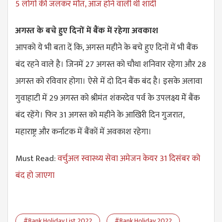
5 लोगों की जलकर मौत, आज होने वाली थी शादी
अगस्त के बचे हुए दिनों में बैंक में रहेगा अवकाश
आपको ये भी बता दें कि, अगस्त महीने के बचे हुए दिनों में भी बैंक
बंद रहने वाले है। जिनमें 27 अगस्त को चौथा शनिवार रहेगा और 28
अगस्त को रविवार होगा। ऐसे में दो दिन बैंक बंद है। इसके अलावा
गुवाहाटी में 29 अगस्त को श्रीमंत शंकरदेव पर्व के उपलक्ष्य मेें बैंक
बंद रहेंगे। फिर 31 अगस्त को महीने के आखिरी दिन गुजरात,
महाराष्ट्र और कर्नाटक में बैंकों में अवकाश रहेगा।
Must Read:
वर्चुअल स्वास्थ्य सेवा अमेजन केयर 31 दिसंबर को
बंद हो जाएगा
#Bank Holiday List 2022
#Bank Holiday 2022