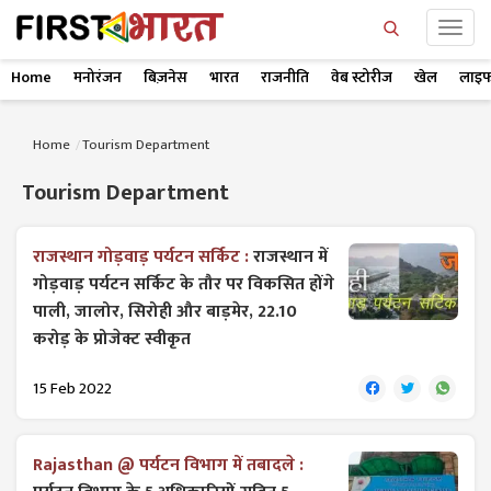
Home
मनोरंजन
बिज़नेस
भारत
राजनीति
वेब स्टोरीज
खेल
लाइफ
Home
Tourism Department
Tourism Department
राजस्थान गोड़वाड़ पर्यटन सर्किट :
राजस्थान में
गोड़वाड़ पर्यटन सर्किट के तौर पर विकसित होंगे
पाली, जालोर, सिरोही और बाड़मेर, 22.10
करोड़ के प्रोजेक्ट स्वीकृत
15 Feb 2022
Rajasthan @ पर्यटन विभाग में तबादले :