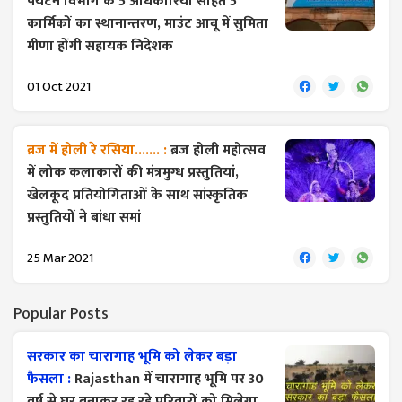
पर्यटन विभाग के 5 अधिकारियों सहित 5
कार्मिकों का स्थानान्तरण, माउंट आबू में सुमिता
मीणा होंगी सहायक निदेशक
01 Oct 2021
ब्रज में होली रे रसिया....... :
ब्रज होली महोत्सव
में लोक कलाकारों की मंत्रमुग्ध प्रस्तुतियां,
खेलकूद प्रतियोगिताओं के साथ सांस्कृतिक
प्रस्तुतियों ने बांधा समां
25 Mar 2021
Popular Posts
सरकार का चारागाह भूमि को लेकर बड़ा
फैसला :
Rajasthan में चारागाह भूमि पर 30
वर्ष से घर बनाकर रह रहे परिवारों को मिलेगा