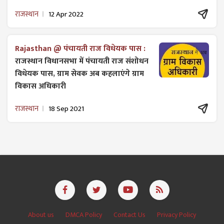
राजस्थान
12 Apr 2022
Rajasthan @ पंचायती राज विधेयक पास :
राजस्थान विधानसभा में पंचायती राज ​संशोधन
विधेयक पास, ग्राम सेवक अब कहलाएंगे ग्राम
विकास अधिकारी
राजस्थान
18 Sep 2021
About us
DMCA Policy
Contact Us
Privacy Policy