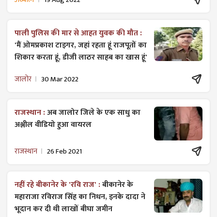
पाली पुलिस की मार से आहत युवक की मौत :
'मैं ओमप्रकाश टाइगर, जहां रहता हूं राजपूतों का
शिकार करता हूं, डीजी लाठर साहब का खास हूं'
जालोर
30 Mar 2022
राजस्थान :
अब जालोर जिले के एक साधु का
अश्लील वीडियो हुआ वायरल
राजस्थान
26 Feb 2021
नहीं रहे बीकानेर के 'रवि राज' :
बीकानेर के
महाराजा रविराज सिंह का निधन, इनके दादा ने
भूदान कर दी थी लाखों बीघा जमीन