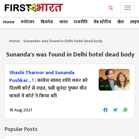
Home
मनोरंजन
बिज़नेस
भारत
राजनीति
वेब स्टोरीज
खेल
लाइफ
Home
Sunanda's was found in Delhi hotel dead body
Sunanda's was found in Delhi hotel dead body
Shashi Tharoor and Sunanda
Pushkar... ! :
कांग्रेस सांसद शशि थरूर को
दिल्ली कोर्ट से राहत, पत्नी सुनंदा पुष्कर मौत
मामले में कोर्ट ने किया बरी
18 Aug 2021
Popular Posts