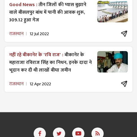
Good News :
तीन जिलों की प्यास बुझाने
वाले बीसलपुर बांध में पानी की आवक शुरू,
309.12 हुआ गेज
राजस्थान
12 Jul 2022
नहीं रहे बीकानेर के 'रवि राज' :
बीकानेर के
महाराजा रविराज सिंह का निधन, इनके दादा ने
भूदान कर दी थी लाखों बीघा जमीन
राजस्थान
12 Apr 2022