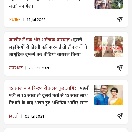
भक्तों का मेला
अध्यात्म
15 Jul 2022
जालोर में एक और शर्मनाक वारदात :
दूसरी
लड़कियों से दोस्ती नहीं करवाई तो तीन जनों ने
सामूहिक दुष्कर्म कर वीडियो वायरल किया
राजस्थान
23 Oct 2020
15 साल बाद किरण से अलग हुए आमिर :
पहली
पत्नी से 16 साल तो दूसरी पत्नी से 15 साल साथ
निभाने के बाद अलग हुए अभिनेता आमिर खान
दिल्ली
03 Jul 2021