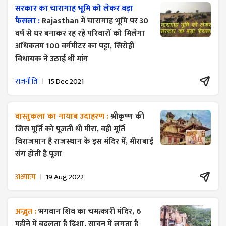
सरकार का चारागाह भूमि को लेकर बड़ा
फैसला :
Rajasthan में चारागाह भूमि पर 30
वर्ष से घर बनाकर रह रहे परिवारों को मिलेगा
अधिकतम 100 वर्गमीटर का पट्टा, सिरोही
विधायक ने उठाई थी मांग
राजनीति
15 Dec 2021
वास्तुकला का नायाब उदाहरण :
श्रीकृष्ण की
जिस मूर्ति को पूजती थी मीरा, वही मूर्ति
विराजमान है राजस्थान के इस मंदिर में, मीराबाई
संग होती है पूजा
अध्यात्म
19 Aug 2022
अद्भुत :
भगवान शिव का चमत्कारी मंदिर, 6
महीने में बदलता है दिशा, सावन में लगता है