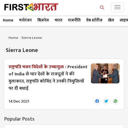
Home
मनोरंजन
बिज़नेस
भारत
राजनीति
वेब स्टोरीज
खेल
लाइफ
Home
Sierra Leone
Sierra Leone
राष्ट्रपति भवन विदेशों के उच्चायुक्त :
President
of India से चार देशों के राजदूतों ने की
मुलाकात, राष्ट्रपति कोविंद ने उनकी नियुक्तियों
पर दी बधाई
14 Dec 2021
Popular Posts