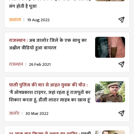
संग होती है पूजा
अध्यात्म
19 Aug 2022
राजस्थान :
अब जालोर जिले के एक साधु का
अश्लील वीडियो हुआ वायरल
राजस्थान
26 Feb 2021
पाली पुलिस की मार से आहत युवक की मौत :
'मैं ओमप्रकाश टाइगर, जहां रहता हूं राजपूतों का
शिकार करता हूं, डीजी लाठर साहब का खास हूं'
जालोर
30 Mar 2022