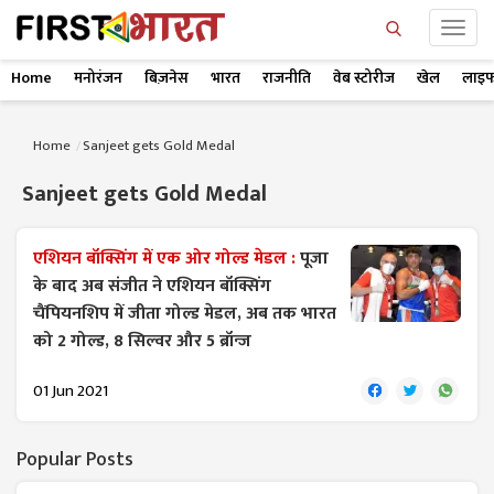
Home
मनोरंजन
बिज़नेस
भारत
राजनीति
वेब स्टोरीज
खेल
लाइफ
Home
Sanjeet gets Gold Medal
Sanjeet gets Gold Medal
एशियन बॉक्सिंग में एक ओर गोल्ड मेडल :
पूजा
के बाद अब संजीत ने एशियन बॉक्सिंग
चैंपियनशिप में जीता गोल्ड मेडल, अब तक भारत
को 2 गोल्ड, 8 सिल्वर और 5 ब्रॉन्ज
01 Jun 2021
Popular Posts