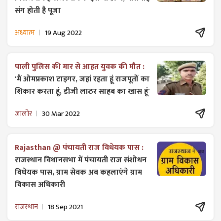
संग होती है पूजा
अध्यात्म
19 Aug 2022
पाली पुलिस की मार से आहत युवक की मौत :
'मैं ओमप्रकाश टाइगर, जहां रहता हूं राजपूतों का
शिकार करता हूं, डीजी लाठर साहब का खास हूं'
जालोर
30 Mar 2022
Rajasthan @ पंचायती राज विधेयक पास :
राजस्थान विधानसभा में पंचायती राज ​संशोधन
विधेयक पास, ग्राम सेवक अब कहलाएंगे ग्राम
विकास अधिकारी
राजस्थान
18 Sep 2021