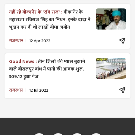
नहीं रहे बीकानेर के 'रवि राज' :
बीकानेर के
महाराजा रविराज सिंह का निधन, इनके दादा ने
भूदान कर दी थी लाखों बीघा जमीन
राजस्थान
12 Apr 2022
Good News :
तीन जिलों की प्यास बुझाने
वाले बीसलपुर बांध में पानी की आवक शुरू,
309.12 हुआ गेज
राजस्थान
12 Jul 2022