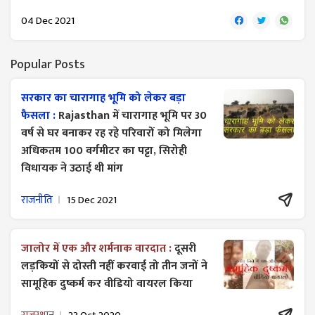
04 Dec 2021
Popular Posts
सरकार का चारागाह भूमि को लेकर बड़ा
फैसला :
Rajasthan में चारागाह भूमि पर 30
वर्ष से घर बनाकर रह रहे परिवारों को मिलेगा
अधिकतम 100 वर्गमीटर का पट्टा, सिरोही
विधायक ने उठाई थी मांग
राजनीति
15 Dec 2021
जालोर में एक और शर्मनाक वारदात :
दूसरी
लड़कियों से दोस्ती नहीं करवाई तो तीन जनों ने
सामूहिक दुष्कर्म कर वीडियो वायरल किया