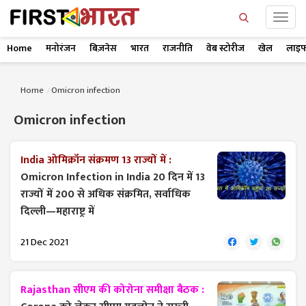
Home
मनोरंजन
बिज़नेस
भारत
राजनीति
वेब स्टोरीज
खेल
लाइफ
Home
Omicron infection
Omicron infection
India ओमिक्रॉन संक्रमण 13 राज्यों में :
Omicron Infection in India 20 दिन में 13
राज्यों में 200 से अधिक संक्रमित, सर्वाधिक
दिल्ली—महाराष्ट्र में
21 Dec 2021
Rajasthan सीएम की कोरोना समीक्षा बैठक :