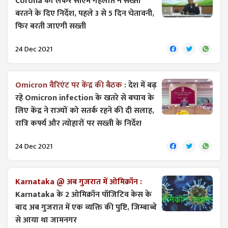
Corona को लेकर सीएम गहलोत ने सख्ती
बरतने के दिए निर्देश, पहले 3 से 5 दिन चेतावनी,
फिर बरती जाएगी सख्ती
24 Dec 2021
Omicron वैरिएंट पर केंद्र की बैठक :
देश में बढ़
रहे Omicron infection के खतरे से बचाव के
लिए केंद्र ने राज्यों को सतर्क रहने की दी सलाह,
रात्रि कर्फ्य और त्योहारों पर सख्ती के निर्देश
24 Dec 2021
Karnataka @ अब गुजरात में ओमिक्रॉन :
Karnataka के 2 ओमिक्रॉन पॉजिटिव केस के
बाद अब गुजरात में एक व्यक्ति की पुष्टि, जिम्बाब्वे
से आया था जामनगर