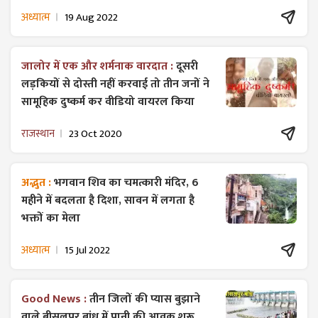
अध्यात्म
19 Aug 2022
जालोर में एक और शर्मनाक वारदात :
दूसरी
लड़कियों से दोस्ती नहीं करवाई तो तीन जनों ने
सामूहिक दुष्कर्म कर वीडियो वायरल किया
राजस्थान
23 Oct 2020
अद्भुत :
भगवान शिव का चमत्कारी मंदिर, 6
महीने में बदलता है दिशा, सावन में लगता है
भक्तों का मेला
अध्यात्म
15 Jul 2022
Good News :
तीन जिलों की प्यास बुझाने
वाले बीसलपुर बांध में पानी की आवक शुरू,