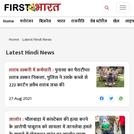
Home
मनोरंजन
बिज़नेस
भारत
राजनीति
वेब स्टोरीज
खेल
लाइफ
Home
Latest Hindi News
Latest Hindi News
शराब तस्करी में कर्मचारी :
पुनासा का पैराटीचर
शराब तस्कर निकला, पुलिस ने उसके कब्जे से
223 कार्टन अवैध शराब जब्त की
27 Aug 2021
जालोर :
भीलवाड़ा में कांस्टेबल की हत्या करने
के आरोपी पाबूराम को सायला में जानलेवा हमले