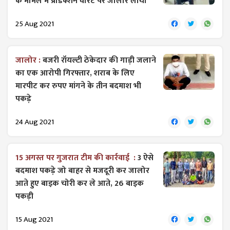
के मामले में प्रोडक्शन वारंट पर जालोर लाया
25 Aug 2021
जालोर :
बजरी रॉयल्टी ठेकेदार की गाड़ी जलाने
का एक आरोपी गिरफ्तार, शराब के लिए
मारपीट कर रुपए मांगने के तीन बदमाश भी
पकड़े
24 Aug 2021
15 अगस्त पर गुजरात टीम की कार्रवाई :
3 ऐसे
बदमाश पकड़े जो बाहर से मजदूरी कर जालोर
आते हुए बाइक चोरी कर ले आते, 26 बाइक
पकड़ी
15 Aug 2021