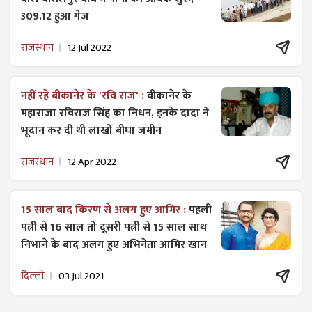
309.12 हुआ गेज
राजस्थान
12 Jul 2022
नहीं रहे बीकानेर के 'रवि राज' :
बीकानेर के
महाराजा रविराज सिंह का निधन, इनके दादा ने
भूदान कर दी थी लाखों बीघा जमीन
राजस्थान
12 Apr 2022
15 साल बाद किरण से अलग हुए आमिर :
पहली
पत्नी से 16 साल तो दूसरी पत्नी से 15 साल साथ
निभाने के बाद अलग हुए अभिनेता आमिर खान
दिल्ली
03 Jul 2021