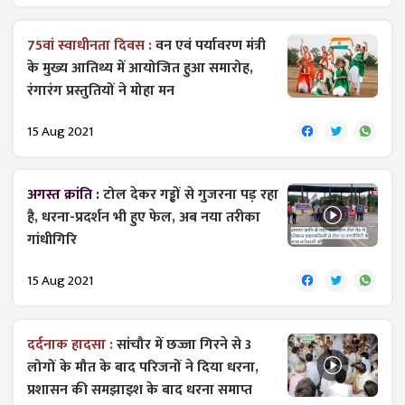
75वां स्वाधीनता दिवस :
वन एवं पर्यावरण मंत्री
के मुख्य आतिथ्य में आयोजित हुआ समारोह,
रंगारंग प्रस्तुतियों ने मोहा मन
15 Aug 2021
अगस्त क्रांति :
टोल देकर गड्ढों से गुजरना पड़ रहा
है, धरना-प्रदर्शन भी हुए फेल, अब नया तरीका
गांधीगिरि
15 Aug 2021
दर्दनाक हादसा :
सांचौर में छज्जा गिरने से 3
लोगों के मौत के बाद परिजनों ने दिया धरना,
प्रशासन की समझाइश के बाद धरना समाप्त