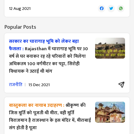
12 Aug 2021
Popular Posts
सरकार का चारागाह भूमि को लेकर बड़ा
फैसला :
Rajasthan में चारागाह भूमि पर 30
वर्ष से घर बनाकर रह रहे परिवारों को मिलेगा
अधिकतम 100 वर्गमीटर का पट्टा, सिरोही
विधायक ने उठाई थी मांग
राजनीति
15 Dec 2021
वास्तुकला का नायाब उदाहरण :
श्रीकृष्ण की
जिस मूर्ति को पूजती थी मीरा, वही मूर्ति
विराजमान है राजस्थान के इस मंदिर में, मीराबाई
संग होती है पूजा