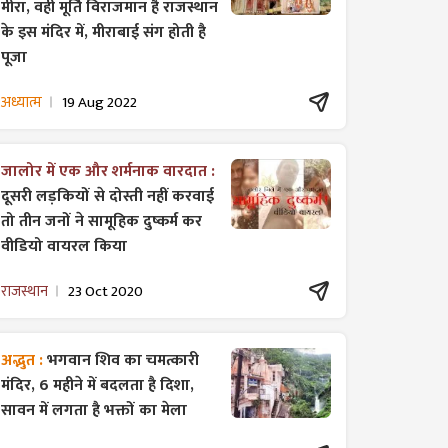
मीरा, वही मूर्ति विराजमान है राजस्थान
के इस मंदिर में, मीराबाई संग होती है
पूजा
अध्यात्म
19 Aug 2022
जालोर में एक और शर्मनाक वारदात :
दूसरी लड़कियों से दोस्ती नहीं करवाई
तो तीन जनों ने सामूहिक दुष्कर्म कर
वीडियो वायरल किया
राजस्थान
23 Oct 2020
अद्भुत :
भगवान शिव का चमत्कारी
मंदिर, 6 महीने में बदलता है दिशा,
सावन में लगता है भक्तों का मेला