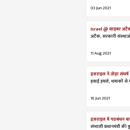
03 Jun 2021
Israel @ साइबर अटै
अटैक, सरकारी संस्था
11 Aug 2021
इजराइल ने तोड़ा संघर्ष
हवाई हमले, धमाकों से
16 Jun 2021
इजराइल में गठबंधन व
संभाली प्रधानमंत्री क