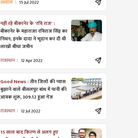
अध्यात्म
15 Jul 2022
नहीं रहे बीकानेर के 'रवि राज' :
बीकानेर के महाराजा रविराज सिंह का
निधन, इनके दादा ने भूदान कर दी थी
लाखों बीघा जमीन
राजस्थान
12 Apr 2022
Good News :
तीन जिलों की प्यास
बुझाने वाले बीसलपुर बांध में पानी की
आवक शुरू, 309.12 हुआ गेज
राजस्थान
12 Jul 2022
15 साल बाद किरण से अलग हुए