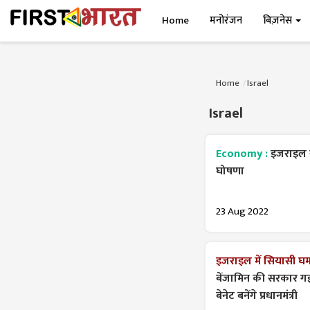
Home
मनोरंजन
बिज़नेस
Home
Israel
Israel
Economy :
इजराइल न
घोषणा
23 Aug 2022
इजराइल में सियासी घ
बेंजामिन की सरकार गई, 
बेनेट बनेंगे प्रधानमंत्री