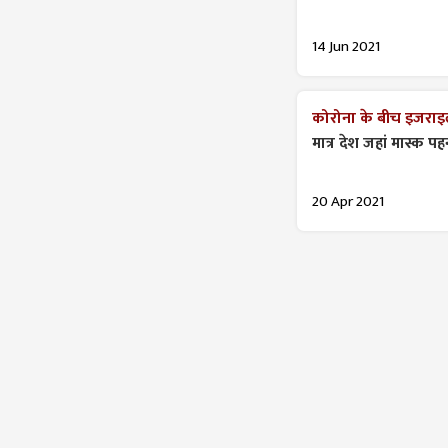
14 Jun 2021
कोरोना के बीच इजरा
मात्र देश जहां मास्क 
20 Apr 2021