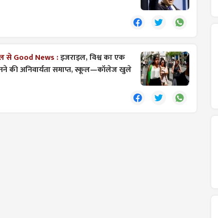
इल से Good News :
इजराइल, विश्व का एक
पहनने की अनिवार्यता समाप्त, स्कूल—कॉलेज खुले