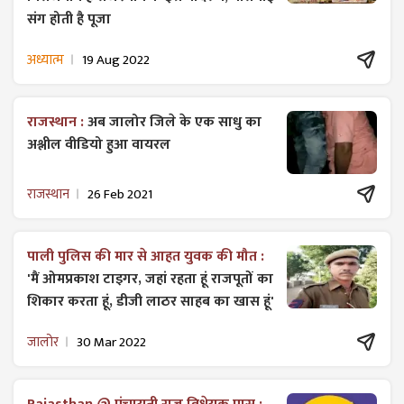
संग होती है पूजा
अध्यात्म
19 Aug 2022
राजस्थान :
अब जालोर जिले के एक साधु का
अश्लील वीडियो हुआ वायरल
राजस्थान
26 Feb 2021
पाली पुलिस की मार से आहत युवक की मौत :
'मैं ओमप्रकाश टाइगर, जहां रहता हूं राजपूतों का
शिकार करता हूं, डीजी लाठर साहब का खास हूं'
जालोर
30 Mar 2022