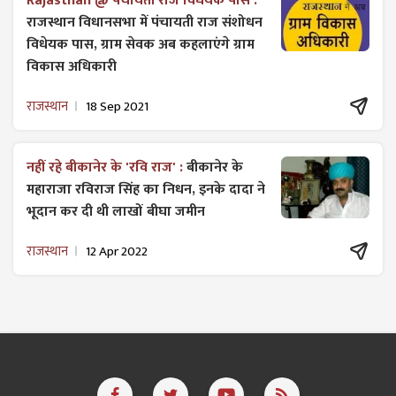
Rajasthan @ पंचायती राज विधेयक पास :
राजस्थान विधानसभा में पंचायती राज ​संशोधन
विधेयक पास, ग्राम सेवक अब कहलाएंगे ग्राम
विकास अधिकारी
राजस्थान
18 Sep 2021
नहीं रहे बीकानेर के 'रवि राज' :
बीकानेर के
महाराजा रविराज सिंह का निधन, इनके दादा ने
भूदान कर दी थी लाखों बीघा जमीन
राजस्थान
12 Apr 2022