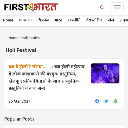
Home
मनोरंजन
बिज़नेस
भारत
राजनीति
वेब स्टोरीज
खेल
लाइफ
Home
Holi Festival
Holi Festival
ब्रज में होली रे रसिया....... :
ब्रज होली महोत्सव
में लोक कलाकारों की मंत्रमुग्ध प्रस्तुतियां,
खेलकूद प्रतियोगिताओं के साथ सांस्कृतिक
प्रस्तुतियों ने बांधा समां
25 Mar 2021
Popular Posts