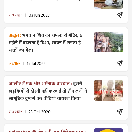
राजस्थान
03 Jun 2023
अद्भुत :
भगवान शिव का चमत्कारी मंदिर, 6
महीने में बदलता है दिशा, सावन में लगता है
भक्तों का मेला
अध्यात्म
15 Jul 2022
जालोर में एक और शर्मनाक वारदात :
दूसरी
लड़कियों से दोस्ती नहीं करवाई तो तीन जनों ने
सामूहिक दुष्कर्म कर वीडियो वायरल किया
राजस्थान
23 Oct 2020