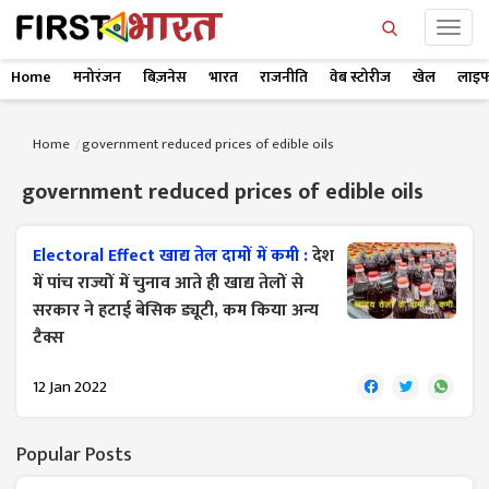
Home
मनोरंजन
बिज़नेस
भारत
राजनीति
वेब स्टोरीज
खेल
लाइफ
Home
government reduced prices of edible oils
government reduced prices of edible oils
Electoral Effect खाद्य तेल दामों में कमी :
देश
में पांच राज्यों में चुनाव आते ही खाद्य तेलों से
सरकार ने हटाई बेसिक ड्यूटी, कम किया अन्य
टैक्स
12 Jan 2022
Popular Posts