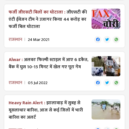
फर्जी जीएसटी बिलों का घोटाला :
जीएसटी की
एंटी ईवेजन टीम ने उजागर किया 44 करोड़ का
फर्जी बिल घोटाला
राजस्थान
24 Mar 2021
Alwar :
अलवरः फिल्मी स्टाइल में आए 6 डकैत,
बैंक में घुस 10-15 मिनट में खेल गए पूरा गेम
राजस्थान
05 Jul 2022
Heavy Rain Alert :
झालावाड़ में सुबह से
मूसलाधार बारिश, आज से कई जिलों में भारी
बारिश का अलर्ट