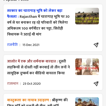
सरकार का चारागाह भूमि को लेकर बड़ा
फैसला :
Rajasthan में चारागाह भूमि पर 30
वर्ष से घर बनाकर रह रहे परिवारों को मिलेगा
अधिकतम 100 वर्गमीटर का पट्टा, सिरोही
विधायक ने उठाई थी मांग
राजनीति
15 Dec 2021
जालोर में एक और शर्मनाक वारदात :
दूसरी
लड़कियों से दोस्ती नहीं करवाई तो तीन जनों ने
सामूहिक दुष्कर्म कर वीडियो वायरल किया
राजस्थान
23 Oct 2020
वास्तुकला का नायाब उदाहरण :
श्रीकृष्ण की