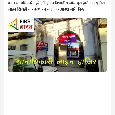
पर्वत थानाधिकारी देवेंद्र सिंह को विभागीय जांच पूरी होने तक पुलिस
लाइन सिरोही में पदस्थापन करने के आदेश जारी किए।