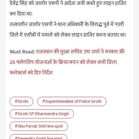
देवेंद्र सिंह को जालोर एसपी ने आदेश जारी करते हुए लाइन हाजिर
कर दिया था।
तत्कालीन जालोर एसपी ने थाना अधिकारी के विरुद्ध पूर्व में पाली
जिले में एसीबी में मामले को लेकर लाइन हाजिर करना बताया था।
Must Read:
राजस्थान की मुख्य सचिव उषा शर्मा ने सरकार की
26 फ्लेगशिप योजनाओं के क्रियान्वयन को लेकर सभी जिला
कलेक्टर्स को दिए निर्देश
#Sirohi
#Superintendent of Police Sirohi
#Sirohi SP Dharmendra Singh
#Abu Parvat SHO line spot
#Devendra Singh line Harij