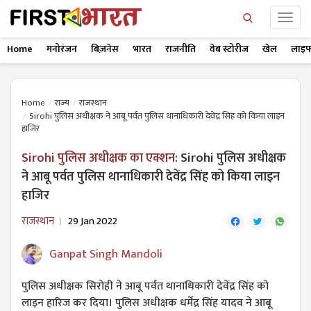
Home
मनोरंजन
बिज़नेस
भारत
राजनीति
वेब स्टोरीज
खेल
लाइफ
Home
राज्य
राजस्थान
Sirohi पुलिस अधीक्षक ने आबू पर्वत पुलिस थानाधिकारी देवेंद्र सिंह को किया लाइन
हाजिर
Sirohi पुलिस अधीक्षक का एक्शन:
Sirohi पुलिस अधीक्षक
ने आबू पर्वत पुलिस थानाधिकारी देवेंद्र सिंह को किया लाइन
हाजिर
राजस्थान
29 Jan 2022
Ganpat Singh Mandoli
पुलिस अधीक्षक सिरोही ने आबू पर्वत थानाधिकारी देवेंद्र सिंह को
लाइन हारिज कर दिया। पुलिस अधीक्षक धर्मेंद्र सिंह यादव ने आबू