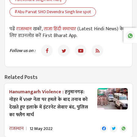
#Abu Parvat SHO Devendra Singh line spot
पढें
राजस्थान
खबरें,
ताजा हिंदी समाचार
(Latest Hindi News) के
लिए डाउनलोड करें First Bharat App.
Follow us on :
Related Posts
Hanumangarh Violence :
हनुमानगढ़:
नोहर में VHP नेता पर हमले के बाद तनाव को
देखते हुए इलाके में इंटरनेट सेवाए बंद, पुलिस
का फ्लैग मार्च
राजस्थान
12 May 2022