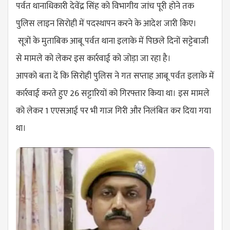
पर्वत थानाधिकारी देवेंद्र सिंह को विभागीय जांच पूरी होने तक
पुलिस लाइन सिरोही में पदस्थापन करने के आदेश जारी किए।
सूत्रों के मुताबिक ​आबू पर्वत थाना इलाके में पिछले दिनों सट्टेबाजी
से मामले को लेकर इस कार्रवाई को जोड़ा जा रहा है।
आपको बता दें कि सिरोही पुलिस ने गत सप्ताह आबू पर्वत इलाके में
कार्रवाई करते हुए 26 सट्टारियों को गिरफ्तार किया था। इस मामले
को लेकर 1 एएसआई पर भी गाज गिरी और निलंबित कर दिया गया
था।