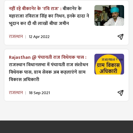
नहीं रहे बीकानेर के 'रवि राज' :
बीकानेर के
महाराजा रविराज सिंह का निधन, इनके दादा ने
भूदान कर दी थी लाखों बीघा जमीन
राजस्थान
12 Apr 2022
Rajasthan @ पंचायती राज विधेयक पास :
राजस्थान विधानसभा में पंचायती राज ​संशोधन
विधेयक पास, ग्राम सेवक अब कहलाएंगे ग्राम
विकास अधिकारी
राजस्थान
18 Sep 2021