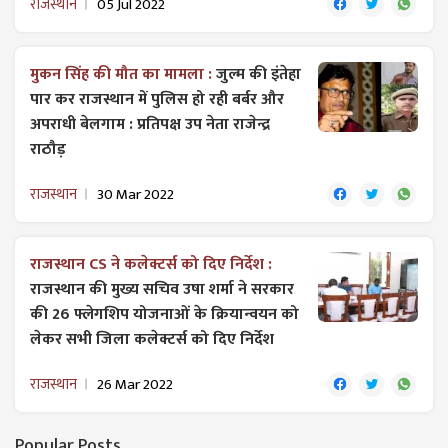
राजस्थान
05 Jul 2022
मुकन सिंह की मौत का मामला :
जुल्म की इंतेहा
पार कर राजस्थान में पुलिस हो रही बर्बर और
अपराधी बेलगाम : प्रतिपक्ष उप ​नेता राजेन्द्र
राठौड़
राजस्थान
30 Mar 2022
राजस्थान CS ने कलेक्टर्स को दिए निर्देश :
राजस्थान की मुख्य सचिव उषा शर्मा ने सरकार
की 26 फ्लेगशिप योजनाओं के क्रियान्वयन को
लेकर सभी जिला कलेक्टर्स को दिए निर्देश
राजस्थान
26 Mar 2022
Popular Posts