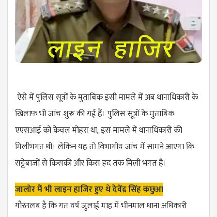
ऐसे में पुलिस सूत्रों के मुताबिक इसी मामले में अब थानाधिकारी के
खिलाफ भी जांच शुरू की गई हैं। पुलिस सूत्रों के मुताबिक
एएसआई को केवल मोहरा था, इस मामले में थानाधिकारी की
मिलीभगत थी। लेकिन यह तो विभागीय जांच में सामने आएगा कि
सट्टेबाजों से किसकी और किस हद तक मिली भगत है।
जालोर मेें भी लाइन हाजिर हुए थे देवेंद्र सिंह कछुआ
गौरतलब है कि गत वर्ष जुलाई माह में भीनमाल थाना अधिकारी