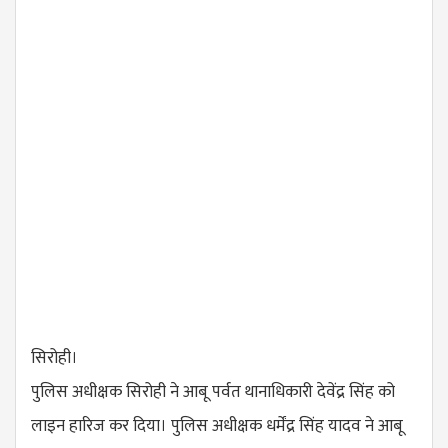
सिरोही।
पुलिस अधीक्षक सिरोही ने आबू पर्वत थानाधिकारी देवेंद्र सिंह को
लाइन हारिज कर दिया। पुलिस अधीक्षक धर्मेंद्र सिंह यादव ने आबू