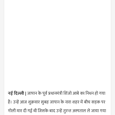
नई दिल्ली |
जापान के पूर्व प्रधानमंत्री शिंजो आबे का निधन हो गया
है। उन्हें आज शुक्रवार सुबह जापान के नारा शहर में बीच सड़क पर
गोली मार दी गई थी जिसके बाद उन्हें तुरन्त अस्पताल ले जाया गया