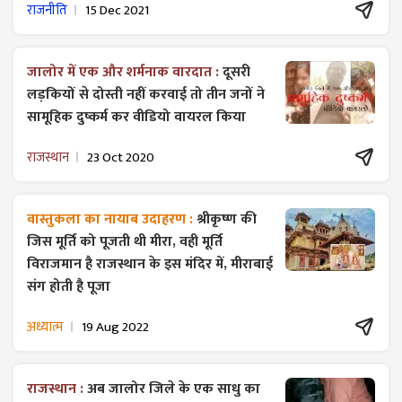
राजनीति
15 Dec 2021
जालोर में एक और शर्मनाक वारदात :
दूसरी
लड़कियों से दोस्ती नहीं करवाई तो तीन जनों ने
सामूहिक दुष्कर्म कर वीडियो वायरल किया
राजस्थान
23 Oct 2020
वास्तुकला का नायाब उदाहरण :
श्रीकृष्ण की
जिस मूर्ति को पूजती थी मीरा, वही मूर्ति
विराजमान है राजस्थान के इस मंदिर में, मीराबाई
संग होती है पूजा
अध्यात्म
19 Aug 2022
राजस्थान :
अब जालोर जिले के एक साधु का