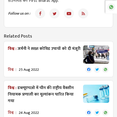
डाउनलोड करें First Bharat App.
Follow us on :
Related Posts
विश्व :
जर्मनी ने सख्त कोविड उपायों को दी मंजूरी
विश्व
25 Aug 2022
विश्व :
डब्ल्यूएचओ में चीन की राष्ट्रीय वैक्सीन
नियामक प्रणाली का मूल्यांकन पारित किया
गया
विश्व
24 Aug 2022