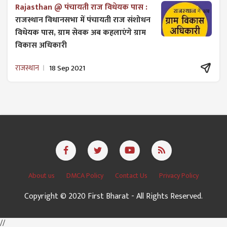
Rajasthan @ पंचायती राज विधेयक पास :
राजस्थान विधानसभा में पंचायती राज ​संशोधन
विधेयक पास, ग्राम सेवक अब कहलाएंगे ग्राम
विकास अधिकारी
राजस्थान
18 Sep 2021
About us
DMCA Policy
Contact Us
Privacy Policy
Copyright © 2020 First Bharat - All Rights Reserved.
//