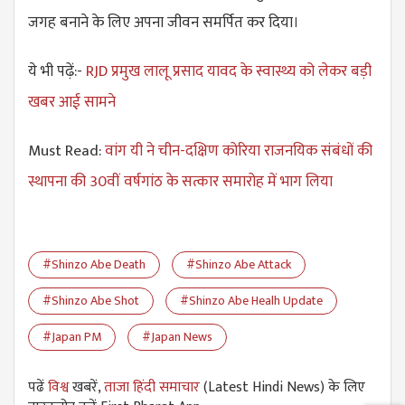
जगह बनाने के लिए अपना जीवन समर्पित कर दिया।
ये भी पढ़ें:-
RJD प्रमुख लालू प्रसाद यावद के स्वास्थ्य को लेकर बड़ी
खबर आई सामने
Must Read:
वांग यी ने चीन-दक्षिण कोरिया राजनयिक संबंधों की
स्थापना की 30वीं वर्षगांठ के सत्कार समारोह में भाग लिया
#Shinzo Abe Death
#Shinzo Abe Attack
#Shinzo Abe Shot
#Shinzo Abe Healh Update
#Japan PM
#Japan News
पढें
विश्व
खबरें,
ताजा हिंदी समाचार
(Latest Hindi News) के लिए