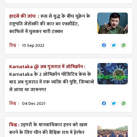
हादसे की जांच :
रूस से युद्ध के बीच यूक्रेन के
राष्ट्रपति जेलेंस्की की कार का एक्सीडेंट,
काफिले में घुसकर मारी टक्कर
विश्व
15 Sep 2022
Karnataka @ अब गुजरात में ओमिक्रॉन :
Karnataka के 2 ओमिक्रॉन पॉजिटिव केस के
बाद अब गुजरात में एक व्यक्ति की पुष्टि, जिम्बाब्वे
से आया था जामनगर
विश्व
04 Dec 2021
विश्व :
उइगरों के मानवाधिकार हनन को खत्म
करने के लिए चीन की वैश्विक राय में हेरफेर