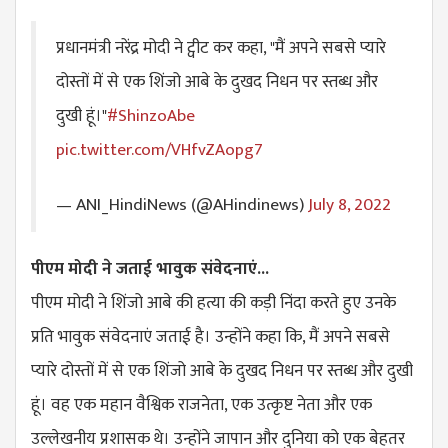
प्रधानमंत्री नरेंद्र मोदी ने ट्वीट कर कहा, "मैं अपने सबसे प्यारे
दोस्तों में से एक शिंजो आबे के दुखद निधन पर स्तब्ध और
दुखी हूं।"
#ShinzoAbe
pic.twitter.com/VHfvZAopg7
— ANI_HindiNews (@AHindinews)
July 8, 2022
पीएम मोदी ने जताई भावुक संवेदनाएं...
पीएम मोदी ने शिंजो आबे की हत्या की कड़ी निंदा करते हुए उनके
प्रति भावुक संवेदनाएं जताई है। उन्होंने कहा कि, मैं अपने सबसे
प्यारे दोस्तों में से एक शिंजो आबे के दुखद निधन पर स्तब्ध और दुखी
हूं। वह एक महान वैश्विक राजनेता, एक उत्कृष्ट नेता और एक
उल्लेखनीय प्रशासक थे। उन्होंने जापान और दुनिया को एक बेहतर