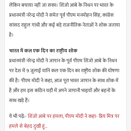
लेकिन बचाया नहीं जा सका। शिंजो आबे के निधन पर भारत के
प्रधानमंत्री नरेन्द्र मोदी ने समेत पूर्व पीएम मनमोहन सिंह, कांग्रेस
सांसद राहुल गांधी और कई बड़े राजनीतिक नेताओं ने शोक जताया
है।
भारत में कल एक दिन का राष्ट्रीय शोक
प्रधानमंत्री नरेन्द्र मोदी ने जापान के पूर्व पीएम शिंजो आबे के निधन
पर देश में 9 जुलाई यानि कल एक दिन का राष्ट्रीय शोक की घोषणा
की है। पीएम मोदी ने कहा, आज पूरा भारत जापान के साथ शोक में
है और हम इस कठिन घड़ी में अपने जापानी भाइयों और बहनों के
साथ खड़े हैं।
ये भी पढ़ें:-
शिंजो आबे पर हमला, पीएम मोदी ने कहा- प्रिय मित्र पर
हमले से बेहद दुखी हूं...