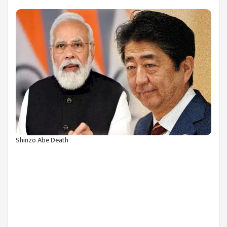
Shinzo Abe Death