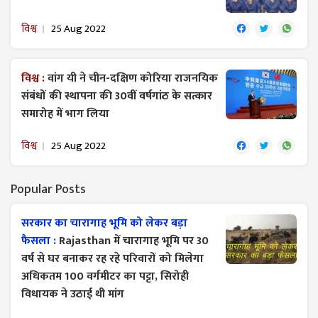
विश्व
25 Aug 2022
विश्व :
वांग यी ने चीन-दक्षिण कोरिया राजनयिक
संबंधों की स्थापना की 30वीं वर्षगांठ के सत्कार
समारोह में भाग लिया
विश्व
25 Aug 2022
Popular Posts
सरकार का चारागाह भूमि को लेकर बड़ा
फैसला :
Rajasthan में चारागाह भूमि पर 30
वर्ष से घर बनाकर रह रहे परिवारों को मिलेगा
अधिकतम 100 वर्गमीटर का पट्टा, सिरोही
विधायक ने उठाई थी मांग