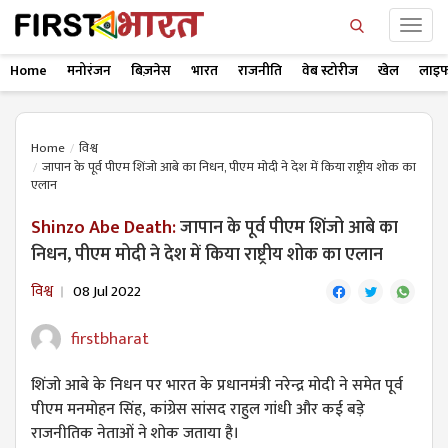
Home
मनोरंजन
बिज़नेस
भारत
राजनीति
वेब स्टोरीज
खेल
लाइफ
Home
विश्व
जापान के पूर्व पीएम शिंजो आबे का निधन, पीएम मोदी ने देश में किया राष्ट्रीय शोक का
एलान
Shinzo Abe Death:
जापान के पूर्व पीएम शिंजो आबे का
निधन, पीएम मोदी ने देश में किया राष्ट्रीय शोक का एलान
विश्व
08 Jul 2022
firstbharat
शिंजो आबे के निधन पर भारत के प्रधानमंत्री नरेन्द्र मोदी ने समेत पूर्व
पीएम मनमोहन सिंह, कांग्रेस सांसद राहुल गांधी और कई बड़े
राजनीतिक नेताओं ने शोक जताया है।