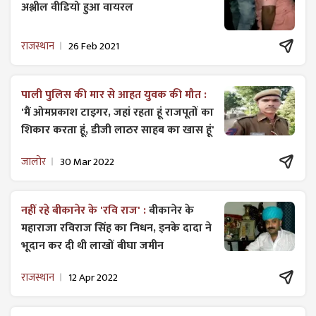
अश्लील वीडियो हुआ वायरल
राजस्थान
26 Feb 2021
पाली पुलिस की मार से आहत युवक की मौत :
'मैं ओमप्रकाश टाइगर, जहां रहता हूं राजपूतों का
शिकार करता हूं, डीजी लाठर साहब का खास हूं'
जालोर
30 Mar 2022
नहीं रहे बीकानेर के 'रवि राज' :
बीकानेर के
महाराजा रविराज सिंह का निधन, इनके दादा ने
भूदान कर दी थी लाखों बीघा जमीन
राजस्थान
12 Apr 2022