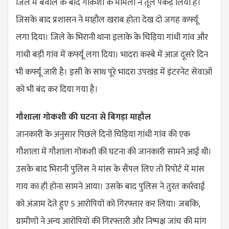
जिले में बवाल के बाद गौकशी के मामला ने तूल पकड़ लिया है।
जिसके बाद प्रशासन ने माहौल खराब होता देख दो जगह कर्फ्यू
लगा दिया। जिले के भिरानी थाना इलाके के चिड़िया गांधी गांव और
गांधी बड़ी गांव में कर्फ्यू लगा दिया।
भादरा कस्बे में आज दूसरे दिन
भी कर्फ्यू जारी है।
इसी के साथ पूरे भादरा उपखंड में इंटरनेट सेवाओं
को भी बंद कर दिया गया है।
गौशाला गोकशी की घटना से बिगड़ा माहौल
जानकारी के अनुसार पिछले दिनों चिड़िया गांधी गांव की एक
गौशाला में गौशाला गोकशी की घटना की जानकारी सामने आई थी।
उसके बाद भिरानी पुलिस ने मांस के सैंपल लिए तो रिपोर्ट में मांस
गाय का ही होना सामने आया। उसके बाद पुलिस ने तुरंत कार्रवाई
को अंजाम देते हुए 5 आरोपियों को गिरफ्तार कर लिया। जबकि,
ग्रामीणों ने अन्य आरोपियों की गिरफ्तारी और निष्पक्ष जांच की मांग