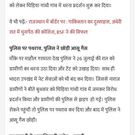
को लेकर चिड़िया गांधी गांव में धरना प्रदर्शन शुरू कर दिया।
ये भी पढ़ें:-
राजस्थान में बॉर्डर पर : पाकिस्तान का दुस्साहस, अंधेरी
रात में घुसपैठ की कोशिश, BSF ने की विफल
पुलिस पर पथराव, पुलिस ने छोड़ी आसू गैस
मौके पर माहौल गरमाता देख पुलिस ने 26 जुलाई की रात को
ग्रामीणों का धरना उठा दिया और टेंट को उखाड़ दिया। साथ ही
भादरा उपखंड में नेट सेवाओं को भी बंद कर दिया। जिससे नाराज
ग्रामीणों ने बीते बुधवार को चिड़िया गांधी गांव में जमकर विरोध
प्रदर्शन किया और ग्रामीणों की पुलिस से झड़प हो गई।
पुलिस
रोकने पहुंची तो पुलिस पर पथराव कर दिया और बाद में पुलिस ने
आसू गैस छोड़ी।