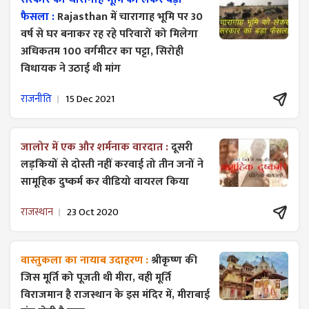
फैसला :
Rajasthan में चारागाह भूमि पर 30
वर्ष से घर बनाकर रह रहे परिवारों को मिलेगा
अधिकतम 100 वर्गमीटर का पट्टा, सिरोही
विधायक ने उठाई थी मांग
राजनीति
15 Dec 2021
जालोर में एक और शर्मनाक वारदात :
दूसरी
लड़कियों से दोस्ती नहीं करवाई तो तीन जनों ने
सामूहिक दुष्कर्म कर वीडियो वायरल किया
राजस्थान
23 Oct 2020
वास्तुकला का नायाब उदाहरण :
श्रीकृष्ण की
जिस मूर्ति को पूजती थी मीरा, वही मूर्ति
विराजमान है राजस्थान के इस मंदिर में, मीराबाई