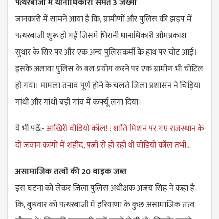
पत्थरबाजी में थानाधिकारी समेत 3 जख्मी
जानकारी में सामने आया है कि, ग्रामीणों और पुलिस की झड़प में
पत्थरबाजी शुरू हो गई जिसमें भिरानी थानाधिकारी ओमप्रकाश
सुथार के सिर पर और एक अन्य पुलिसकर्मी के हाथ पर चोट आई।
इसके अलावा पुलिस के बल प्रयोग करने पर एक ग्रामीण भी चोटिल
हो गया। मामला तनाव पूर्ण होने के चलते जिला प्रशासन ने चिड़िया
गांधी और गांधी बड़ी गांव में कर्फ्यू लगा दिया।
ये भी पढ़ें:-
आखिरी वीडियो कॉल! : शांति मिशन पर गए राजस्थान के
दो जवान कांगो में शहीद, पत्नी से हो रही थी वीडियो कॉल तभी...
असामाजिक तत्वों की 20 बाइक जब्त
इस घटना को लेकर जिला पुलिस अधीक्षक अजय सिंह ने कहा है
कि, बुधवार को पत्थरबाजी में हरियाणा के कुछ असामाजिक तत्व