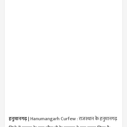
हनुमानगढ़ |
Hanumangarh Curfew : राजस्थान के हनुमानगढ़