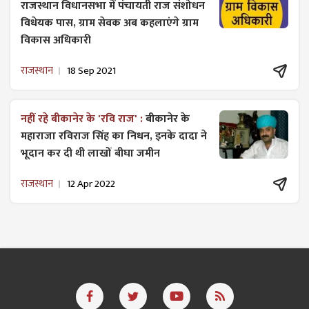
राजस्थान विधानसभा में पंचायती राज ​संशोधन
विधेयक पास, ग्राम सेवक अब कहलाएंगे ग्राम
विकास अधिकारी
राजस्थान
18 Sep 2021
नहीं रहे बीकानेर के 'रवि राज' :
बीकानेर के
महाराजा रविराज सिंह का निधन, इनके दादा ने
भूदान कर दी थी लाखों बीघा जमीन
राजस्थान
12 Apr 2022