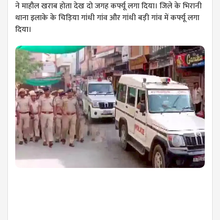
ने माहौल खराब होता देख दो जगह कर्फ्यू लगा दिया। जिले के भिरानी
थाना इलाके के चिड़िया गांधी गांव और गांधी बड़ी गांव में कर्फ्यू लगा
दिया।