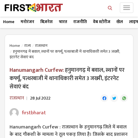
Home
मनोरंजन
बिज़नेस
भारत
राजनीति
वेब स्टोरीज
खेल
लाइफ
Home
राज्य
राजस्थान
हनुमानगढ़ में बवाल, स्थानों पर कर्फ्यू, पत्थरबाजी में थानाधिकारी समेत 3 जख्मी,
इंटरनेट सेवाएं बंद
Hanumangarh Curfew:
हनुमानगढ़ में बवाल, स्थानों पर
कर्फ्यू, पत्थरबाजी में थानाधिकारी समेत 3 जख्मी, इंटरनेट
सेवाएं बंद
राजस्थान
28 Jul 2022
firstbharat
Hanumangarh Curfew : राजस्थान के हनुमानगढ़ जिले में बवाल
के बाद गौकशी के मामला ने तूल पकड़ लिया है। जिसके बाद प्रशासन