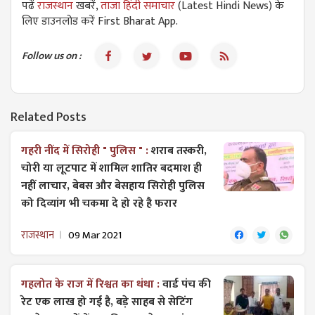
पढें
राजस्थान
खबरें,
ताजा हिंदी समाचार
(Latest Hindi News) के
लिए डाउनलोड करें First Bharat App.
Follow us on :
Related Posts
गहरी नींद में सिरोही " पुलिस " :
शराब तस्करी,
चोरी या लूटपाट में शामिल शातिर बदमाश ही
नहीं लाचार, बेबस और बेसहाय सिरोही पुलिस
को दिव्यांग भी चकमा दे हो रहे है फरार
राजस्थान
09 Mar 2021
गहलोत के राज में रिश्वत का धंधा :
वार्ड पंच की
रेट एक लाख हो गई है, बड़े साहब से सेटिंग