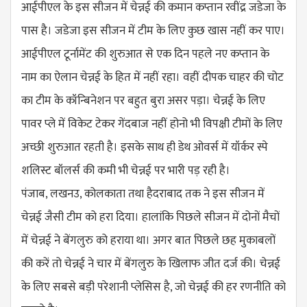
आईपीएल के इस सीजन में चेन्नई की कमान कप्तान रवींद्र जडेजा के
पास है। जडेजा इस सीजन में टीम के लिए कुछ खास नहीं कर पाए।
आईपीएल टूर्नामेंट की शुरुआत से एक दिन पहले नए कप्तान के
नाम का ऐलान चेन्नई के हित में नहीं रहा। वहीं दीपक चाहर की चोट
का टीम के कॉन्बिनेशन पर बहुत बुरा असर पड़ा। चेन्नई के लिए
पावर प्ले में विकेट टेकर गेंदबाज नहीं होनो भी विपक्षी टीमों के लिए
अच्छी शुरुआत रहती है। इसके साथ ही डेथ ओवर्स में यॉर्कर स्पे​
शलिस्ट बॉलर्स की कमी भी चेन्नई पर भारी पड़ रही है।
पंजाब, लखनउ, कोलकाता तथा हैदराबाद तक ने इस सीजन में
चेन्नई जैसी टीम को हरा दिया। हालांकि पिछले सीजन में दोनों मैचों
में चेन्नई ने बेंगलुरु को हराया था। अगर बात पिछले छह मुकाबलों
की करें तो चेन्नई ने चार में बेंगलुरु के खिलाफ जीत दर्ज की। चेन्नई
के लिए सबसे बड़ी परेशानी प्लेसिस है, जो चेन्नई की हर रणनीति को