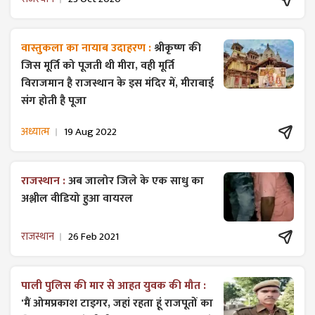
वास्तुकला का नायाब उदाहरण :
श्रीकृष्ण की
जिस मूर्ति को पूजती थी मीरा, वही मूर्ति
विराजमान है राजस्थान के इस मंदिर में, मीराबाई
संग होती है पूजा
अध्यात्म
19 Aug 2022
राजस्थान :
अब जालोर जिले के एक साधु का
अश्लील वीडियो हुआ वायरल
राजस्थान
26 Feb 2021
पाली पुलिस की मार से आहत युवक की मौत :
'मैं ओमप्रकाश टाइगर, जहां रहता हूं राजपूतों का