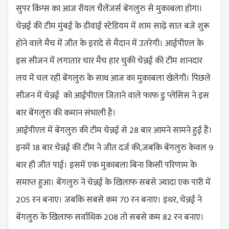
सुपर किंग्स का आज रॉयल चैलेंजर्स बेंगलुरु से मुकाबला होगा।
चेन्नई की टीम मुंबई के डीवाई स्टेडियम में शाम साढ़े सात बजे शुरू
होने वाले मैच में जीत के इरादे से मैदान में उतरेगी। आईपीएल के
इस सीजन में लगातार चार मैच हार चुकी चेन्नई की टीम शानदार
लय में चल रही बेंगलुरु के साथ आज का मुकाबला खेलेगी। पिछले
सीजन में चेन्नई को आईपीएल जिताने वाले फाफ डु प्लेसिस ने इस
बार बेंगलुरु की कमान संभाली है।
आईपीएल में बेंगलुरु की टीम चेन्नई से 28 बार आमने सामने हुई हैं।
इनमें 18 बार चेन्नई की टीम ने जीत दर्ज की,जबकि बेंगलुरु केवल 9
बार ही जीत पाई। इसमें एक मुकाबला बिना किसी परिणाम के
समाप्त हुआ। बेंगलुरु ने चेन्नई के खिलाफ सबसे ज्यादा एक पारी में
205 रन बनाए। जबकि सबसे कम 70 रन बनाए। इधर, चेन्नई ने
बेंगलुरु के खिलाफ सर्वाधिक 208 तो सबसे कम 82 रन बनाए।