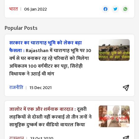
भारत
06 Jan 2022
Popular Posts
सरकार का चारागाह भूमि को लेकर बड़ा
फैसला :
Rajasthan में चारागाह भूमि पर 30
वर्ष से घर बनाकर रह रहे परिवारों को मिलेगा
अधिकतम 100 वर्गमीटर का पट्टा, सिरोही
विधायक ने उठाई थी मांग
राजनीति
15 Dec 2021
जालोर में एक और शर्मनाक वारदात :
दूसरी
लड़कियों से दोस्ती नहीं करवाई तो तीन जनों ने
सामूहिक दुष्कर्म कर वीडियो वायरल किया
राजस्थान
23 Oct 2020