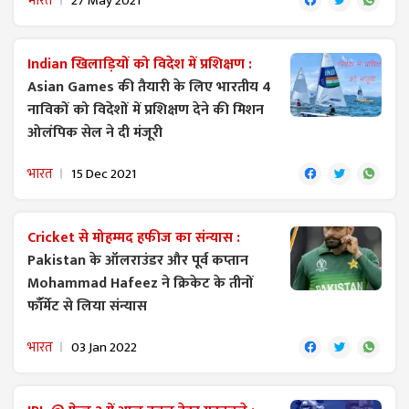
भारत
27 May 2021
Indian खिलाड़ियों को विदेश में प्रशिक्षण :
Asian Games की तैयारी के लिए भारतीय 4
नाविकों को विदेशों में प्रशिक्षण देने की मिशन
ओलंपिक सेल ने दी मंजूरी
भारत
15 Dec 2021
Cricket से मोहम्मद हफीज का संन्यास :
Pakistan के ऑलराउंडर और पूर्व कप्तान
Mohammad Hafeez ने क्रिकेट के तीनों
फॉॅर्मेट से लिया संन्यास
भारत
03 Jan 2022