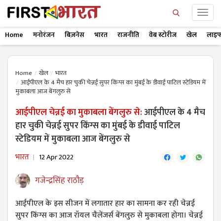
Home
मनोरंजन
बिज़नेस
भारत
राजनीति
वेब स्टोरीज
खेल
लाइफ
Home
खेल
भारत
आईपीएल के 4 मैच हार चुकी चेन्नई सुपर किंग्स का मुंबई के डीवाई पाटिल स्टेडियम में
मुकाबला आज बेंगलुरु से
आईपीएल चेन्नई का मुकाबला बेंगलुरु से:
आईपीएल के 4 मैच
हार चुकी चेन्नई सुपर किंग्स का मुंबई के डीवाई पाटिल
स्टेडियम में मुकाबला आज बेंगलुरु से
भारत
12 Apr 2022
गजेन्द्रसिंह राठौड़
आईपीएल के इस सीजन में लगातार हार का सामना कर रही चेन्नई
सुपर किंग्स का आज रॉयल चैलेंजर्स बेंगलुरु से मुकाबला होगा। चेन्नई