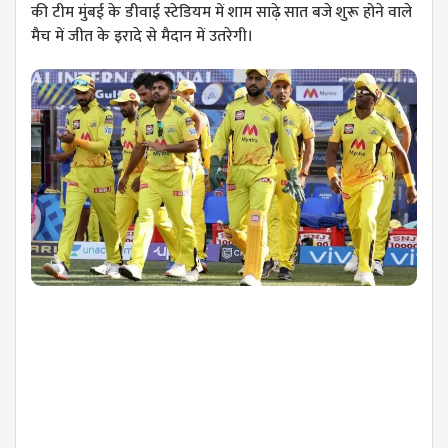
की टीम मुंबई के डीवाई स्टेडियम में शाम साढ़े सात बजे शुरू होने वाले
मैच में जीत के इरादे से मैदान में उतरेगी।