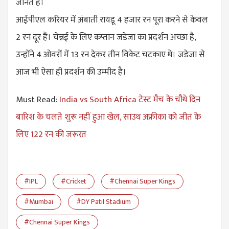
जानते है।
आईपीएल करियर में अंबाती रायडू 4 हजार रन पूरा करने से केवल
2 रन दूर हैं। चेन्नई के लिए कप्तान जडेजा का प्रदर्शन अच्छा है,
उन्होंने 4 ओवरों में 13 रन देकर तीन विकेट चटकाए थे। जडेजा से
आज भी ऐसा ही प्रदर्शन की उम्मीद है।
Must Read:
India vs South Africa टेस्ट मैच के चौथे दिन
बारिश के चलते शुरू नहीं हुआ खेल, साउथ अफ्रीका को जीत के
लिए 122 रन की जरूरत
#IPL
#Cricket
#Chennai Super Kings
#Mumbai
#DY Patil Stadium
#Chennai Super Kings