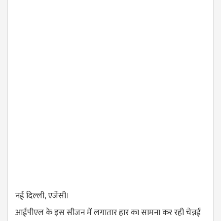
नई दिल्ली, एजेंसी।
आईपीएल के इस सीजन में लगातार हार का सामना कर रही चेन्नई