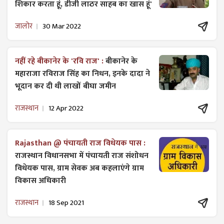
शिकार करता हूं, डीजी लाठर साहब का खास हूं'
जालोर
30 Mar 2022
नहीं रहे बीकानेर के 'रवि राज' :
बीकानेर के
महाराजा रविराज सिंह का निधन, इनके दादा ने
भूदान कर दी थी लाखों बीघा जमीन
राजस्थान
12 Apr 2022
Rajasthan @ पंचायती राज विधेयक पास :
राजस्थान विधानसभा में पंचायती राज ​संशोधन
विधेयक पास, ग्राम सेवक अब कहलाएंगे ग्राम
विकास अधिकारी
राजस्थान
18 Sep 2021