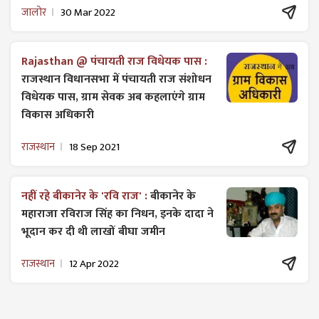
जालोर
30 Mar 2022
Rajasthan @ पंचायती राज विधेयक पास :
राजस्थान विधानसभा में पंचायती राज ​संशोधन
विधेयक पास, ग्राम सेवक अब कहलाएंगे ग्राम
विकास अधिकारी
राजस्थान
18 Sep 2021
नहीं रहे बीकानेर के 'रवि राज' :
बीकानेर के
महाराजा रविराज सिंह का निधन, इनके दादा ने
भूदान कर दी थी लाखों बीघा जमीन
राजस्थान
12 Apr 2022