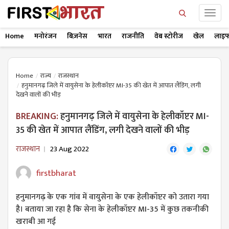
Home
मनोरंजन
बिज़नेस
भारत
राजनीति
वेब स्टोरीज
खेल
लाइफ
Home
राज्य
राजस्थान
हनुमानगढ़ जिले में वायुसेना के हेलीकॉप्टर MI-35 की खेत में आपात लैंडिंग, लगी
देखने वालों की भीड़
BREAKING:
हनुमानगढ़ जिले में वायुसेना के हेलीकॉप्टर MI-
35 की खेत में आपात लैंडिंग, लगी देखने वालों की भीड़
राजस्थान
23 Aug 2022
firstbharat
हनुमानगढ़ के एक गांव में वायुसेना के एक हेलीकॉप्टर को उतारा गया
है। बताया जा रहा है कि सेना के हेलीकॉप्टर MI-35 में कुछ तकनीकी
खराबी आ गई