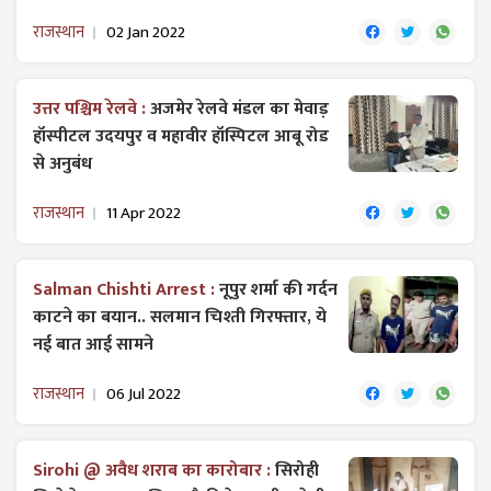
राजस्थान
02 Jan 2022
उत्तर पश्चिम रेलवे :
अजमेर रेलवे मंडल का मेवाड़
हॉस्पीटल उदयपुर व महावीर हॉस्पिटल आबू रोड
से अनुबंध
राजस्थान
11 Apr 2022
Salman Chishti Arrest :
नूपुर शर्मा की गर्दन
काटने का बयान.. सलमान चिश्ती गिरफ्तार, ये
नई बात आई सामने
राजस्थान
06 Jul 2022
Sirohi @ अवैध शराब का कारोबार :
सिरोही