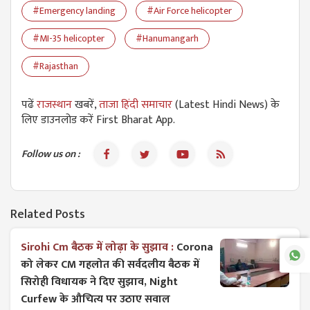
#Emergency landing
#Air Force helicopter
#MI-35 helicopter
#Hanumangarh
#Rajasthan
पढें
राजस्थान
खबरें,
ताजा हिंदी समाचार
(Latest Hindi News) के
लिए डाउनलोड करें First Bharat App.
Follow us on :
Related Posts
Sirohi Cm बैठक में लोढ़ा के सुझाव :
Corona
को लेकर CM गहलोत की सर्वदलीय बैठक में
सिरोही विधायक ने दिए सुझाव, Night
Curfew के औचित्य पर उठाए सवाल