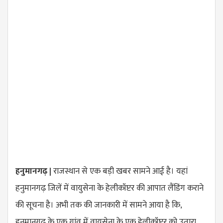
हनुमानगढ़ |
राजस्थान से एक बड़ी खबर सामने आई है। यहां
हनुमानगढ़ जिलें में वायुसेना के हेलीकॉप्टर की आपात लैंडिंग कराने
की सूचना है। अभी तक की जानकारी में सामने आया है कि,
हनुमानगढ़ के एक गांव में वायुसेना के एक हेलीकॉप्टर को उतारा