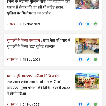
जिले के भटाणा पुलिस चौकी के नजदीक देशी
शराब से तैयार की जा रही थी ब्रांडेड शराब,
पुलिस पर मिलीभगत का आरोप
राजस्थान
15 Nov 2021
युवाओं ने किया रक्तदान :
छात्र नेता की याद में
युवाओं ने किया 127 यूनिट रक्तदान
राजस्थान
18 Sep 2021
RPSC @ आरएएस परीक्षा तिथि जारी :
राजस्थान लोक सेवा आयोग ने जारी ​की
आरएएस मुख्य परीक्षा की तिथि, फरवरी 2022
में होगी परीक्षा
राजस्थान
24 Nov 2021