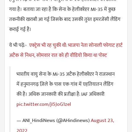
गया है। बताया जा रहा है कि सेना के हेलीकॉप्टर MI-35 में कुछ
तकनीकी खराबी आ गई जिसके बाद उसकी तुरंत इमरजेंसी लैंडिंग
कराई गई है।
ये भी पढ़ें:-
एक्ट्रेस भी रह चुकी थी: भाजपा नेता सोनाली फोगाट हार्ट
अटैक से निधन, सोमवार रात को ही वीडियो किया था पोस्ट
भारतीय वायु सेना के Mi-35 अटैक हेलीकॉप्टर ने राजस्थान
में हनुमानगढ़ ज़िले के पास एक गांव में एहतियातन लैंडिंग
की है। अधिक जानकारी की प्रतीक्षा है: IAF अधिकारी
pic.twitter.com/jI5JoG1zel
— ANI_HindiNews (@AHindinews)
August 23,
2022