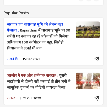
Popular Posts
सरकार का चारागाह भूमि को लेकर बड़ा
फैसला :
Rajasthan में चारागाह भूमि पर 30
वर्ष से घर बनाकर रह रहे परिवारों को मिलेगा
अधिकतम 100 वर्गमीटर का पट्टा, सिरोही
विधायक ने उठाई थी मांग
राजनीति
15 Dec 2021
जालोर में एक और शर्मनाक वारदात :
दूसरी
लड़कियों से दोस्ती नहीं करवाई तो तीन जनों ने
सामूहिक दुष्कर्म कर वीडियो वायरल किया
राजस्थान
23 Oct 2020