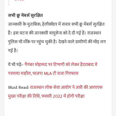
सभी क्रू मेंबर्स सुरक्षित
जानकारी के मुताबिक, हेलीकॉप्टर में सवार सभी क्रू मेंबर्स सुरक्षित
हैं। इस घटना की जानकारी वायुसेना को दे दी गई है। राजस्थान
पुलिस भी मौके पर पहुंच चुकी है। देखने वाले ग्रामीणों की भीड़ लग
गई है।
ये भी पढ़ें:-
पैगंबर मोहम्मद पर टिप्पणी को लेकर हैदराबाद में
गरमाया माहौल, भाजपा MLA टी राजा गिरफ्तार
Must Read:
राजस्थान लोक सेवा आयोग ने जारी ​की आरएएस
मुख्य परीक्षा की तिथि, फरवरी 2022 में होगी परीक्षा