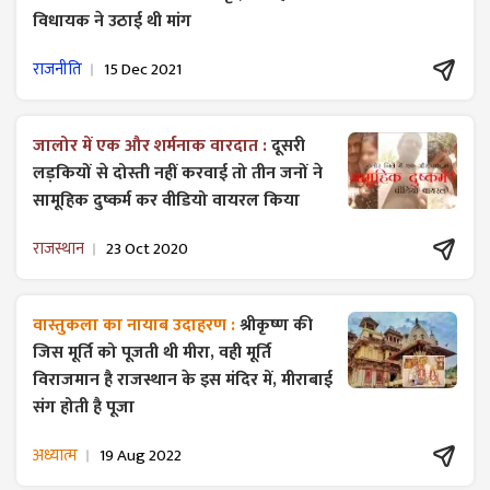
विधायक ने उठाई थी मांग
राजनीति
15 Dec 2021
जालोर में एक और शर्मनाक वारदात :
दूसरी
लड़कियों से दोस्ती नहीं करवाई तो तीन जनों ने
सामूहिक दुष्कर्म कर वीडियो वायरल किया
राजस्थान
23 Oct 2020
वास्तुकला का नायाब उदाहरण :
श्रीकृष्ण की
जिस मूर्ति को पूजती थी मीरा, वही मूर्ति
विराजमान है राजस्थान के इस मंदिर में, मीराबाई
संग होती है पूजा
अध्यात्म
19 Aug 2022