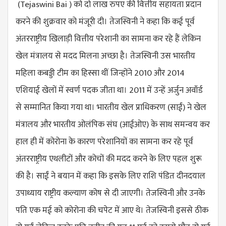
(Tejaswini Bai ) को दो लाख रुपए की वित्तीय सहायता प्रदान
करने की शुक्रवार को मंजूरी दी। तेजस्विनी ने कहा कि कई पूर्व
अंतरराष्ट्रीय खिलाड़ी वित्तीय परेशानी का सामना कर रहे हैं लेकिन
खेल मंत्रालय से मदद मिलना अच्छा है। तेजस्विनी उस भारतीय
महिला कबड्डी टीम का हिस्सा थीं जिन्होंने 2010 और 2014
एशियाई खेलों में स्वर्ण पदक जीता था। 2011 में उन्हें अर्जुन अवॉर्ड
से सम्मानित किया गया था। भारतीय खेल प्राधिकरण (साईं) ने खेल
मंत्रालय और भारतीय ओलंपिक संघ (आईओए) के साथ समन्वय कर
हाल ही में कोरोना के कारण परेशानियों का सामना कर रहे पूर्व
अंतरराष्ट्रीय एथलीटों और कोचों की मदद करने के लिए पहल शुरू
की है। साईं ने बयान में कहा कि इसके लिए राशि पंडित दीनदयाल
उपाध्याय राष्ट्रीय कल्याण कोष से दी जाएगी। तेजस्विनी और उनके
पति एक मई को कोरोना की चपेट में आए थे। तेजस्विनी इससे ठीक