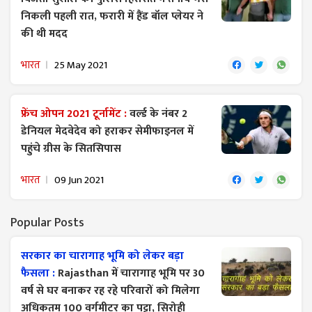
निकली पहली रात, फरारी में हैंड बॉल प्लेयर ने
की थी मदद
भारत
25 May 2021
फ्रेंच ओपन 2021 टूर्नामेंट :
वर्ल्ड के नंबर 2
डेनियल मेदवेदेव को हराकर सेमीफाइनल में
पहुंचे ग्रीस के सितसिपास
भारत
09 Jun 2021
Popular Posts
सरकार का चारागाह भूमि को लेकर बड़ा
फैसला :
Rajasthan में चारागाह भूमि पर 30
वर्ष से घर बनाकर रह रहे परिवारों को मिलेगा
अधिकतम 100 वर्गमीटर का पट्टा, सिरोही