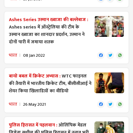
Ashes Series उस्मान ख्वाजा की बल्लेबाज :
Ashes series में ऑस्ट्रेलिया की टीम के
उस्मान ख्वाजा का शानदार प्रदर्शन, उस्मान ने
दोनों पारी में जमाया शतक
भारत
08 Jan 2022
बायो बबल में क्रिकेट अभ्यास :
WTC फाइनल
की तैयारी में भारतीय क्रिकेट टीम, बीसीसीआई ने
शेयर किया खिलाडिय़ों का वीडियो
भारत
26 May 2021
पुलिस हिरासत में पहलवान :
ओलिंपिक मेडल
विजेता सुशील की पुलिस हिरासत में तनाव भरी