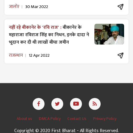
जालोर
30 Mar 2022
नहीं रहे बीकानेर के 'रवि राज' :
बीकानेर के
महाराजा रविराज सिंह का निधन, इनके दादा ने
भूदान कर दी थी लाखों बीघा जमीन
राजस्थान
12 Apr 2022
About us
DMCA Policy
Contact Us
Privacy Policy
Copyright © 2020 First Bharat - All Rights Reserved.