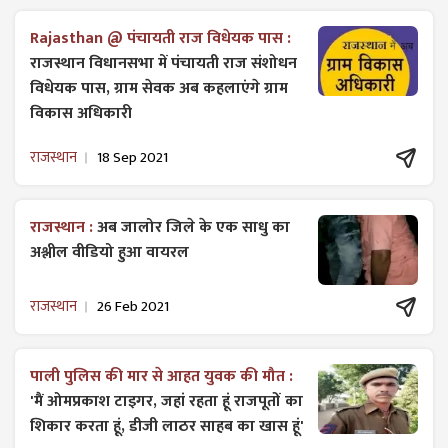
Rajasthan @ पंचायती राज विधेयक पास :
राजस्थान विधानसभा में पंचायती राज ​संशोधन
विधेयक पास, ग्राम सेवक अब कहलाएंगे ग्राम
विकास अधिकारी
राजस्थान
18 Sep 2021
राजस्थान :
अब जालोर जिले के एक साधु का
अश्लील वीडियो हुआ वायरल
राजस्थान
26 Feb 2021
पाली पुलिस की मार से आहत युवक की मौत :
'मैं ओमप्रकाश टाइगर, जहां रहता हूं राजपूतों का
शिकार करता हूं, डीजी लाठर साहब का खास हूं'