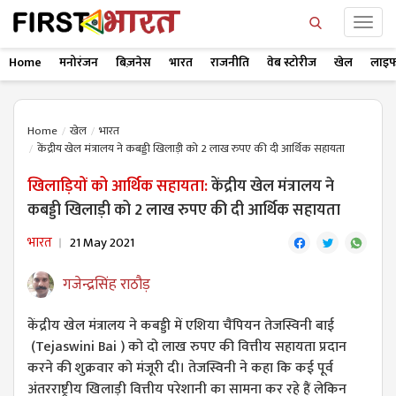
Home
मनोरंजन
बिज़नेस
भारत
राजनीति
वेब स्टोरीज
खेल
लाइफ
Home
खेल
भारत
केंद्रीय खेल मंत्रालय ने कबड्डी खिलाड़ी को 2 लाख रुपए की दी आर्थिक सहायता
खिलाड़ियों को आर्थिक सहायता:
केंद्रीय खेल मंत्रालय ने
कबड्डी खिलाड़ी को 2 लाख रुपए की दी आर्थिक सहायता
भारत
21 May 2021
गजेन्द्रसिंह राठौड़
केंद्रीय खेल मंत्रालय ने कबड्डी में एशिया चैंपियन तेजस्विनी बाई
(Tejaswini Bai ) को दो लाख रुपए की वित्तीय सहायता प्रदान
करने की शुक्रवार को मंजूरी दी। तेजस्विनी ने कहा कि कई पूर्व
अंतरराष्ट्रीय खिलाड़ी वित्तीय परेशानी का सामना कर रहे हैं लेकिन