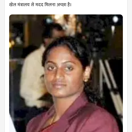
खेल मंत्रालय से मदद मिलना अच्छा है।