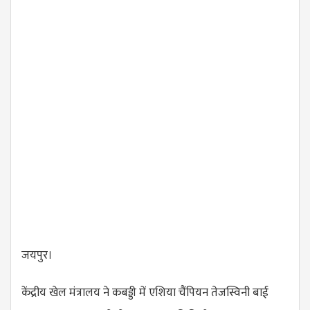
जयपुर।
केंद्रीय खेल मंत्रालय ने कबड्डी में एशिया चैंपियन तेजस्विनी बाई