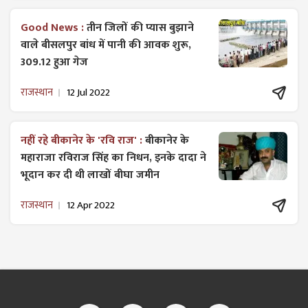
Good News :
तीन जिलों की प्यास बुझाने
वाले बीसलपुर बांध में पानी की आवक शुरू,
309.12 हुआ गेज
राजस्थान
12 Jul 2022
नहीं रहे बीकानेर के 'रवि राज' :
बीकानेर के
महाराजा रविराज सिंह का निधन, इनके दादा ने
भूदान कर दी थी लाखों बीघा जमीन
राजस्थान
12 Apr 2022