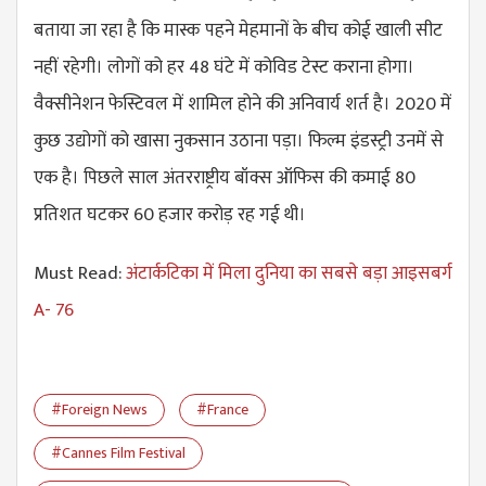
बताया जा रहा है कि मास्क पहने मेहमानों के बीच कोई खाली सीट
नहीं रहेगी। लोगों को हर 48 घंटे में कोविड टेस्ट कराना होगा।
वैक्सीनेशन फेस्टिवल में शामिल होने की अनिवार्य शर्त है। 2020 में
कुछ उद्योगों को खासा नुकसान उठाना पड़ा। फिल्म इंडस्ट्री उनमें से
एक है। पिछले साल अंतरराष्ट्रीय बॉक्स ऑफिस की कमाई 80
प्रतिशत घटकर 60 हजार करोड़ रह गई थी।
Must Read:
अंटार्कटिका में मिला दुनिया का सबसे बड़ा आइसबर्ग
A- 76
#Foreign News
#France
#Cannes Film Festival