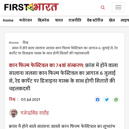
Home
मनोरंजन
बिज़नेस
भारत
राजनीति
वेब स्टोरीज
खेल
लाइफ
Home
विश्व
फ्रांस में होने वाला सालाना जलसा कान फिल्म फेस्टिवल का आगाज 6 जुलाई से, रेड
कार्पेट पर डिजाइनर मास्क के साथ होगी सितारों की चहलकदमी
कान फिल्म फेस्टिवल का 74वां संस्करण:
फ्रांस में होने वाला
सालाना जलसा कान फिल्म फेस्टिवल का आगाज 6 जुलाई
से, रेड कार्पेट पर डिजाइनर मास्क के साथ होगी सितारों की
चहलकदमी
विश्व
05 Jul 2021
गजेन्द्रसिंह राठौड़
फ्रांस मेें होने वाले सालाना जलसे कान फिल्म फेस्टिवल का शुभारंभ