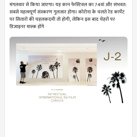
मंगलवार से किया जाएगा। यह कान फेस्टिवल का 74वां और संभवत:
सबसे महत्वपूर्ण संस्करण गुलजार होगा। कोरोना के चलते रेड कार्पेट
पर सितारों की चहलकदमी तो होगी, लेकिन इस बाद चेहरों पर
डिजाइनर मास्क होंगे