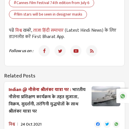
#Cannes Film Festival 74th edition from July 6
#film stars will be seen in designer masks
पढें
विश्व
खबरें,
ताजा हिंदी समाचार
(Latest Hindi News) के लिए
डाउनलोड करें First Bharat App.
Follow us on :
Related Posts
Indian @ नौसेना श्रीलंका यात्रा पर :
भारतीय
नौसेना प्रशिक्षण कार्यक्रम के तहत सुजाता,
विक्रम, सुदर्शनी, तरंगिनी युद्धपोतों के साथ
श्रीलंका यात्रा पर
विश्व
24 Oct 2021