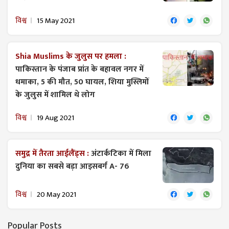
विश्व
15 May 2021
Shia Muslims के जुलुस पर हमला :
पाकिस्तान के पंजाब प्रांत के बहावल नगर में
धमाका, 5 की मौत, 50 घायल, शिया मुस्लिमों
के जुलुस में शामिल थे लोग
विश्व
19 Aug 2021
समुद्र में तैरता आईलैंड्स :
अंटार्कटिका में मिला
दुनिया का सबसे बड़ा आइसबर्ग A- 76
विश्व
20 May 2021
Popular Posts