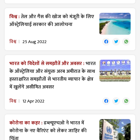
विश्व :
तेल और गैस की खोज को मंजूरी के लिए
ऑस्ट्रेलियाई सरकार की आलोचना
विश्व
25 Aug 2022
भारत को विदेशों से समझौतें और अवसर :
भारत
के ऑस्ट्रेलिया और संयुक्त अरब अमीरात के साथ
हस्ताक्षरित समझौतों से भारतीय व्यापार के क्षेत्र
में खुलेंगे असीमित अवसर
विश्व
12 Apr 2022
कोरोना का कहर :
डब्ल्यूएचओ ने भारत में
कोरोना के नए वैरिएंट को लेकर जाहिर की
चिंता