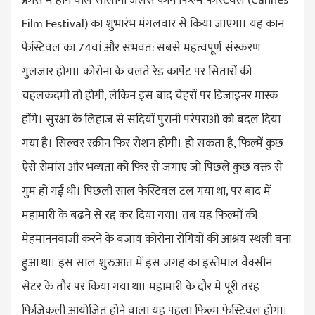
Film Festival) का शुभारंभ मंगलवार से किया जाएगा। यह कान
फेस्टिवल का 74वां और संभवत: सबसे महत्वपूर्ण संस्करण
गुलजार होगा। कोरोना के चलते रेड कार्पेट पर सितारों की
चहलकदमी तो होगी, लेकिन इस बाद चेहरों पर डिजाइनर मास्क
होंगे। सुरक्षा के लिहाज से सदियों पुरानी परंपराओं को बदल दिया
गया है। सिल्वर स्क्रीन फिर रोशन होंगी।
हो सकता है, फिल्में कुछ
ऐसे रोमांस और भव्यता को फिर से जगाएं जो पिछले कुछ वक्त से
गुम हो गई थी। पिछली साल फेस्टिवल टल गया था, पर बाद में
महामारी के बढऩे से रद्द कर दिया गया। तब यह फिल्मों की
मेहमाननवाजी करने के बजाय कोरोना रोगियों की आश्रय स्थली बना
हुआ था। इस साल शुरुआत में इस जगह का इस्तेमाल वैक्सीन
सेंटर के तौर पर किया गया था। महामारी के दौर में पूरी तरह
फिजिकली आयोजित होने वाला यह पहला फिल्म फेस्टिवल होगा।