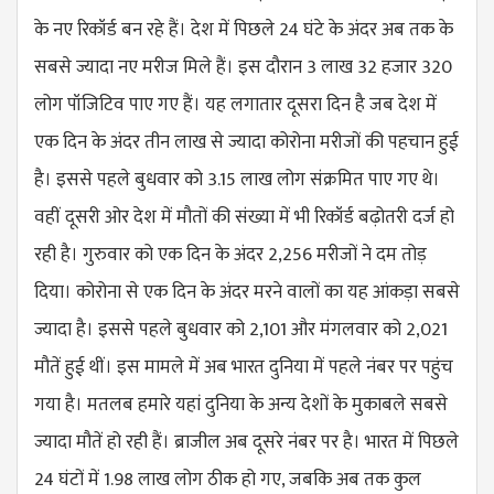
के नए रिकॉर्ड बन रहे हैं। देश में पिछले 24 घंटे के अंदर अब तक के
सबसे ज्यादा नए मरीज मिले हैं। इस दौरान 3 लाख 32 हजार 320
लोग पॉजिटिव पाए गए हैं। यह लगातार दूसरा दिन है जब देश में
एक दिन के अंदर तीन लाख से ज्यादा कोरोना मरीजों की पहचान हुई
है। इससे पहले बुधवार को 3.15 लाख लोग संक्रमित पाए गए थे।
वहीं दूसरी ओर देश में मौतों की संख्या में भी रिकॉर्ड बढ़ोतरी दर्ज हो
रही है। गुरुवार को एक दिन के अंदर 2,256 मरीजों ने दम तोड़
दिया। कोरोना से एक दिन के अंदर मरने वालों का यह आंकड़ा सबसे
ज्यादा है। इससे पहले बुधवार को 2,101 और मंगलवार को 2,021
मौतें हुई थीं। इस मामले में अब भारत दुनिया में पहले नंबर पर पहुंच
गया है। मतलब हमारे यहां दुनिया के अन्य देशों के मुकाबले सबसे
ज्यादा मौतें हो रही हैं। ब्राजील अब दूसरे नंबर पर है। भारत में पिछले
24 घंटों में 1.98 लाख लोग ठीक हो गए, जबकि अब तक कुल