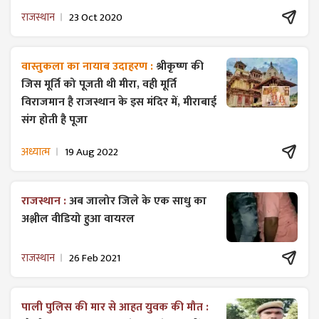
राजस्थान
23 Oct 2020
वास्तुकला का नायाब उदाहरण :
श्रीकृष्ण की
जिस मूर्ति को पूजती थी मीरा, वही मूर्ति
विराजमान है राजस्थान के इस मंदिर में, मीराबाई
संग होती है पूजा
अध्यात्म
19 Aug 2022
राजस्थान :
अब जालोर जिले के एक साधु का
अश्लील वीडियो हुआ वायरल
राजस्थान
26 Feb 2021
पाली पुलिस की मार से आहत युवक की मौत :