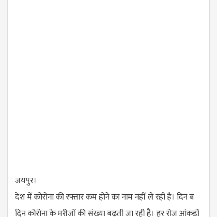
जयपुर।
देश में कोरोना की रफ्तार कम होने का नाम नहीं ले रही है। दिन ब
दिन कोरोना के मरीजों की संख्या बढ़ती जा रही है। हर रोज आंकड़ों