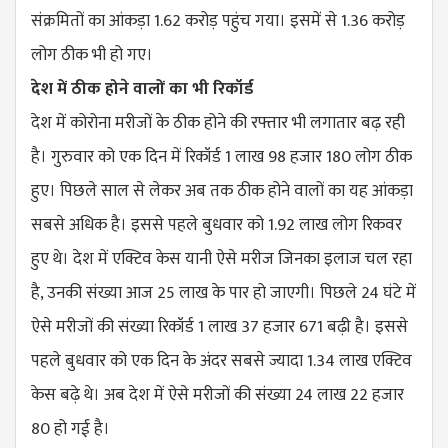
संक्रमितों का आंकड़ा 1.62 करोड़ पहुंच गया। इसमें से 1.36 करोड़
लोग ठीक भी हो गए।
देश में ठीक होने वालों का भी रिकॉर्ड
देश में कोरोना मरीजों के ठीक होने की रफ्तार भी लगातार बढ़ रही
है। गुरुवार को एक दिन में रिकॉर्ड 1 लाख 98 हजार 180 लोग ठीक
हुए। पिछले साल से लेकर अब तक ठीक होने वालों का यह आंकड़ा
सबसे अधिक है। इससे पहले बुधवार को 1.92 लाख लोग रिकवर
हुए थे। देश में एक्टिव केस यानी ऐसे मरीज जिनका इलाज चल रहा
है, उनकी संख्या आज 25 लाख के पार हो जाएगी। पिछले 24 घंटे में
ऐसे मरीजों की संख्या रिकॉर्ड 1 लाख 37 हजार 671 बढ़ी है। इससे
पहले बुधवार को एक दिन के अंदर सबसे ज्यादा 1.34 लाख एक्टिव
केस बढ़े थे। अब देश में ऐसे मरीजों की संख्या 24 लाख 22 हजार
80 हो गई है।