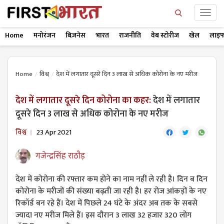
Home
मनोरंजन
बिज़नेस
भारत
राजनीति
वेब स्टोरीज
खेल
लाइफ
Home
विश्व
देश में लगातार दूसरे दिन 3 लाख से अधिक कोरोना के नए मरीज
देश में लगातार दूसरे दिन कोरोना का कहर:
देश में लगातार
दूसरे दिन 3 लाख से अधिक कोरोना के नए मरीज
विश्व
23 Apr 2021
गजेन्द्रसिंह राठौड़
देश में कोरोना की रफ्तार कम होने का नाम नहीं ले रही है। दिन ब दिन
कोरोना के मरीजों की संख्या बढ़ती जा रही है। हर रोज आंकड़ों के नए
रिकॉर्ड बन रहे हैं। देश में पिछले 24 घंटे के अंदर अब तक के सबसे
ज्यादा नए मरीज मिले हैं। इस दौरान 3 लाख 32 हजार 320 लोग