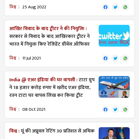
विश्व
25 Aug 2022
आखिर विवाद के बाद ​ट्वीटर ने की नियुक्ति :
सरकार से विवाद के बाद आखिरकार ट्वीटर ने
भारत में नियुक्त किए रेजिडेंट ग्रीवेंस ऑफिसर
विश्व
11 Jul 2021
India @ एअर इंडिया की घर वापसी :
टाटा ग्रुप
ने 18 हजार करोड़ रुपए में खरीद एअर इंडिया,
रतन टाटा घर वापस लिख कर किया ​ट्वीट
विश्व
08 Oct 2021
विश्व :
यूं की अप्रूवल रेटिंग 30 प्रतिशत से अधिक