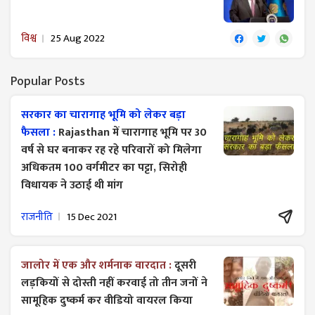
विश्व
25 Aug 2022
Popular Posts
सरकार का चारागाह भूमि को लेकर बड़ा
फैसला :
Rajasthan में चारागाह भूमि पर 30
वर्ष से घर बनाकर रह रहे परिवारों को मिलेगा
अधिकतम 100 वर्गमीटर का पट्टा, सिरोही
विधायक ने उठाई थी मांग
राजनीति
15 Dec 2021
जालोर में एक और शर्मनाक वारदात :
दूसरी
लड़कियों से दोस्ती नहीं करवाई तो तीन जनों ने
सामूहिक दुष्कर्म कर वीडियो वायरल किया