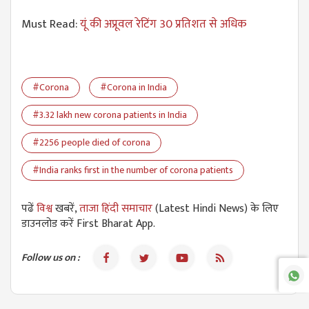
Must Read:
यूं की अप्रूवल रेटिंग 30 प्रतिशत से अधिक
#Corona
#Corona in India
#3.32 lakh new corona patients in India
#2256 people died of corona
#India ranks first in the number of corona patients
पढें
विश्व
खबरें,
ताजा हिंदी समाचार
(Latest Hindi News) के लिए
डाउनलोड करें First Bharat App.
Follow us on :