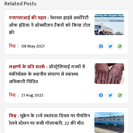
Related Posts
एनएचएआई की पहल :
नेशनल हाइवे अथाॅरिटी
ऑफ इंडिया ने ऑक्सीजन टैंकरों को किया टोल
फ्री
विश्व
08 May 2021
लक्षणों के प्रति सतर्क :
ऑस्ट्रेलियाई राज्यों में
मंकीपॉक्स के स्थानीय संचरण से स्वास्थ्य
अधिकारी चिंतित
विश्व
21 Aug 2022
विश्व :
यूक्रेन के 31वें स्वतंत्रता दिवस पर चैपलिन
रेलवे स्टेशन पर रूसी गोलाबारी, 22 की मौत