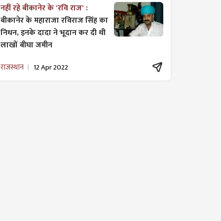
नहीं रहे बीकानेर के 'रवि राज' :
बीकानेर के महाराजा रविराज सिंह का
निधन, इनके दादा ने भूदान कर दी थी
लाखों बीघा जमीन
राजस्थान
12 Apr 2022