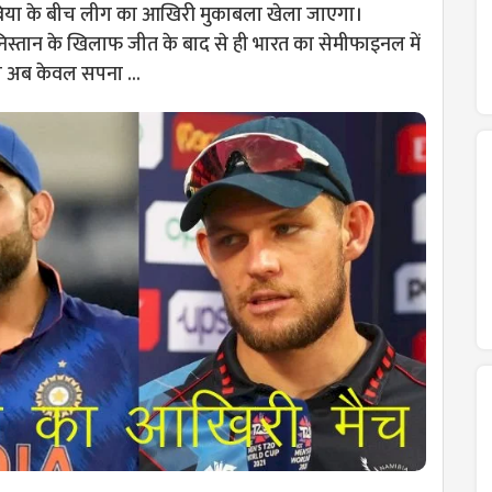
या के बीच लीग का आखिरी मुकाबला खेला जाएगा।
िस्तान के खिलाफ जीत के बाद से ही भारत का सेमीफाइनल में
 अब केवल सपना ...