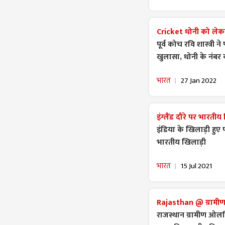
Cricket धोनी को लेकर 
पूर्व कोच रवि शास्त्री न
खुलासा, धोनी के नंबर 
भारत
27 Jan 2022
इंग्लैंड दौरे पर भारती
इंडिया के खिलाड़ी हुए पॉ
भारतीय खिलाड़ी
भारत
15 Jul 2021
Rajasthan @ ग्रामी
राजस्थान ग्रामीण ओलम