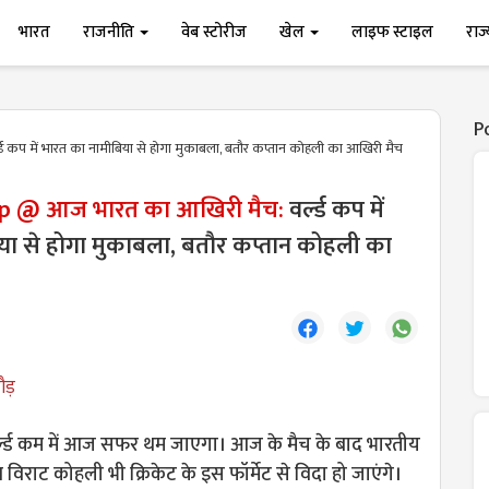
भारत
राजनीति
वेब स्टोरीज
खेल
लाइफ स्टाइल
राज
P
्ड कप में भारत का नामीबिया से होगा मुकाबला, बतौर कप्तान कोहली का आखिरी मैच
up @ आज भारत का आखिरी मैच:
वर्ल्ड कप में
या से होगा मुकाबला, बतौर कप्तान कोहली का
ौड़
्ल्ड कम में आज सफर थम जाएगा। आज के मैच के बाद भारतीय
ान विराट कोहली भी क्रिकेट के इस फॉर्मेट से विदा हो जाएंगे।