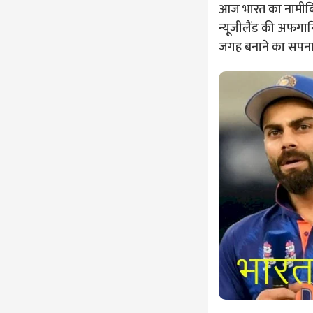
आज भारत का नामीबि
न्यूजीलैंड की अफगान
जगह बनाने का सपना