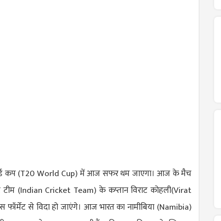
्ड कप (
T20 World Cup
) में आज सफर थम जाएगा। आज के मैच
ट टीम (
Indian Cricket Team
) के कप्तान विराट कोहली(
Virat
 इस फॉर्मेट से विदा हो जाएंगे। आज भारत का नामीबिया (
Namibia
)