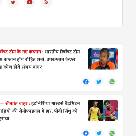
केट टीम के नए कप्तान :
भारतीय क्रिकेट टीम
ए कप्तान होंगे रोहित शर्मा, उपकप्तान केएल
ड कोच होंगे संजय बांगर
 श्रीकांत बाहर :
इंडोनेशिया मास्टर्स बैडमिंटन
िलाड़ियों की सेमीफाइनल में हार, पीवी सिंधु को
हराया