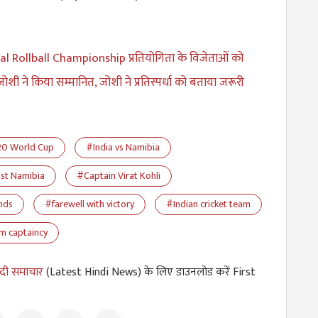
l Rollball Championship प्रतियोगिता के विजेताओं को
ोशी ने किया सम्मानित, जोशी ने प्रतिस्पर्धा को बताया जरूरी
0 World Cup
#India vs Namibia
nst Namibia
#Captain Virat Kohli
ends
#farewell with victory
#Indian cricket team
om captaincy
ंदी समाचार
(Latest Hindi News) के लिए डाउनलोड करें First