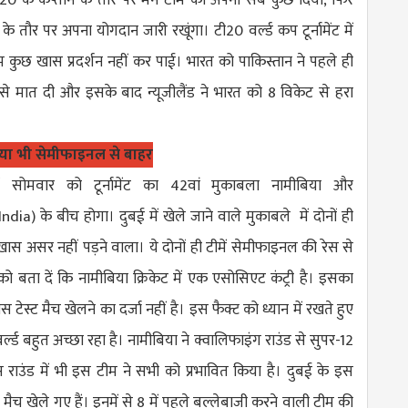
 तौर पर अपना योगदान जारी रखूंगा। टी20 वर्ल्ड कप टूर्नामेंट में
ुछ खास प्रदर्शन नहीं कर पाई। भारत को पाकिस्तान ने पहले ही
 से मात दी और इसके बाद न्यूजीलैंड ने भारत को 8 विकेट से हरा
या भी सेमीफाइनल से बाहर
ें सोमवार को टूर्नामेंट का 42वां मुकाबला नामीबिया और
India
) के बीच होगा। दुबई में खेले जाने वाले मुकाबले में दोनों ही
स असर नहीं पड़ने वाला। ये दोनों ही टीमें सेमीफाइनल की रेस से
को बता दें कि नामीबिया क्रिकेट में एक एसोसिएट कंट्री है। इसका
टेस्ट मैच खेलने का दर्जा नहीं है। इस फैक्ट को ध्यान में रखते हुए
्ल्ड बहुत अच्छा रहा है। नामीबिया ने क्वालिफाइंग राउंड से सुपर-12
राउंड में भी इस टीम ने सभी को प्रभावित किया है। दुबई के इस
 मैच खेले गए हैं। इनमें से 8 में पहले बल्लेबाजी करने वाली टीम की