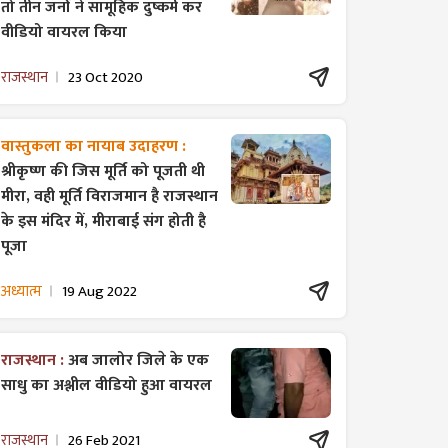
तो तीन जनों ने सामूहिक दुष्कर्म कर
वीडियो वायरल किया
राजस्थान
23 Oct 2020
वास्तुकला का नायाब उदाहरण :
श्रीकृष्ण की जिस मूर्ति को पूजती थी
मीरा, वही मूर्ति विराजमान है राजस्थान
के इस मंदिर में, मीराबाई संग होती है
पूजा
अध्यात्म
19 Aug 2022
राजस्थान :
अब जालोर जिले के एक
साधु का अश्लील वीडियो हुआ वायरल
राजस्थान
26 Feb 2021