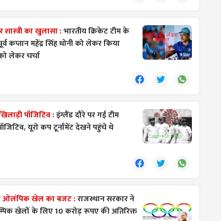
शास्त्री का खुलासा :
भारतीय क्रिकेट टीम के
े पूर्व कप्तान महेंद्र सिंह धोनी को लेकर किया
को लेकर चर्चा
य खिलाड़ी पॉजिटिव :
इंग्लैंड दौरे पर गई टीम
जिटिव, यूरो कप टूर्नामेंट देखने पहुंचे थे
ण ओलंपिक खेल का बजट :
राजस्थान सरकार ने
्पिक खेलों के लिए 10 करोड़ रूपए की अतिरिक्त