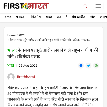
Home
मनोरंजन
बिज़नेस
भारत
राजनीति
वेब स्टोरीज
खेल
लाइफ
Home
भारत
पेगासस पर झूठे आरोप लगाने वाले राहुल गांधी माफी मांगे : रविशंकर प्रसाद
भारत:
पेगासस पर झूठे आरोप लगाने वाले राहुल गांधी माफी
मांगे : रविशंकर प्रसाद
भारत
25 Aug 2022
firstbharat
रविशंकर प्रसाद ने कहा कि इस कमेटी ने जांच के लिए जमा किए गए
29 मोबाइल्स में से किसी में भी पेगासस नहीं पाया है और इस
जानकारी के सामने आने के बाद नरेंद्र मोदी सरकार के खिलाफ झूठा
कैंपेन चलाने वाले, राजद्रोह का आरोप लगाने वाले वाले, मोटिवेटेड