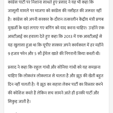
कांग्रेस पार्टी पर निशाना साधते हुए प्रसाद ने यह भी कहा कि
जासूसी मामले पर भाजपा को कांग्रेस की नसीहत की जरूरत नहीं
है। कांग्रेस को अपनी सरकार के दौरान तत्कालीन केंद्रीय मंत्री प्रणब
मुखर्जी के यहां लगाए गए बगिंग को याद करना चाहिए। उन्होंने एक
आरटीआई का हवाला देते हुए कहा कि 2013 में एक आरटीआई से
यह खुलासा हुआ था कि यूपीए सरकार अपने कार्यकाल में हर महीने
9 हजार फोन और 5 सौ ईमेल खाते की निगरानी किया करती थी।
प्रसाद ने कहा कि राहुल गांधी और सोनिया गांधी को यह समझना
चाहिए कि लोकतंत्र लोकलाज से चलता है और झूठ की खेती बहुत
दिन नहीं चलती है। ये झूठ का सहारा लेकर पार्टी का विस्तार करने
की कोशिश करते हैं लेकिन सच सामने आते ही इनकी पार्टी और
सिकुड़ जाती है।