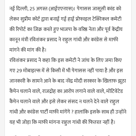
नई दिल्ली, 25 अगस्त (आईएएनएस)। पेगासस जासूसी कांड को
लेकर सुप्रीम कोर्ट द्वारा बनाई गई हाई प्रोफाइल टेक्निकल कमेटी
की रिपोर्ट का जिक्र करते हुए भाजपा के वरिष्ठ नेता और पूर्व केंद्रीय
कानून मंत्री रविशंकर प्रसाद ने राहुल गांधी और कांग्रेस से माफी
मांगने की मांग की है।
रविशंकर प्रसाद ने कहा कि इस कमेटी ने जांच के लिए जमा किए
गए 29 मोबाइल्स में से किसी में भी पेगासस नहीं पाया है और इस
जानकारी के सामने आने के बाद नरेंद्र मोदी सरकार के खिलाफ झूठा
कैंपेन चलाने वाले, राजद्रोह का आरोप लगाने वाले वाले, मोटिवेटेड
कैंपेन चलाने वाले और इसे लेकर संसद न चलने देने वाले राहुल
गांधी और कांग्रेस पार्टी माफी मांगेंगे ? हालांकि इसके साथ ही उन्होंने
यह भी जोड़ा कि माफी मांगना राहुल गांधी की फितरत नहीं है।