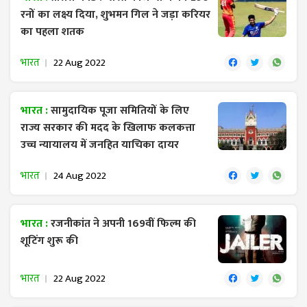
रनों का लक्ष्य दिया, शुभमन गिल ने जड़ा करियर
का पहला शतक
भारत
22 Aug 2022
भारत :
सामुदायिक पूजा समितियों के लिए
राज्य सरकार की मदद के खिलाफ कलकत्ता
उच्च न्यायालय में जनहित याचिका दायर
भारत
24 Aug 2022
भारत :
रजनीकांत ने अपनी 169वीं फिल्म की
शूटिंग शुरू की
भारत
22 Aug 2022