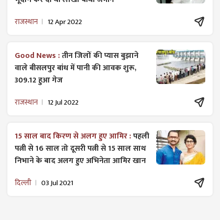
राजस्थान
12 Apr 2022
Good News :
तीन जिलों की प्यास बुझाने
वाले बीसलपुर बांध में पानी की आवक शुरू,
309.12 हुआ गेज
राजस्थान
12 Jul 2022
15 साल बाद किरण से अलग हुए आमिर :
पहली
पत्नी से 16 साल तो दूसरी पत्नी से 15 साल साथ
निभाने के बाद अलग हुए अभिनेता आमिर खान
दिल्ली
03 Jul 2021