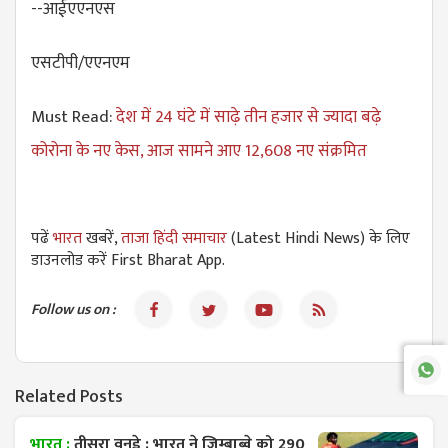
--आईएएनएस
एसटीपी/एएनएम
Must Read:
देश में 24 घंटे में साढ़े तीन हजार से ज्यादा बढ़े
कोरोना के नए केस, आज सामने आए 12,608 नए संक्रमित
पढें
भारत
खबरें,
ताजा हिंदी समाचार
(Latest Hindi News) के लिए
डाउनलोड करें First Bharat App.
Follow us on :
Related Posts
भारत :
तीसरा वनडे : भारत ने जिम्बाब्वे को 290