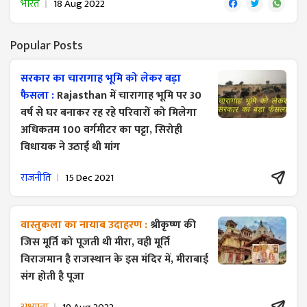
भारत
18 Aug 2022
Popular Posts
सरकार का चारागाह भूमि को लेकर बड़ा
फैसला :
Rajasthan में चारागाह भूमि पर 30
वर्ष से घर बनाकर रह रहे परिवारों को मिलेगा
अधिकतम 100 वर्गमीटर का पट्टा, सिरोही
विधायक ने उठाई थी मांग
राजनीति
15 Dec 2021
वास्तुकला का नायाब उदाहरण :
श्रीकृष्ण की
जिस मूर्ति को पूजती थी मीरा, वही मूर्ति
विराजमान है राजस्थान के इस मंदिर में, मीराबाई
संग होती है पूजा