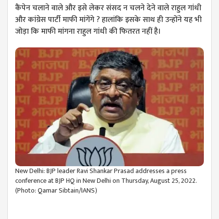
कैंपेन चलाने वाले और इसे लेकर संसद न चलने देने वाले राहुल गांधी
और कांग्रेस पार्टी माफी मांगेंगे ? हालांकि इसके साथ ही उन्होंने यह भी
जोड़ा कि माफी मांगना राहुल गांधी की फितरत नहीं है।
New Delhi: BJP leader Ravi Shankar Prasad addresses a press
conference at BJP HQ in New Delhi on Thursday, August 25, 2022.
(Photo: Qamar Sibtain/IANS)