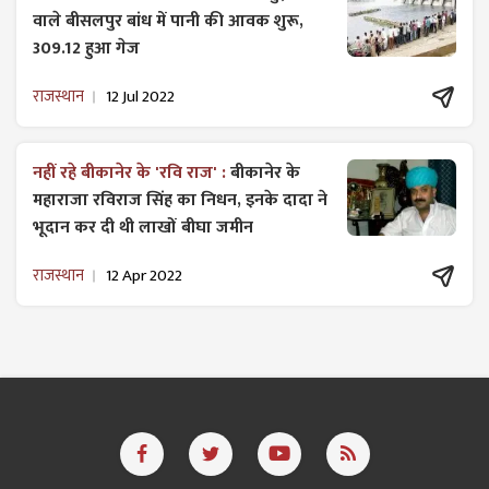
वाले बीसलपुर बांध में पानी की आवक शुरू,
309.12 हुआ गेज
राजस्थान
12 Jul 2022
नहीं रहे बीकानेर के 'रवि राज' :
बीकानेर के
महाराजा रविराज सिंह का निधन, इनके दादा ने
भूदान कर दी थी लाखों बीघा जमीन
राजस्थान
12 Apr 2022