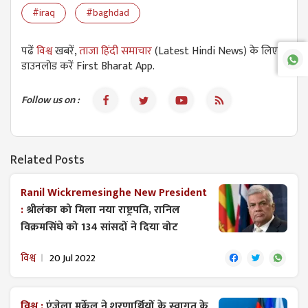
#iraq
#baghdad
पढें
विश्व
खबरें,
ताजा हिंदी समाचार
(Latest Hindi News) के लिए
डाउनलोड करें First Bharat App.
Follow us on :
Related Posts
Ranil Wickremesinghe New President
:
श्रीलंका को मिला नया राष्ट्रपति, रानिल
विक्रमसिंघे को 134 सांसदों ने दिया वोट
विश्व
20 Jul 2022
विश्व :
एंजेला मर्केल ने शरणार्थियों के स्वागत के