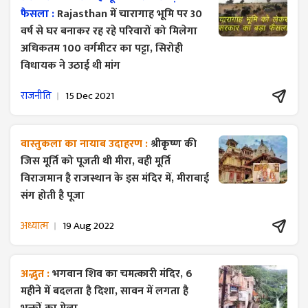
फैसला :
Rajasthan में चारागाह भूमि पर 30
वर्ष से घर बनाकर रह रहे परिवारों को मिलेगा
अधिकतम 100 वर्गमीटर का पट्टा, सिरोही
विधायक ने उठाई थी मांग
राजनीति
15 Dec 2021
वास्तुकला का नायाब उदाहरण :
श्रीकृष्ण की
जिस मूर्ति को पूजती थी मीरा, वही मूर्ति
विराजमान है राजस्थान के इस मंदिर में, मीराबाई
संग होती है पूजा
अध्यात्म
19 Aug 2022
अद्भुत :
भगवान शिव का चमत्कारी मंदिर, 6
महीने में बदलता है दिशा, सावन में लगता है