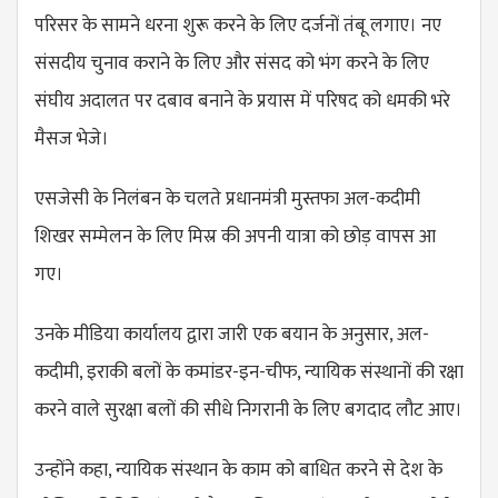
परिसर के सामने धरना शुरू करने के लिए दर्जनों तंबू लगाए। नए
संसदीय चुनाव कराने के लिए और संसद को भंग करने के लिए
संघीय अदालत पर दबाव बनाने के प्रयास में परिषद को धमकी भरे
मैसज भेजे।
एसजेसी के निलंबन के चलते प्रधानमंत्री मुस्तफा अल-कदीमी
शिखर सम्मेलन के लिए मिस्र की अपनी यात्रा को छोड़ वापस आ
गए।
उनके मीडिया कार्यालय द्वारा जारी एक बयान के अनुसार, अल-
कदीमी, इराकी बलों के कमांडर-इन-चीफ, न्यायिक संस्थानों की रक्षा
करने वाले सुरक्षा बलों की सीधे निगरानी के लिए बगदाद लौट आए।
उन्होंने कहा, न्यायिक संस्थान के काम को बाधित करने से देश के