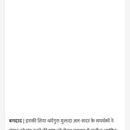
बगदाद
| इराकी शिया धर्मगुरु मुक्तदा अल-सदर के समर्थकों ने