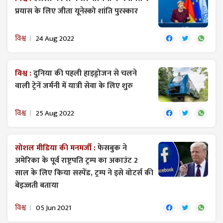
प्रयास के लिए जीता यूनेस्को शांति पुरस्कार
विश्व
24 Aug 2022
विश्व :
दुनिया की पहली हाइड्रोजन से चलने
वाली ट्रेनें जर्मनी में यात्री सेवा के लिए शुरु
विश्व
25 Aug 2022
सोशल मीडिया की मनमर्जी :
फेसबुक ने
अमेरिका के पूर्व राष्ट्रपति ट्रम्प का अकाउंट 2
साल के लिए किया सस्पेंड, ट्रम्प ने इसे वोटर्स की
बेइज्जती बताया
विश्व
05 Jun 2021