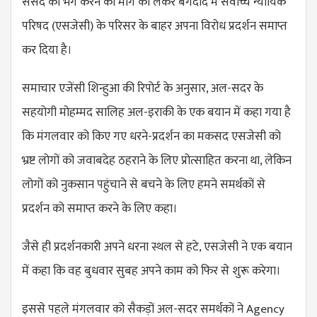
संसद को भंग करने की मांग को लेकर बगदाद में सर्वोच्च न्यायिक
परिषद (एसजेसी) के परिसर के बाहर अपना विरोध प्रदर्शन समाप्त
कर दिया है।
समाचार एजेंसी शिन्हुआ की रिपोर्ट के अनुसार, अल-सदर के
सहयोगी मोहम्मद सालिह अल-इराकी के एक बयान में कहा गया है
कि मंगलवार को किए गए धरने-प्रदर्शन का मकसद एसजेसी को
भ्रष्ट लोगों को जवाबदेह ठहराने के लिए प्रोत्साहित करना था, लेकिन
लोगों को नुकसान पहुंचाने से बचने के लिए हमने समर्थकों से
प्रदर्शन को समाप्त करने के लिए कहा।
जैसे ही प्रदर्शनकारी अपने धरना स्थल से हटे, एसजेसी ने एक बयान
में कहा कि वह बुधवार सुबह अपने काम को फिर से शुरू करेगा।
इससे पहले मंगलवार को सैकड़ों अल-सदर समर्थकों ने Agency