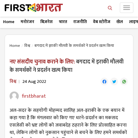
Home
मनोरंजन
बिज़नेस
भारत
राजनीति
वेब स्टोरीज
खेल
लाइफ
Home
विश्व
बगदाद में इराकी मौलवी के समर्थकों ने प्रदर्शन खत्म किया
नए संसदीय चुनाव कराने के लिए:
बगदाद में इराकी मौलवी
के समर्थकों ने प्रदर्शन खत्म किया
विश्व
24 Aug 2022
firstbharat
अल-सदर के सहयोगी मोहम्मद सालिह अल-इराकी के एक बयान में
कहा गया है कि मंगलवार को किए गए धरने-प्रदर्शन का मकसद
एसजेसी को भ्रष्ट लोगों को जवाबदेह ठहराने के लिए प्रोत्साहित करना
था, लेकिन लोगों को नुकसान पहुंचाने से बचने के लिए हमने समर्थकों