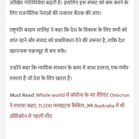
जोखिम गतिविधियां बढ़ती है। इसलिए इस संकट को कम करने के
लिए राजनीतिक नेताओं की तत्काल बैठक की जाए।
राष्ट्रपति बरहम सालिह ने कहा कि देश के विकास के लिए सभी को
शांत रहने और संवाद को प्राथमिकता देने की जरूरत है, ताकि देश
खतरनाक चक्रव्यूह से बच सके।
उन्होंने कहा कि न्यायिक संस्थान के काम में बाधा डालना, एक गंभीर
मामला है जो देश के लिए खतरा है।
Must Read:
Whole world में कोरोना के नए वैरिएंट Omicron
ने मचाया कहर, 11,500 फ्लाइट्स कैंसिल, अब Australia में भी
ओमिक्रॉन से पहली मौत