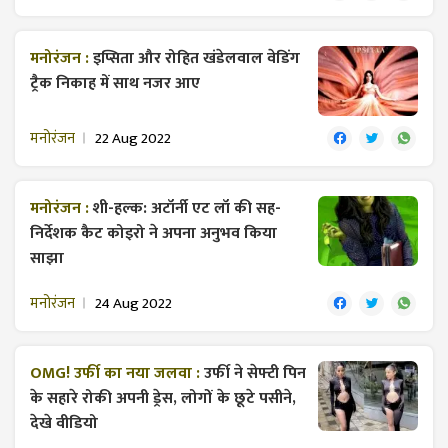
मनोरंजन :
इप्सिता और रोहित खंडेलवाल वेडिंग
ट्रैक निकाह में साथ नजर आए
मनोरंजन
22 Aug 2022
मनोरंजन :
शी-हल्क: अटॉर्नी एट लॉ की सह-
निर्देशक कैट कोइरो ने अपना अनुभव किया
साझा
मनोरंजन
24 Aug 2022
OMG! उर्फी का नया जलवा :
उर्फी ने सेफ्टी पिन
के सहारे रोकी अपनी ड्रेस, लोगों के छूटे पसीने,
देखे वीडियो