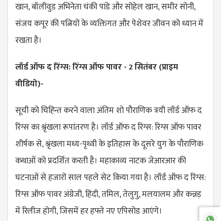
खान, बॉलीवुड अभिनेता चंकी पांडे और सोहेल खान, समीर सोनी,
संजय कपूर की पत्नियों के व्यक्तिगत और पेशेवर जीवन को ध्यान में
रखता है।
लॉर्ड ऑफ द रिंग्स: रिंग्स ऑफ पावर - 2 सितंबर (प्राइम
वीडियो)-
सूची को चिह्न्ति करने वाला अंतिम शो पौराणिक त्रयी लॉर्ड ऑफ द
रिंग्स का श्रृंखला रूपांतरण है। लॉर्ड ऑफ द रिंग्स: रिंग्स ऑफ पावर
शीर्षक से, श्रृंखला मध्य-पृथ्वी के इतिहास के दूसरे युग के पौराणिक
कथाओं को प्रदर्शित करती है। महाकाव्य नाटक जेआरआर की
घटनाओं से हजारों साल पहले सेट किया गया है। लॉर्ड ऑफ द रिंग्स:
रिंग्स ऑफ पावर अंग्रेजी, हिंदी, तमिल, तेलुगु, मलयालम और कन्नड़
में रिलीज होगी, जिसमें हर हफ्ते नए एपिसोड आएंगे।