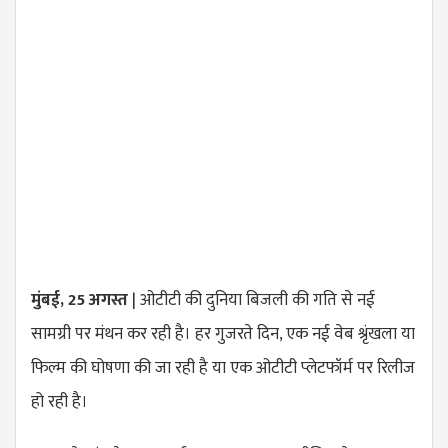
मुंबई, 25 अगस्त
| ओटीटी की दुनिया बिजली की गति से नई
सामग्री पर मंथन कर रही है। हर गुजरते दिन, एक नई वेब श्रृंखला या
फिल्म की घोषणा की जा रही है या एक ओटीटी प्लेटफॉर्म पर रिलीज
हो रही है।