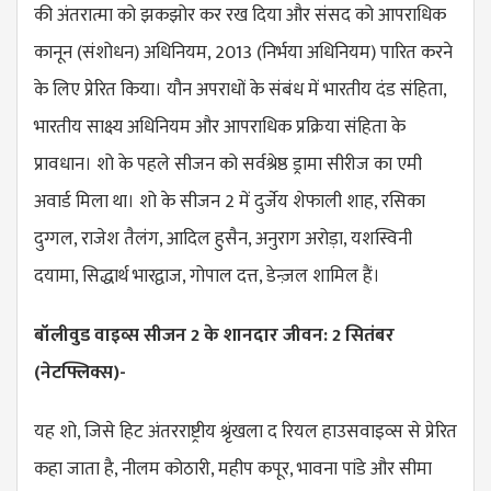
की अंतरात्मा को झकझोर कर रख दिया और संसद को आपराधिक
कानून (संशोधन) अधिनियम, 2013 (निर्भया अधिनियम) पारित करने
के लिए प्रेरित किया। यौन अपराधों के संबंध में भारतीय दंड संहिता,
भारतीय साक्ष्य अधिनियम और आपराधिक प्रक्रिया संहिता के
प्रावधान। शो के पहले सीजन को सर्वश्रेष्ठ ड्रामा सीरीज का एमी
अवार्ड मिला था। शो के सीजन 2 में दुर्जेय शेफाली शाह, रसिका
दुग्गल, राजेश तैलंग, आदिल हुसैन, अनुराग अरोड़ा, यशस्विनी
दयामा, सिद्धार्थ भारद्वाज, गोपाल दत्त, डेन्ज़ल शामिल हैं।
बॉलीवुड वाइव्स सीजन 2 के शानदार जीवन: 2 सितंबर
(नेटफ्लिक्स)-
यह शो, जिसे हिट अंतरराष्ट्रीय श्रृंखला द रियल हाउसवाइव्स से प्रेरित
कहा जाता है, नीलम कोठारी, महीप कपूर, भावना पांडे और सीमा