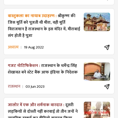
वास्तुकला का नायाब उदाहरण :
श्रीकृष्ण की
जिस मूर्ति को पूजती थी मीरा, वही मूर्ति
विराजमान है राजस्थान के इस मंदिर में, मीराबाई
संग होती है पूजा
अध्यात्म
19 Aug 2022
गजट ​नोटिफिकेशन :
राजस्थान के धर्मेन्द्र सिंह
शेखावत बने स्टेट बैंक आफ इंडिया के निदेशक
राजस्थान
03 Jun 2023
जालोर में एक और शर्मनाक वारदात :
दूसरी
लड़कियों से दोस्ती नहीं करवाई तो तीन जनों ने