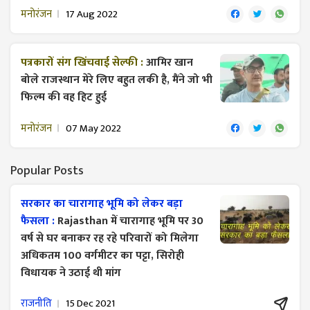
मनोरंजन
17 Aug 2022
पत्रकारों संग खिंचवाई सेल्फी :
आमिर खान
बोले राजस्थान मेरे लिए बहुत लकी है, मैंने जो भी
फिल्म की वह हिट हुई
मनोरंजन
07 May 2022
Popular Posts
सरकार का चारागाह भूमि को लेकर बड़ा
फैसला :
Rajasthan में चारागाह भूमि पर 30
वर्ष से घर बनाकर रह रहे परिवारों को मिलेगा
अधिकतम 100 वर्गमीटर का पट्टा, सिरोही
विधायक ने उठाई थी मांग
राजनीति
15 Dec 2021