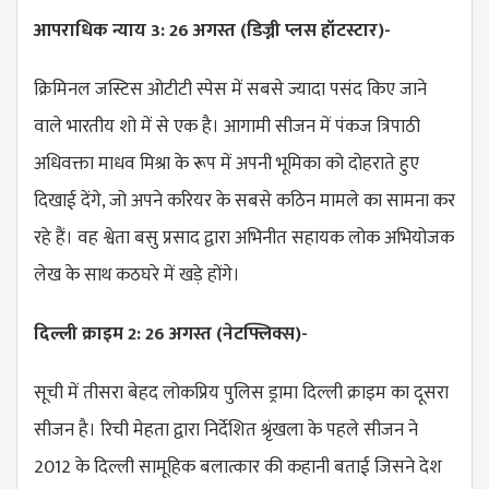
आपराधिक न्याय 3: 26 अगस्त (डिज्नी प्लस हॉटस्टार)-
क्रिमिनल जस्टिस ओटीटी स्पेस में सबसे ज्यादा पसंद किए जाने
वाले भारतीय शो में से एक है। आगामी सीजन में पंकज त्रिपाठी
अधिवक्ता माधव मिश्रा के रूप में अपनी भूमिका को दोहराते हुए
दिखाई देंगे, जो अपने करियर के सबसे कठिन मामले का सामना कर
रहे हैं। वह श्वेता बसु प्रसाद द्वारा अभिनीत सहायक लोक अभियोजक
लेख के साथ कठघरे में खड़े होंगे।
दिल्ली क्राइम 2: 26 अगस्त (नेटफ्लिक्स)-
सूची में तीसरा बेहद लोकप्रिय पुलिस ड्रामा दिल्ली क्राइम का दूसरा
सीजन है। रिची मेहता द्वारा निर्देशित श्रृंखला के पहले सीजन ने
2012 के दिल्ली सामूहिक बलात्कार की कहानी बताई जिसने देश