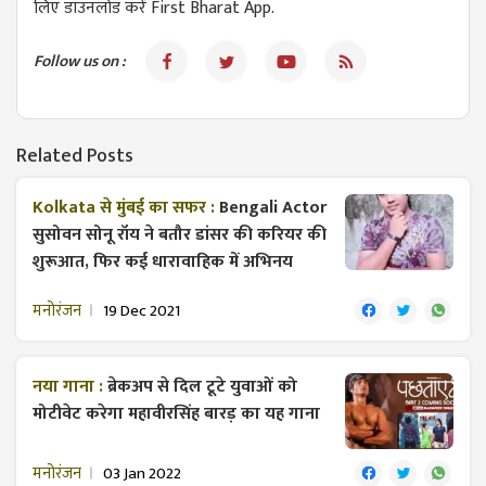
लिए डाउनलोड करें First Bharat App.
Follow us on :
Related Posts
Kolkata से मुंबई का सफर :
Bengali Actor
सुसोवन सोनू रॉय ने बतौर डांसर की करियर की
शुरूआत, फिर कई धारावाहिक में अभिनय
मनोरंजन
19 Dec 2021
नया गाना :
ब्रेकअप से दिल टूटे युवाओं को
मोटीवेट करेगा महावीरसिंह बारड़ का यह गाना
मनोरंजन
03 Jan 2022