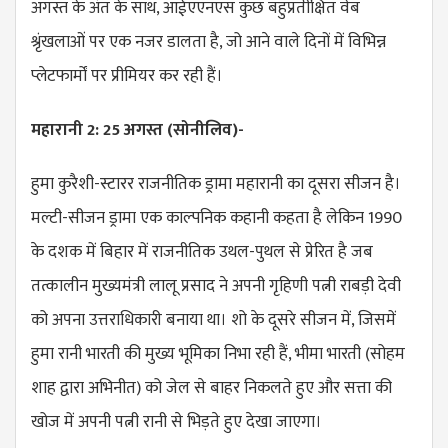
अगस्त के अंत के साथ, आईएएनएस कुछ बहुप्रतीक्षित वेब
श्रृंखलाओं पर एक नजर डालता है, जो आने वाले दिनों में विभिन्न
प्लेटफार्मों पर प्रीमियर कर रही हैं।
महारानी 2: 25 अगस्त (सोनीलिव)-
हुमा कुरैशी-स्टारर राजनीतिक ड्रामा महारानी का दूसरा सीजन है।
मल्टी-सीजन ड्रामा एक काल्पनिक कहानी कहता है लेकिन 1990
के दशक में बिहार में राजनीतिक उथल-पुथल से प्रेरित है जब
तत्कालीन मुख्यमंत्री लालू प्रसाद ने अपनी गृहिणी पत्नी राबड़ी देवी
को अपना उत्तराधिकारी बनाया था। शो के दूसरे सीजन में, जिसमें
हुमा रानी भारती की मुख्य भूमिका निभा रही हैं, भीमा भारती (सोहम
शाह द्वारा अभिनीत) को जेल से बाहर निकलते हुए और सत्ता की
खोज में अपनी पत्नी रानी से भिड़ते हुए देखा जाएगा।