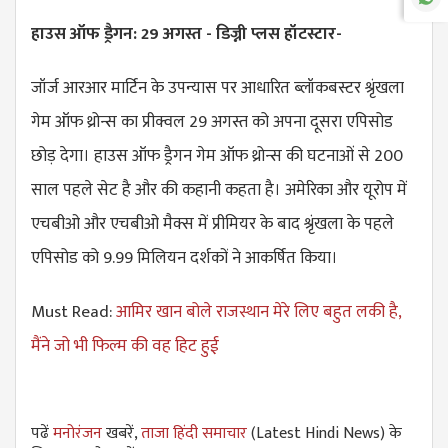
हाउस ऑफ ड्रैगन: 29 अगस्त - डिज्नी प्लस हॉटस्टार-
जॉर्ज आरआर मार्टिन के उपन्यास पर आधारित ब्लॉकबस्टर श्रृंखला
गेम ऑफ थ्रोन्स का प्रीक्वल 29 अगस्त को अपना दूसरा एपिसोड
छोड़ देगा। हाउस ऑफ ड्रैगन गेम ऑफ थ्रोन्स की घटनाओं से 200
साल पहले सेट है और की कहानी कहता है। अमेरिका और यूरोप में
एचबीओ और एचबीओ मैक्स में प्रीमियर के बाद श्रृंखला के पहले
एपिसोड को 9.99 मिलियन दर्शकों ने आकर्षित किया।
Must Read:
आमिर खान बोले राजस्थान मेरे लिए बहुत लकी है,
मैंने जो भी फिल्म की वह हिट हुई
पढें
मनोरंजन
खबरें,
ताजा हिंदी समाचार
(Latest Hindi News) के