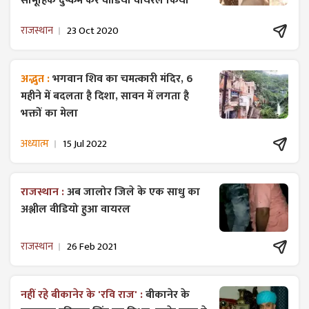
सामूहिक दुष्कर्म कर वीडियो वायरल किया
राजस्थान
23 Oct 2020
अद्भुत :
भगवान शिव का चमत्कारी मंदिर, 6
महीने में बदलता है दिशा, सावन में लगता है
भक्तों का मेला
अध्यात्म
15 Jul 2022
राजस्थान :
अब जालोर जिले के एक साधु का
अश्लील वीडियो हुआ वायरल
राजस्थान
26 Feb 2021
नहीं रहे बीकानेर के 'रवि राज' :
बीकानेर के