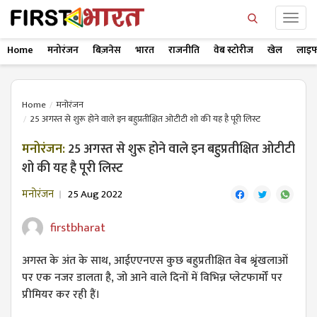
Home
मनोरंजन
बिज़नेस
भारत
राजनीति
वेब स्टोरीज
खेल
लाइफ
Home
मनोरंजन
25 अगस्त से शुरू होने वाले इन बहुप्रतीक्षित ओटीटी शो की यह है पूरी लिस्ट
मनोरंजन:
25 अगस्त से शुरू होने वाले इन बहुप्रतीक्षित ओटीटी
शो की यह है पूरी लिस्ट
मनोरंजन
25 Aug 2022
firstbharat
अगस्त के अंत के साथ, आईएएनएस कुछ बहुप्रतीक्षित वेब श्रृंखलाओं
पर एक नजर डालता है, जो आने वाले दिनों में विभिन्न प्लेटफार्मों पर
प्रीमियर कर रही हैं।