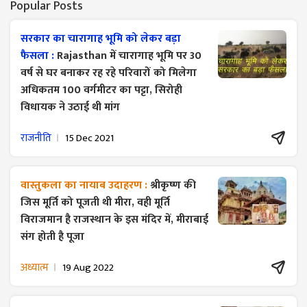
Popular Posts
सरकार का चारागाह भूमि को लेकर बड़ा
फैसला :
Rajasthan में चारागाह भूमि पर 30
वर्ष से घर बनाकर रह रहे परिवारों को मिलेगा
अधिकतम 100 वर्गमीटर का पट्टा, सिरोही
विधायक ने उठाई थी मांग
राजनीति
15 Dec 2021
वास्तुकला का नायाब उदाहरण :
श्रीकृष्ण की
जिस मूर्ति को पूजती थी मीरा, वही मूर्ति
विराजमान है राजस्थान के इस मंदिर में, मीराबाई
संग होती है पूजा
अध्यात्म
19 Aug 2022