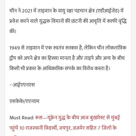
चीन ने 2021 में ताइवान के वायु रक्षा पहचान क्षेत्र (एडीआईजेड) में
प्रवेश करने वाले युद्धक विमानों की छंटनी की आवृत्ति में काफी वृद्धि
की।
1949 से ताइवान में एक स्वतंत्र सरकार है, लेकिन चीन लोकतांत्रिक
द्वीप को अपने क्षेत्र का हिस्सा मानता है और ताइपे और अन्य के बीच
किसी भी प्रकार के आधिकारिक संपर्क का विरोध करता है।
--आईएएनएस
एसकेके/एएनएम
Must Read:
रूस—यूक्रेन युद्ध के बीच आज बुखारेस्ट से मुंबई
पहुंचे 10 राजस्थानी विद्यार्थी, जयपुर, अजमेर सहित 7 जिलों के