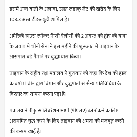
इसमें अन्य बातों के अलावा, उन्नत लड़ाकू जेट की खरीद के लिए
108.3 अरब टीडब्ल्यूडी शामिल है।
अमेरिकी हाउस स्पीकर नैन्सी पेलोसी की 2 अगस्त को द्वीप की यात्रा
के जवाब में चीनी सेना ने इस महीने की शुरूआत में ताइवान के
आसपास बड़े पैमाने पर युद्धाभ्यास किया।
ताइवान के राष्ट्रीय रक्षा मंत्रालय ने गुरुवार को कहा कि देश को हाल
के वर्षो में चीन द्वारा विमान और युद्धपोतों से सैन्य गतिविधियों के
विस्तार का सामना करना पड़ा है।
मंत्रालय ने पीपुल्स लिबरेशन आर्मी (पीएलए) को रोकने के लिए
असममित युद्ध करने के लिए ताइवान की क्षमता को मजबूत करने
की कसम खाई है।