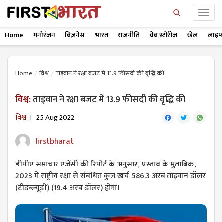
Home
मनोरंजन
बिज़नेस
भारत
राजनीति
वेब स्टोरीज
खेल
लाइफ
Home
विश्व
ताइवान ने रक्षा बजट में 13.9 फीसदी की वृद्धि की
विश्व:
ताइवान ने रक्षा बजट में 13.9 फीसदी की वृद्धि की
विश्व
25 Aug 2022
firstbharat
डीपीए समाचार एजेंसी की रिपोर्ट के अनुसार, प्रस्ताव के मुताबिक,
2023 में राष्ट्रीय रक्षा से संबंधित कुल खर्च 586.3 अरब ताइवान डॉलर
(टीडब्ल्यूडी) (19.4 अरब डॉलर) होगा।