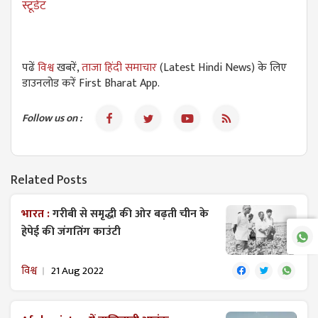
स्टूडेंट
पढें
विश्व
खबरें,
ताजा हिंदी समाचार
(Latest Hindi News) के लिए
डाउनलोड करें First Bharat App.
Follow us on :
Related Posts
भारत :
गरीबी से समृद्धी की ओर बढ़ती चीन के
हेपेई की जंगतिंग काउंटी
विश्व
21 Aug 2022