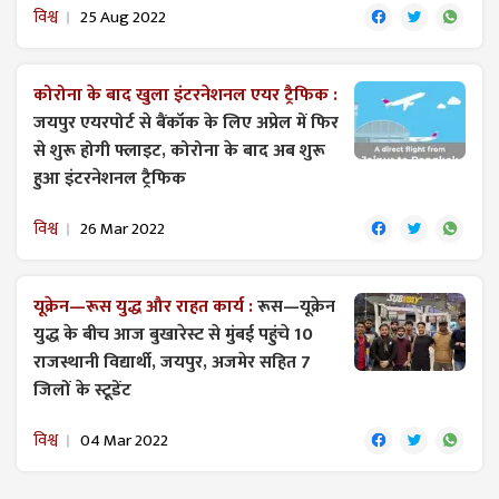
विश्व
25 Aug 2022
कोरोना के बाद खुला इंटरनेशनल एयर ट्रैफिक :
जयपुर एयरपोर्ट से बैंकॉक के लिए अप्रेल में फिर
से शुरू होगी फ्लाइट, कोरोना के बाद अब शुरू
हुआ इंटरनेशनल ट्रैफिक
विश्व
26 Mar 2022
यूक्रेन—रूस युद्ध और राहत कार्य :
रूस—यूक्रेन
युद्ध के बीच आज बुखारेस्ट से मुंबई पहुंचे 10
राजस्थानी विद्यार्थी, जयपुर, अजमेर सहित 7
जिलों के स्टूडेंट
विश्व
04 Mar 2022