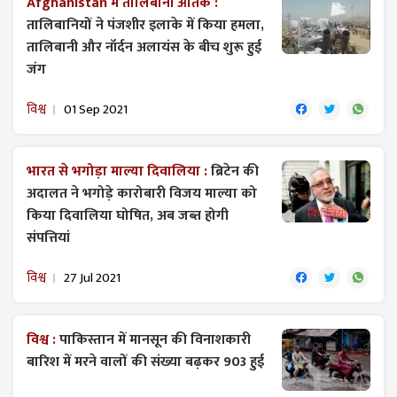
Afghanistan में तालिबानी आतंक :
तालिबानियों ने पंजशीर इलाके में किया हमला,
तालिबानी और नॉर्दन अलायंस के बीच शुरू हुई
जंग
विश्व
01 Sep 2021
भारत से भगोड़ा माल्या दिवालिया :
ब्रिटेन की
अदालत ने भगोड़े कारोबारी विजय माल्या को
किया दिवालिया घोषित, अब जब्त होगी
संपत्तियां
विश्व
27 Jul 2021
विश्व :
पाकिस्तान में मानसून की विनाशकारी
बारिश में मरने वालों की संख्या बढ़कर 903 हुई