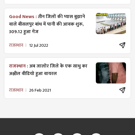
Good News :
तीन जिलों की प्यास बुझाने
वाले बीसलपुर बांध में पानी की आवक शुरू,
309.12 हुआ गेज
राजस्थान
12 Jul 2022
राजस्थान :
अब जालोर जिले के एक साधु का
अश्लील वीडियो हुआ वायरल
राजस्थान
26 Feb 2021