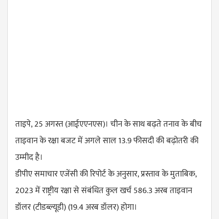
ताइपे, 25 अगस्त (आईएएनएस)। चीन के साथ बढ़ते तनाव के बीच
ताइवान के रक्षा बजट में अगले साल 13.9 फीसदी की बढ़ोतरी की
उम्मीद है।
डीपीए समाचार एजेंसी की रिपोर्ट के अनुसार, प्रस्ताव के मुताबिक,
2023 में राष्ट्रीय रक्षा से संबंधित कुल खर्च 586.3 अरब ताइवान
डॉलर (टीडब्ल्यूडी) (19.4 अरब डॉलर) होगा।