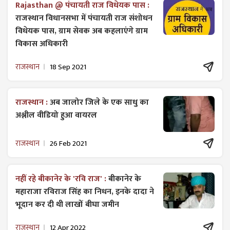
Rajasthan @ पंचायती राज विधेयक पास :
राजस्थान विधानसभा में पंचायती राज ​संशोधन
विधेयक पास, ग्राम सेवक अब कहलाएंगे ग्राम
विकास अधिकारी
राजस्थान
18 Sep 2021
राजस्थान :
अब जालोर जिले के एक साधु का
अश्लील वीडियो हुआ वायरल
राजस्थान
26 Feb 2021
नहीं रहे बीकानेर के 'रवि राज' :
बीकानेर के
महाराजा रविराज सिंह का निधन, इनके दादा ने
भूदान कर दी थी लाखों बीघा जमीन
राजस्थान
12 Apr 2022