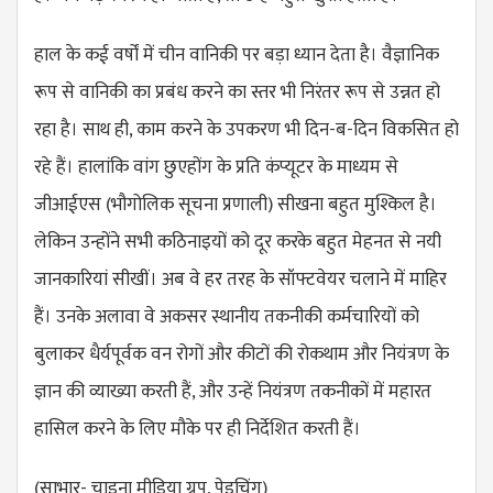
हाल के कई वर्षों में चीन वानिकी पर बड़ा ध्यान देता है। वैज्ञानिक
रूप से वानिकी का प्रबंध करने का स्तर भी निरंतर रूप से उन्नत हो
रहा है। साथ ही, काम करने के उपकरण भी दिन-ब-दिन विकसित हो
रहे हैं। हालांकि वांग छुएहोंग के प्रति कंप्यूटर के माध्यम से
जीआईएस (भौगोलिक सूचना प्रणाली) सीखना बहुत मुश्किल है।
लेकिन उन्होंने सभी कठिनाइयों को दूर करके बहुत मेहनत से नयी
जानकारियां सीखीं। अब वे हर तरह के सॉफ्टवेयर चलाने में माहिर
हैं। उनके अलावा वे अकसर स्थानीय तकनीकी कर्मचारियों को
बुलाकर धैर्यपूर्वक वन रोगों और कीटों की रोकथाम और नियंत्रण के
ज्ञान की व्याख्या करती हैं, और उन्हें नियंत्रण तकनीकों में महारत
हासिल करने के लिए मौके पर ही निर्देशित करती हैं।
(साभार- चाइना मीडिया ग्रुप, पेइचिंग)