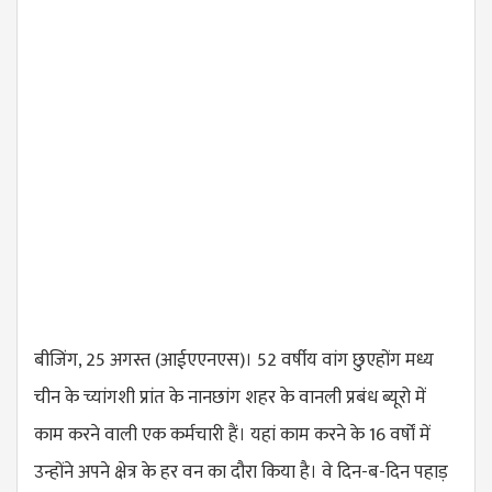
बीजिंग, 25 अगस्त (आईएएनएस)। 52 वर्षीय वांग छुएहोंग मध्य
चीन के च्यांगशी प्रांत के नानछांग शहर के वानली प्रबंध ब्यूरो में
काम करने वाली एक कर्मचारी हैं। यहां काम करने के 16 वर्षों में
उन्होंने अपने क्षेत्र के हर वन का दौरा किया है। वे दिन-ब-दिन पहाड़