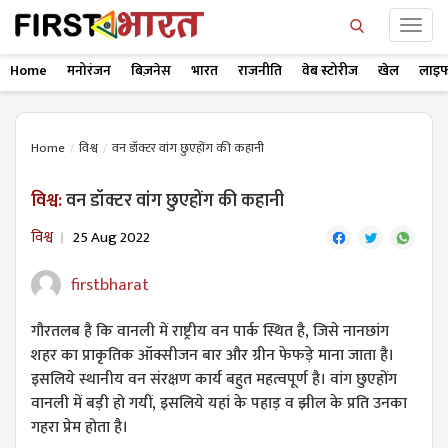
Home
मनोरंजन
बिज़नेस
भारत
राजनीति
वेब स्टोरीज
खेल
लाइफ
Home
विश्व
वन डॉक्टर वांग छुएहोंग की कहानी
विश्व:
वन डॉक्टर वांग छुएहोंग की कहानी
विश्व
25 Aug 2022
firstbharat
गौरतलब है कि वानली में राष्ट्रीय वन पार्क स्थित है, जिसे नानछांग
शहर का प्राकृतिक ऑक्सीजन बार और ग्रीन फेफड़े माना जाता है।
इसलिये स्थानीय वन संरक्षण कार्य बहुत महत्वपूर्ण है। वांग छुएहोंग
वानली में बड़ी हो गयीं, इसलिये यहां के पहाड़ व झील के प्रति उनका
गहरा प्रेम होता है।