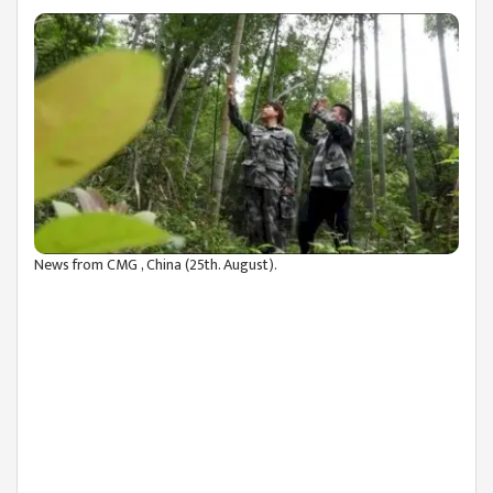
News from CMG , China (25th. August).