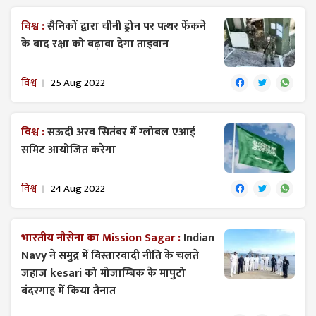
विश्व :
सैनिकों द्वारा चीनी ड्रोन पर पत्थर फेंकने
के बाद रक्षा को बढ़ावा देगा ताइवान
विश्व
25 Aug 2022
विश्व :
सऊदी अरब सितंबर में ग्लोबल एआई
समिट आयोजित करेगा
विश्व
24 Aug 2022
भारतीय नौसेना का Mission Sagar :
Indian
Navy ने समुद्र में विस्तारवादी नीति के चलते
जहाज kesari को मोजाम्बिक के मापुटो
बंदरगाह में किया तैनात