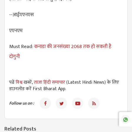
--आईएएनएस
एएनएम
Must Read:
कनाडा की जनसंख्या 2068 तक हो सकती है
दोगुनी
पढें
विश्व
खबरें,
ताजा हिंदी समाचार
(Latest Hindi News) के लिए
डाउनलोड करें First Bharat App.
Follow us on :
Related Posts