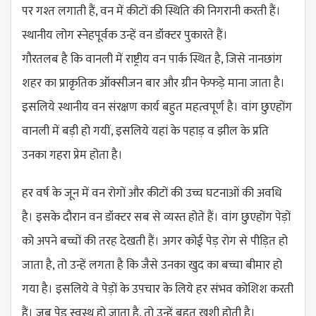
पर गश्त लगाती हैं, वन में कीटों की स्थिति की निगरानी करती हैं।
स्थानीय लोग स्नेहपूर्वक उन्हें वन डॉक्टर पुकारते हैं।
गौरतलब है कि वानली में राष्ट्रीय वन पार्क स्थित है, जिसे नानछांग
शहर का प्राकृतिक ऑक्सीजन बार और ग्रीन फेफड़े माना जाता है।
इसलिये स्थानीय वन संरक्षण कार्य बहुत महत्वपूर्ण है। वांग छुएहोंग
वानली में बड़ी हो गयीं, इसलिये यहां के पहाड़ व झील के प्रति
उनका गहरा प्रेम होता है।
हर वर्ष के जून में वन रोगों और कीटों की उच्च घटनाओं की अवधि
है। इसके दौरान वन डॉक्टर सब से व्यस्त होते हैं। वांग छुएहोंग पेड़ों
को अपने बच्चों की तरह देखती हैं। अगर कोई पेड़ रोग से पीड़ित हो
जाता है, तो उन्हें लगता है कि जैसे उनका खुद का बच्चा बीमार हो
गया है। इसलिये वे पेड़ों के उपचार के लिये हर संभव कोशिश करती
हैं। जब पेड़ स्वस्थ हो जाता है, तो उन्हें बहुत खुशी होती है।