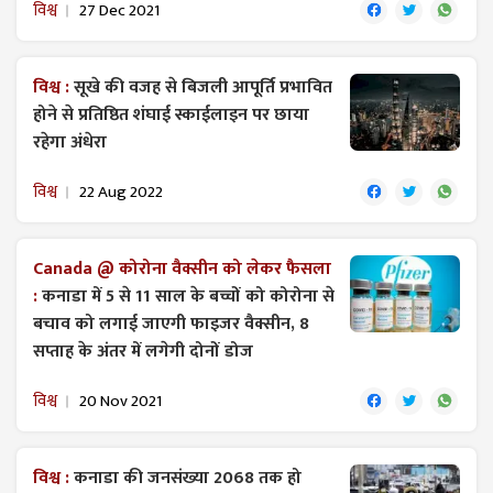
विश्व
27 Dec 2021
विश्व :
सूखे की वजह से बिजली आपूर्ति प्रभावित
होने से प्रतिष्ठित शंघाई स्काईलाइन पर छाया
रहेगा अंधेरा
विश्व
22 Aug 2022
Canada @ कोरोना वैक्सीन को लेकर फैसला
:
कनाडा में 5 से 11 साल के बच्चों को कोरोना से
बचाव को लगाई जाएगी फाइजर वैक्सीन, 8
सप्ताह के अंतर में लगेगी दोनों डोज
विश्व
20 Nov 2021
विश्व :
कनाडा की जनसंख्या 2068 तक हो