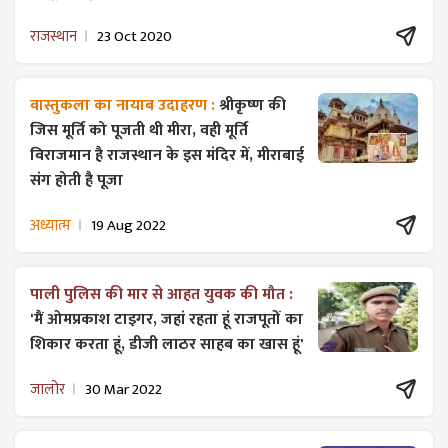
राजस्थान
23 Oct 2020
वास्तुकला का नायाब उदाहरण :
श्रीकृष्ण की
जिस मूर्ति को पूजती थी मीरा, वही मूर्ति
विराजमान है राजस्थान के इस मंदिर में, मीराबाई
संग होती है पूजा
अध्यात्म
19 Aug 2022
पाली पुलिस की मार से आहत युवक की मौत :
'मैं ओमप्रकाश टाइगर, जहां रहता हूं राजपूतों का
शिकार करता हूं, डीजी लाठर साहब का खास हूं'
जालोर
30 Mar 2022