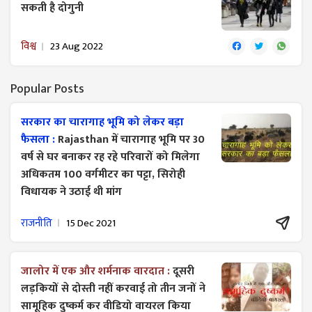
सकती है दोगुनी
विश्व
23 Aug 2022
Popular Posts
सरकार का चारागाह भूमि को लेकर बड़ा
फैसला :
Rajasthan में चारागाह भूमि पर 30
वर्ष से घर बनाकर रह रहे परिवारों को मिलेगा
अधिकतम 100 वर्गमीटर का पट्टा, सिरोही
विधायक ने उठाई थी मांग
राजनीति
15 Dec 2021
जालोर में एक और शर्मनाक वारदात :
दूसरी
लड़कियों से दोस्ती नहीं करवाई तो तीन जनों ने
सामूहिक दुष्कर्म कर वीडियो वायरल किया