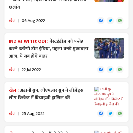
छलांग
खेल
06 Aug 2022
IND vs WI 1st ODI :
वेस्टइंडीज को फतेह
करने उतरेगी टीम इंडिया, पहला वनडे मुकाबला
आज, ये सब होंगे बाहर
खेल
22 Jul 2022
खेल :
अडानी ग्रुप, जीएमआर ग्रुप ने लीजेंड्स
लीग क्रिकेट में फ्रेंचाइजी हासिल की
खेल
25 Aug 2022