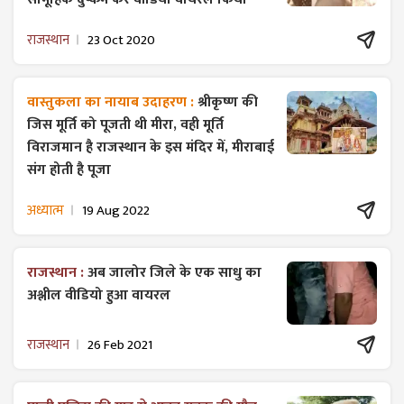
राजस्थान
23 Oct 2020
वास्तुकला का नायाब उदाहरण :
श्रीकृष्ण की
जिस मूर्ति को पूजती थी मीरा, वही मूर्ति
विराजमान है राजस्थान के इस मंदिर में, मीराबाई
संग होती है पूजा
अध्यात्म
19 Aug 2022
राजस्थान :
अब जालोर जिले के एक साधु का
अश्लील वीडियो हुआ वायरल
राजस्थान
26 Feb 2021