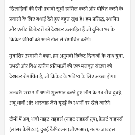
खिलाड़ियों की ऐसी प्रभावी सूची हासिल करने और घोषित करने के
प्रयासों के लिए बधाई देते हुए बहुत खुश हैं। हम प्रसिद्ध, स्थापित
और एलीट क्रिकेटरों को देखकर उत्साहित हैं जो दुनिया भर के
क्रिकेट प्रेमियों को अपने खेल से रोमांचित करेंगे।
मुबाशिर उस्मानी ने कहा, हम अनुभवी क्रिकेट दिग्गजों के साथ युवा,
उभरते और विश्व स्तरीय प्रतिभाओं की एक मजबूत संख्या को
देखकर रोमांचित हैं, जो क्रिकेट के भविष्य के लिए अच्छा होगा।
जनवरी 2023 में अपनी शुरूआत करते हुए लीग के 34-मैच दुबई,
अबू धाबी और शारजाह जैसे यूएई के स्थानों पर खेले जाएंगे।
टीमों में अबू धाबी नाइट राइडर्स (नाइट राइडर्स ग्रुप), डेजर्ट वाइपर्स
(लांसर कैपिटल), दुबई कैपिटल्स (जीएमआर), गल्फ जायंट्स