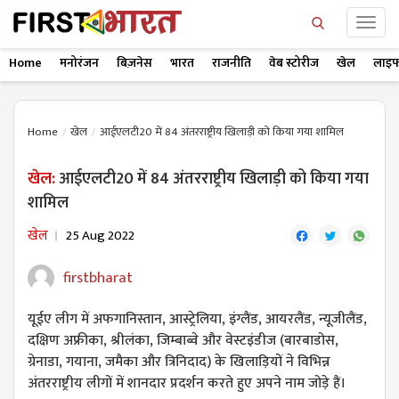
Home
मनोरंजन
बिज़नेस
भारत
राजनीति
वेब स्टोरीज
खेल
लाइफ
Home
खेल
आईएलटी20 में 84 अंतरराष्ट्रीय खिलाड़ी को किया गया शामिल
खेल:
आईएलटी20 में 84 अंतरराष्ट्रीय खिलाड़ी को किया गया
शामिल
खेल
25 Aug 2022
firstbharat
यूईए लीग में अफगानिस्तान, आस्ट्रेलिया, इंग्लैंड, आयरलैंड, न्यूजीलैंड,
दक्षिण अफ्रीका, श्रीलंका, जिम्बाब्वे और वेस्टइंडीज (बारबाडोस,
ग्रेनाडा, गयाना, जमैका और त्रिनिदाद) के खिलाड़ियों ने विभिन्न
अंतरराष्ट्रीय लीगों में शानदार प्रदर्शन करते हुए अपने नाम जोड़े हैं।