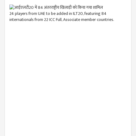
24 players from UAE to be added in ILT20, featuring 84
internationals from 22 ICC Full, Associate member countries.