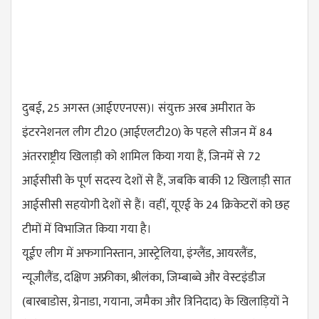
दुबई, 25 अगस्त (आईएएनएस)। संयुक्त अरब अमीरात के
इंटरनेशनल लीग टी20 (आईएलटी20) के पहले सीजन में 84
अंतरराष्ट्रीय खिलाड़ी को शामिल किया गया हैं, जिनमें से 72
आईसीसी के पूर्ण सदस्य देशों से हैं, जबकि बाकी 12 खिलाड़ी सात
आईसीसी सहयोगी देशों से हैं। वहीं, यूएई के 24 क्रिकेटरों को छह
टीमों में विभाजित किया गया है।
यूईए लीग में अफगानिस्तान, आस्ट्रेलिया, इंग्लैंड, आयरलैंड,
न्यूजीलैंड, दक्षिण अफ्रीका, श्रीलंका, जिम्बाब्वे और वेस्टइंडीज
(बारबाडोस, ग्रेनाडा, गयाना, जमैका और त्रिनिदाद) के खिलाड़ियों ने