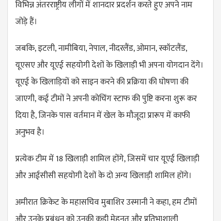
विभिन्न अंतरराष्ट्रीय लीगों में शानदार प्रदर्शन करते हुए अपने नाम
जोड़े हैं।
जबकि, इटली, नामीबिया, नेपाल, नीदरलैंड, ओमान, स्कॉटलैंड,
यूएसए और यूएई सहयोगी देशों के खिलाड़ी भी अपना योगदान देंगे।
यूएई के खिलाड़ियों को साइन करने की प्रक्रिया की घोषणा की
जाएगी, कई टीमों ने अपनी कोचिंग स्टाफ की पुष्टि करना शुरू कर
दिया है, जिनके पास वर्तमान में खेल के मौजूदा प्रारूप में काफी
अनुभव है।
प्रत्येक टीम में 18 खिलाड़ी शामिल होंगे, जिसमें चार यूएई खिलाड़ी
और आईसीसी सहयोगी देशों के दो अन्य खिलाड़ी शामिल होंगे।
अमीरात क्रिकेट के महासचिव मुबाशिर उस्मानी ने कहा, हम टीमों
और उनके प्रबंधन को उनकी कड़ी मेहनत और प्रतिभाशाली