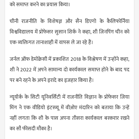
को समाप्त करने का प्रयास किया।
चीनी राजनीति के विशेषज्ञ और सैन डिएगो के कैलिफोर्निया
विश्वविद्यालय में प्रोफेसर सुसान शिर्क ने कहा, शी जिनपिंग चीन को
एक व्यक्तिगत तानाशाही में वापस ले जा रहे हैं।
जर्नल ऑफ डेमोक्रेसी में प्रकाशित 2018 के विश्लेषण में उन्होंने कहा,
शी ने 2022 में अपने सामान्य दो कार्यकाल समाप्त होने के बाद पद
पर बने रहने के अपने इरादे का इजहार किया है।
न्यूयॉर्क के सिटी यूनिवर्सिटी में राजनीति विज्ञान के प्रोफेसर जिया
मिंग ने एक वीडियो इंटरव्यू में वीओए मंदारिन को बताया कि उन्हें
नहीं लगता कि शी के पास अपना तीसरा कार्यकाल बरकरार रखने
का सौ फीसदी मौका है।