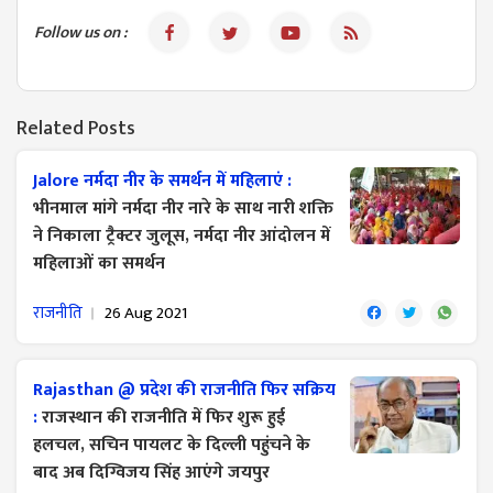
Follow us on :
Related Posts
Jalore नर्मदा नीर के समर्थन में महिलाएं :
भीनमाल मांगे नर्मदा नीर नारे के साथ नारी शक्ति
ने निकाला ट्रैक्टर जुलूस, नर्मदा नीर आंदोलन में
महिलाओं का समर्थन
राजनीति
26 Aug 2021
Rajasthan @ प्रदेश की राजनीति फिर सक्रिय
:
राजस्थान की राजनीति में फिर शुरू हुई
हलचल, सचिन ​पायलट के दिल्ली पहुंचने के
बाद अब दिग्विजय सिंह आएंगे जयपुर