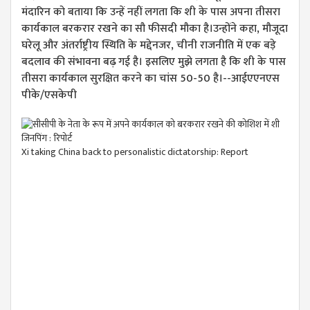
मंदारिन को बताया कि उन्हें नहीं लगता कि शी के पास अपना तीसरा
कार्यकाल बरकरार रखने का सौ फीसदी मौका है।उन्होंने कहा, मौजूदा
घरेलू और अंतर्राष्ट्रीय स्थिति के मद्देनजर, चीनी राजनीति में एक बड़े
बदलाव की संभावना बढ़ गई है। इसलिए मुझे लगता है कि शी के पास
तीसरा कार्यकाल सुरक्षित करने का चांस 50-50 है।--आईएएनएस
पीके/एसकेपी
Xi taking China back to personalistic dictatorship: Report