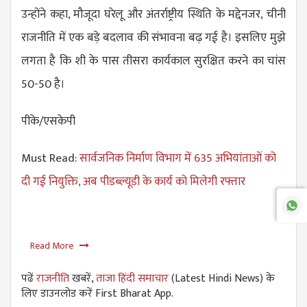
उन्होंने कहा, मौजूदा घरेलू और अंतर्राष्ट्रीय स्थिति के मद्देनजर, चीनी
राजनीति में एक बड़े बदलाव की संभावना बढ़ गई है। इसलिए मुझे
लगता है कि शी के पास तीसरा कार्यकाल सुरक्षित करने का चांस
50-50 है।
पीके/एसकेपी
Must Read:
सार्वजनिक निर्माण विभाग में 635 अभियांताओं को
दी गई नियुक्ति, अब पीडब्ल्यूडी के कार्य को मिलेगी रफ्तार
Read More
पढें
राजनीति
खबरें,
ताजा हिंदी समाचार
(Latest Hindi News) के
लिए डाउनलोड करें First Bharat App.