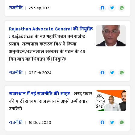
राजनीति
25 Sep 2021
Rajasthan Advocate General की नियुक्ति
:
Rajasthan के नए महाधिवक्ता बनें राजेन्द्र
प्रसाद, राज्यपाल कलरज मिश्र ने किया
अनुमोदन,भजनलाल सरकार के गठन के 49
दिन बाद महाधिवक्ता की नियुक्ति
राजनीति
03 Feb 2024
राजस्थान में नई राजनीति की आहट :
शरद पवार
की पार्टी रांकापा राजस्थान में अपने उम्मीदवार
उतारेगी
राजनीति
16 Dec 2020