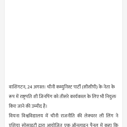
वाशिंगटन, 24 अगस्त। चीनी कम्युनिस्ट पार्टी (सीसीपी) के नेता के
रूप में राष्ट्रपति शी जिनपिंग को तीसरे कार्यकाल के लिए भी नियुक्त
किए जाने की उम्मीद है।
वियना विश्वविद्यालय में चीनी राजनीति की लेक्चरर ली लिंग ने
एशिया सोसाइटी द्वारा आयोजित एक ऑनलाइन पैनल में कहा कि