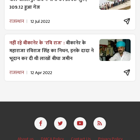
309.12 हुआ गेज
राजस्थान
12 Jul 2022
नहीं रहे बीकानेर के 'रवि राज' :
बीकानेर के
महाराजा रविराज सिंह का निधन, इनके दादा ने
भूदान कर दी थी लाखों बीघा जमीन
राजस्थान
12 Apr 2022
About us
DMCA Policy
Contact Us
Privacy Policy