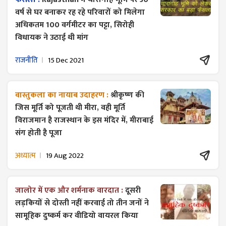
वर्ष से घर बनाकर रह रहे परिवारों को मिलेगा
अधिकतम 100 वर्गमीटर का पट्टा, सिरोही
विधायक ने उठाई थी मांग
राजनीति
15 Dec 2021
वास्तुकला का नायाब उदाहरण :
श्रीकृष्ण की
जिस मूर्ति को पूजती थी मीरा, वही मूर्ति
विराजमान है राजस्थान के इस मंदिर में, मीराबाई
संग होती है पूजा
अध्यात्म
19 Aug 2022
जालोर में एक और शर्मनाक वारदात :
दूसरी
लड़कियों से दोस्ती नहीं करवाई तो तीन जनों ने
सामूहिक दुष्कर्म कर वीडियो वायरल किया