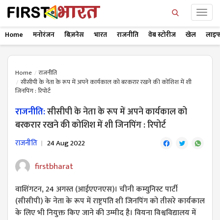
Home
मनोरंजन
बिज़नेस
भारत
राजनीति
वेब स्टोरीज
खेल
लाइफ
Home
राजनीति
सीसीपी के नेता के रूप में अपने कार्यकाल को बरकरार रखने की कोशिश में शी
जिनपिंग : रिपोर्ट
राजनीति:
सीसीपी के नेता के रूप में अपने कार्यकाल को
बरकरार रखने की कोशिश में शी जिनपिंग : रिपोर्ट
राजनीति
24 Aug 2022
firstbharat
वाशिंगटन, 24 अगस्त (आईएएनएस)। चीनी कम्युनिस्ट पार्टी
(सीसीपी) के नेता के रूप में राष्ट्रपति शी जिनपिंग को तीसरे कार्यकाल
के लिए भी नियुक्त किए जाने की उम्मीद है। वियना विश्वविद्यालय में