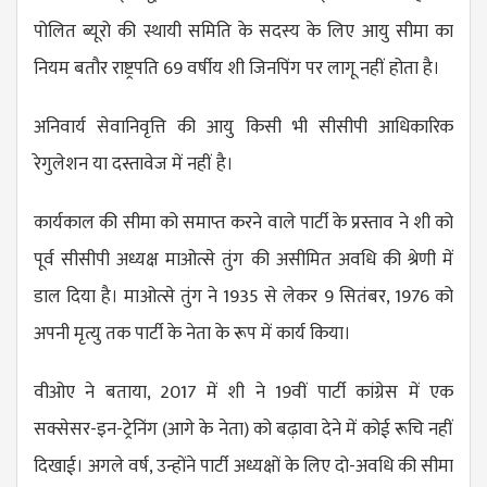
पोलित ब्यूरो की स्थायी समिति के सदस्य के लिए आयु सीमा का
नियम बतौर राष्ट्रपति 69 वर्षीय शी जिनपिंग पर लागू नहीं होता है।
अनिवार्य सेवानिवृत्ति की आयु किसी भी सीसीपी आधिकारिक
रेगुलेशन या दस्तावेज में नहीं है।
कार्यकाल की सीमा को समाप्त करने वाले पार्टी के प्रस्ताव ने शी को
पूर्व सीसीपी अध्यक्ष माओत्से तुंग की असीमित अवधि की श्रेणी में
डाल दिया है। माओत्से तुंग ने 1935 से लेकर 9 सितंबर, 1976 को
अपनी मृत्यु तक पार्टी के नेता के रूप में कार्य किया।
वीओए ने बताया, 2017 में शी ने 19वीं पार्टी कांग्रेस में एक
सक्सेसर-इन-ट्रेनिंग (आगे के नेता) को बढ़ावा देने में कोई रूचि नहीं
दिखाई। अगले वर्ष, उन्होंने पार्टी अध्यक्षों के लिए दो-अवधि की सीमा