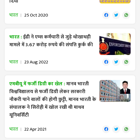
दिया
भारत
25 Oct 2020
भारत :
ईडी ने एम्स कर्मचारी से जुड़े धोखाधड़ी
मामले में 3.67 करोड़ रुपये की संपत्ति कुर्क की
भारत
23 Aug 2022
एमबीयू में फर्जी डिग्री का खेल :
मानव भारती
विश्वविद्यालय से फर्जी डिग्री लेकर सरकारी
नौकरी पाने वालों की होगी छुट्टी, मानव भारती के
संचालक ने सिरोही में खोल रखी थी माधव
यूनिवर्सिटी
भारत
22 Apr 2021