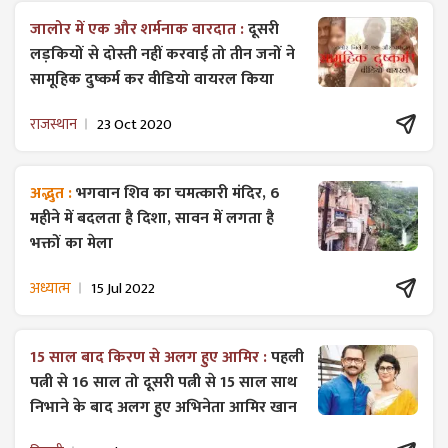
जालोर में एक और शर्मनाक वारदात :
दूसरी
लड़कियों से दोस्ती नहीं करवाई तो तीन जनों ने
सामूहिक दुष्कर्म कर वीडियो वायरल किया
राजस्थान
23 Oct 2020
अद्भुत :
भगवान शिव का चमत्कारी मंदिर, 6
महीने में बदलता है दिशा, सावन में लगता है
भक्तों का मेला
अध्यात्म
15 Jul 2022
15 साल बाद किरण से अलग हुए आमिर :
पहली
पत्नी से 16 साल तो दूसरी पत्नी से 15 साल साथ
निभाने के बाद अलग हुए अभिनेता आमिर खान