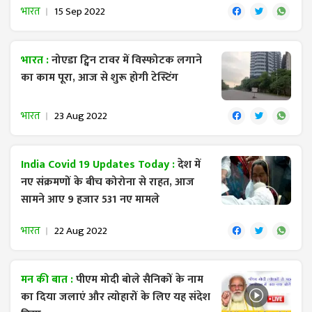
भारत
15 Sep 2022
भारत :
नोएडा ट्विन टावर में विस्फोटक लगाने
का काम पूरा, आज से शुरू होगी टेस्टिंग
भारत
23 Aug 2022
India Covid 19 Updates Today :
देश में
नए संक्रमणों के बीच कोरोना से राहत, आज
सामने आए 9 हजार 531 नए मामले
भारत
22 Aug 2022
मन की बात :
पीएम मोदी बोले सैनिकों के नाम
का दिया जलाएं और त्योहारों के लिए यह संदेश