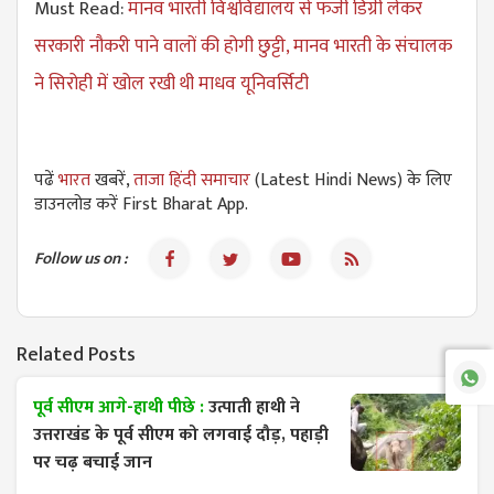
Must Read:
मानव भारती विश्वविद्यालय से फर्जी डिग्री लेकर
सरकारी नौकरी पाने वालों की होगी छुट्टी, मानव भारती के संचालक
ने सिरोही में खोल रखी थी माधव यूनिवर्सिटी
पढें
भारत
खबरें,
ताजा हिंदी समाचार
(Latest Hindi News) के लिए
डाउनलोड करें First Bharat App.
Follow us on :
Related Posts
पूर्व सीएम आगे-हाथी पीछे :
उत्पाती हाथी ने
उत्तराखंड के पूर्व सीएम को लगवाई दौड़, पहाड़ी
पर चढ़ बचाई जान