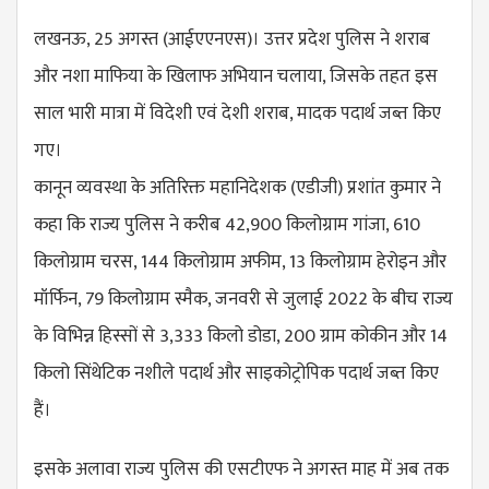
लखनऊ, 25 अगस्त (आईएएनएस)। उत्तर प्रदेश पुलिस ने शराब
और नशा माफिया के खिलाफ अभियान चलाया, जिसके तहत इस
साल भारी मात्रा में विदेशी एवं देशी शराब, मादक पदार्थ जब्त किए
गए।
कानून व्यवस्था के अतिरिक्त महानिदेशक (एडीजी) प्रशांत कुमार ने
कहा कि राज्य पुलिस ने करीब 42,900 किलोग्राम गांजा, 610
किलोग्राम चरस, 144 किलोग्राम अफीम, 13 किलोग्राम हेरोइन और
मॉर्फिन, 79 किलोग्राम स्मैक, जनवरी से जुलाई 2022 के बीच राज्य
के विभिन्न हिस्सों से 3,333 किलो डोडा, 200 ग्राम कोकीन और 14
किलो सिंथेटिक नशीले पदार्थ और साइकोट्रोपिक पदार्थ जब्त किए
हैं।
इसके अलावा राज्य पुलिस की एसटीएफ ने अगस्त माह में अब तक