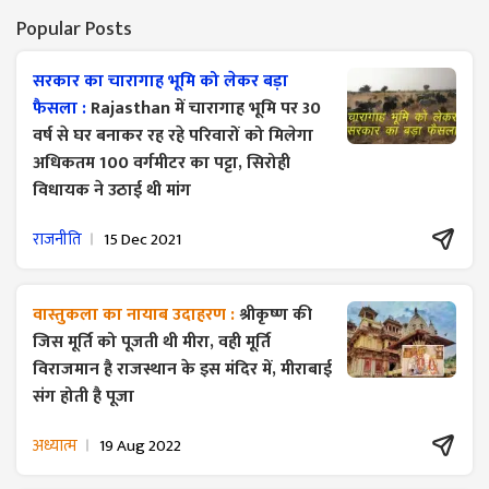
Popular Posts
सरकार का चारागाह भूमि को लेकर बड़ा
फैसला :
Rajasthan में चारागाह भूमि पर 30
वर्ष से घर बनाकर रह रहे परिवारों को मिलेगा
अधिकतम 100 वर्गमीटर का पट्टा, सिरोही
विधायक ने उठाई थी मांग
राजनीति
15 Dec 2021
वास्तुकला का नायाब उदाहरण :
श्रीकृष्ण की
जिस मूर्ति को पूजती थी मीरा, वही मूर्ति
विराजमान है राजस्थान के इस मंदिर में, मीराबाई
संग होती है पूजा
अध्यात्म
19 Aug 2022