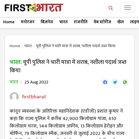
Home
मनोरंजन
बिज़नेस
भारत
राजनीति
वेब स्टोरीज
खेल
लाइफ
Home
भारत
यूपी पुलिस ने भारी मात्रा में शराब, नशीला पदार्थ जब्त किया
भारत:
यूपी पुलिस ने भारी मात्रा में शराब, नशीला पदार्थ जब्त
किया
भारत
25 Aug 2022
firstbharat
कानून व्यवस्था के अतिरिक्त महानिदेशक (एडीजी) प्रशांत कुमार ने
कहा कि राज्य पुलिस ने करीब 42,900 किलोग्राम गांजा, 610
किलोग्राम चरस, 144 किलोग्राम अफीम, 13 किलोग्राम हेरोइन और
मॉर्फिन, 79 किलोग्राम स्मैक, जनवरी से जुलाई 2022 के बीच राज्य