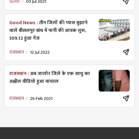
दिल्ली
03 Jul 2021
Good News :
तीन जिलों की प्यास बुझाने
वाले बीसलपुर बांध में पानी की आवक शुरू,
309.12 हुआ गेज
राजस्थान
12 Jul 2022
राजस्थान :
अब जालोर जिले के एक साधु का
अश्लील वीडियो हुआ वायरल
राजस्थान
26 Feb 2021