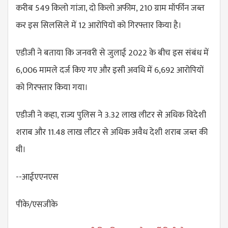
करीब 549 किलो गांजा, दो किलो अफीम, 210 ग्राम मॉर्फीन जब्त
कर इस सिलसिले में 12 आरोपियों को गिरफ्तार किया है।
एडीजी ने बताया कि जनवरी से जुलाई 2022 के बीच इस संबंध में
6,006 मामले दर्ज किए गए और इसी अवधि में 6,692 आरोपियों
को गिरफ्तार किया गया।
एडीजी ने कहा, राज्य पुलिस ने 3.32 लाख लीटर से अधिक विदेशी
शराब और 11.48 लाख लीटर से अधिक अवैध देशी शराब जब्त की
थी।
--आईएएनएस
पीके/एसजीके