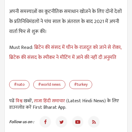
अपनी समस्याओं का कूटनीतिक समाधान खोजने के लिए दोनों देशों
के प्रतिनिधिमंडलों ने पांच साल के अंतराल के बाद 2021 में अपनी
वार्ता फिर से शुरू की।
Must Read:
ब्रिटेन की संसद में चीन के राजदूत को जाने से रोका,
ब्रिटेक की संसद के स्पीकर ने मीटिंग में आने की नहीं दी अनुमति
#nato
#world news
#turkey
पढें
विश्व
खबरें,
ताजा हिंदी समाचार
(Latest Hindi News) के लिए
डाउनलोड करें First Bharat App.
Follow us on :