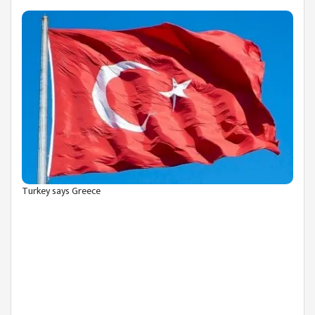
Turkey says Greece