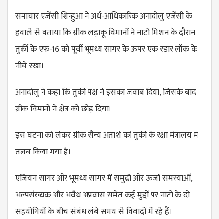
समाचार एजेंसी शिन्हुआ ने अर्ध-आधिकारिक अनादोलु एजेंसी के
हवाले से बताया कि ग्रीक लड़ाकू विमानों ने नाटो मिशन के दौरान
तुर्की के एफ-16 को पूर्वी भूमध्य सागर के ऊपर एक रडार लॉक के
नीचे रखा।
अनादोलु ने कहा कि तुर्की पक्ष ने इसका जवाब दिया, जिसके बाद
ग्रीक विमानों ने क्षेत्र को छोड़ दिया।
इस घटना को लेकर ग्रीक सैन्य अताशे को तुर्की के रक्षा मंत्रालय में
तलब किया गया है।
एजियन सागर और भूमध्य सागर में समुद्री और ऊर्जा समस्याओं,
अल्पसंख्यक और अवैध अप्रवास समेत कई मुद्दों पर नाटो के दो
सहयोगियों के बीच संबंध लंबे समय से विवादों में रहे हैं।