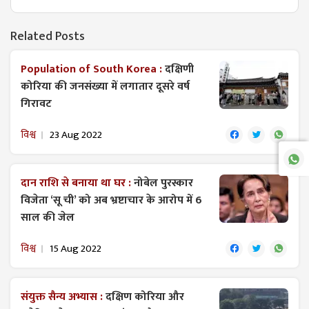
Related Posts
Population of South Korea :
दक्षिणी
कोरिया की जनसंख्या में लगातार दूसरे वर्ष
गिरावट
विश्व
23 Aug 2022
दान राशि से बनाया था घर :
नोबेल पुरस्कार
विजेता ‘सू ची’ को अब भ्रष्टाचार के आरोप में 6
साल की जेल
विश्व
15 Aug 2022
संयुक्त सैन्य अभ्यास :
दक्षिण कोरिया और