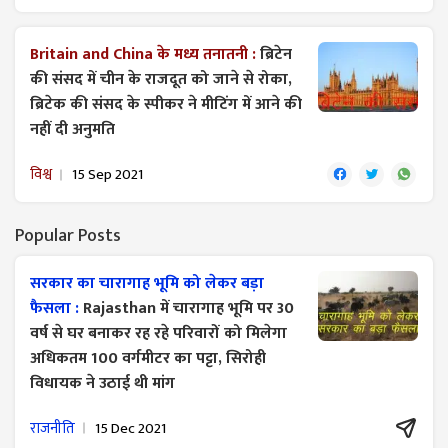
Britain and China के मध्य तनातनी :
ब्रिटेन
की संसद में चीन के राजदूत को जाने से रोका,
ब्रिटेक की संसद के स्पीकर ने मीटिंग में आने की
नहीं दी अनुमति
विश्व
15 Sep 2021
Popular Posts
सरकार का चारागाह भूमि को लेकर बड़ा
फैसला :
Rajasthan में चारागाह भूमि पर 30
वर्ष से घर बनाकर रह रहे परिवारों को मिलेगा
अधिकतम 100 वर्गमीटर का पट्टा, सिरोही
विधायक ने उठाई थी मांग
राजनीति
15 Dec 2021