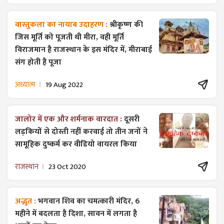
वास्तुकला का नायाब उदाहरण :
श्रीकृष्ण की
जिस मूर्ति को पूजती थी मीरा, वही मूर्ति
विराजमान है राजस्थान के इस मंदिर में, मीराबाई
संग होती है पूजा
अध्यात्म
19 Aug 2022
जालोर में एक और शर्मनाक वारदात :
दूसरी
लड़कियों से दोस्ती नहीं करवाई तो तीन जनों ने
सामूहिक दुष्कर्म कर वीडियो वायरल किया
राजस्थान
23 Oct 2020
अद्भुत :
भगवान शिव का चमत्कारी मंदिर, 6
महीने में बदलता है दिशा, सावन में लगता है