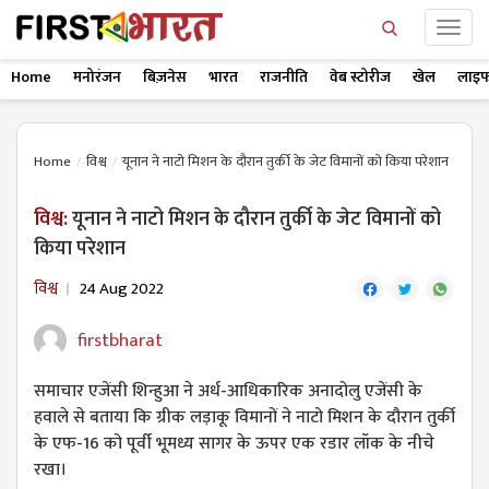
Home
मनोरंजन
बिज़नेस
भारत
राजनीति
वेब स्टोरीज
खेल
लाइफ
Home
विश्व
यूनान ने नाटो मिशन के दौरान तुर्की के जेट विमानों को किया परेशान
विश्व:
यूनान ने नाटो मिशन के दौरान तुर्की के जेट विमानों को
किया परेशान
विश्व
24 Aug 2022
firstbharat
समाचार एजेंसी शिन्हुआ ने अर्ध-आधिकारिक अनादोलु एजेंसी के
हवाले से बताया कि ग्रीक लड़ाकू विमानों ने नाटो मिशन के दौरान तुर्की
के एफ-16 को पूर्वी भूमध्य सागर के ऊपर एक रडार लॉक के नीचे
रखा।