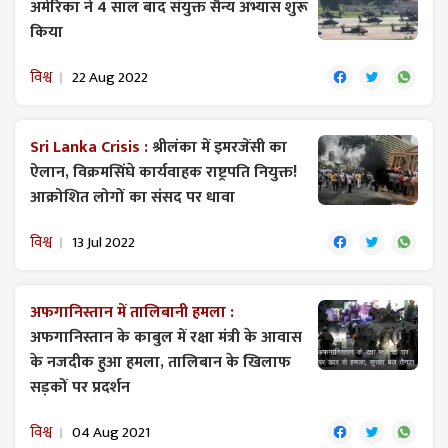
अमेरिका ने 4 साल बाद संयुक्त सैन्य अभ्यास शुरू
किया
विश्व
22 Aug 2022
Sri Lanka Crisis :
श्रीलंका में इमरजेंसी का
ऐलान, विक्रमसिंघे कार्यवाहक राष्ट्रपति नियुक्त!
आक्रोशित लोगों का संसद पर धावा
विश्व
13 Jul 2022
अफगानिस्तान में तालिबानी हमला :
अफगानिस्तान के काबुल में रक्षा मंत्री के आवास
के नजदीक हुआ हमला, तालिबान के खिलाफ
सड़कों पर प्रदर्शन
विश्व
04 Aug 2021