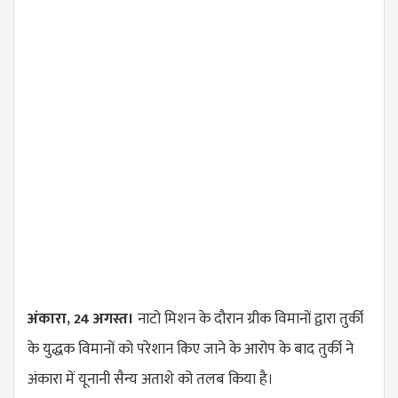
अंकारा, 24 अगस्त।
नाटो मिशन के दौरान ग्रीक विमानों द्वारा तुर्की
के युद्धक विमानों को परेशान किए जाने के आरोप के बाद तुर्की ने
अंकारा में यूनानी सैन्य अताशे को तलब किया है।