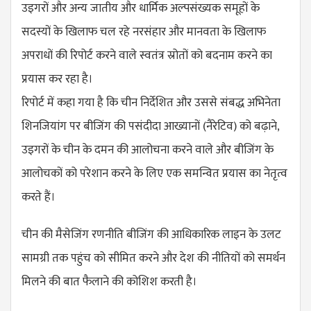
उइगरों और अन्य जातीय और धार्मिक अल्पसंख्यक समूहों के
सदस्यों के खिलाफ चल रहे नरसंहार और मानवता के खिलाफ
अपराधों की रिपोर्ट करने वाले स्वतंत्र स्रोतों को बदनाम करने का
प्रयास कर रहा है।
रिपोर्ट में कहा गया है कि चीन निर्देशित और उससे संबद्ध अभिनेता
शिनजियांग पर बीजिंग की पसंदीदा आख्यानों (नैरेटिव) को बढ़ाने,
उइगरों के चीन के दमन की आलोचना करने वाले और बीजिंग के
आलोचकों को परेशान करने के लिए एक समन्वित प्रयास का नेतृत्व
करते हैं।
चीन की मैसेजिंग रणनीति बीजिंग की आधिकारिक लाइन के उलट
सामग्री तक पहुंच को सीमित करने और देश की नीतियों को समर्थन
मिलने की बात फैलाने की कोशिश करती है।