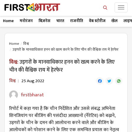
Home
मनोरंजन
बिज़नेस
भारत
राजनीति
वेब स्टोरीज
खेल
लाइफ
Home
विश्व
उइगरों के मानवाधिकार हनन को खत्म करने के लिए चीन की वैश्विक राय में हेरफेर
विश्व:
उइगरों के मानवाधिकार हनन को खत्म करने के लिए
चीन की वैश्विक राय में हेरफेर
विश्व
25 Aug 2022
firstbharat
रिपोर्ट में कहा गया है कि चीन निर्देशित और उससे संबद्ध अभिनेता
शिनजियांग पर बीजिंग की पसंदीदा आख्यानों (नैरेटिव) को बढ़ाने,
उइगरों के चीन के दमन की आलोचना करने वाले और बीजिंग के
आलोचकों को परेशान करने के लिए एक समन्वित प्रयास का नेतृत्व