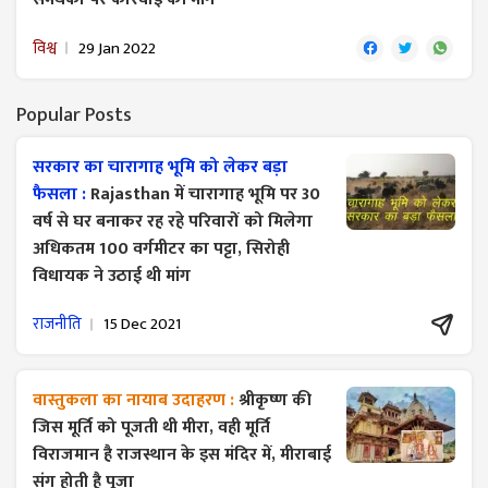
विश्व
29 Jan 2022
Popular Posts
सरकार का चारागाह भूमि को लेकर बड़ा
फैसला :
Rajasthan में चारागाह भूमि पर 30
वर्ष से घर बनाकर रह रहे परिवारों को मिलेगा
अधिकतम 100 वर्गमीटर का पट्टा, सिरोही
विधायक ने उठाई थी मांग
राजनीति
15 Dec 2021
वास्तुकला का नायाब उदाहरण :
श्रीकृष्ण की
जिस मूर्ति को पूजती थी मीरा, वही मूर्ति
विराजमान है राजस्थान के इस मंदिर में, मीराबाई
संग होती है पूजा