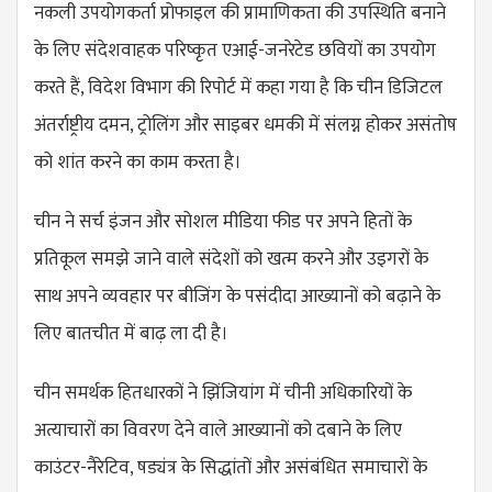
नकली उपयोगकर्ता प्रोफाइल की प्रामाणिकता की उपस्थिति बनाने
के लिए संदेशवाहक परिष्कृत एआई-जनरेटेड छवियों का उपयोग
करते हैं, विदेश विभाग की रिपोर्ट में कहा गया है कि चीन डिजिटल
अंतर्राष्ट्रीय दमन, ट्रोलिंग और साइबर धमकी में संलग्न होकर असंतोष
को शांत करने का काम करता है।
चीन ने सर्च इंजन और सोशल मीडिया फीड पर अपने हितों के
प्रतिकूल समझे जाने वाले संदेशों को खत्म करने और उइगरों के
साथ अपने व्यवहार पर बीजिंग के पसंदीदा आख्यानों को बढ़ाने के
लिए बातचीत में बाढ़ ला दी है।
चीन समर्थक हितधारकों ने झिंजियांग में चीनी अधिकारियों के
अत्याचारों का विवरण देने वाले आख्यानों को दबाने के लिए
काउंटर-नैरेटिव, षड्यंत्र के सिद्धांतों और असंबंधित समाचारों के