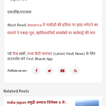
एसजीके/एएनएम
Must Read:
America में गांधीजी की प्रतिमा पर झंडा लपेटने का
मामले ने पकड़ा तूल, खालिस्तानियों समर्थकों पर कार्रवाई की मांग
पढें
विश्व
खबरें,
ताजा हिंदी समाचार
(Latest Hindi News) के लिए
डाउनलोड करें First Bharat App.
Follow us on :
Related Posts
India-Japan समुद्री अभ्यास जिमेक्स 6 से :