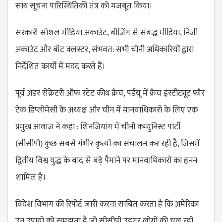
साथ सूचना पारिस्थितिकी तंत्र को मजबूत किया।
सरकारी सोशल मीडिया अकाउंट, बीजिंग से संबद्ध मीडिया, निजी
अकाउंट और बॉट क्लस्टर, संभवत: सभी चीनी अधिकारियों द्वारा
निर्देशित कार्यो में मदद करते हैं।
पूर्व अंडर सेक्रेटरी ऑफ स्टेट कीथ क्रैच, पर्डयू में क्रैच इंस्टीट्यूट फॉर
टेक डिप्लोमेसी के अध्यक्ष और चीन में मानवाधिकारों के लिए एक
प्रमुख आवाज ने कहा : शिनजियांग में चीनी कम्युनिस्ट पार्टी
(सीसीपी) कुछ सबसे गंभीर कृत्यों का संचालन कर रही है, जिसमें
द्वितीय विश्व युद्ध के बाद से बड़े पैमाने पर मानवाधिकारों का हनन
शामिल है।
विदेश विभाग की रिपोर्ट जारी करना साबित करता है कि अमेरिका
उन उपायों को समझता है जो सीसीपी उइगर लोगों की चल रही