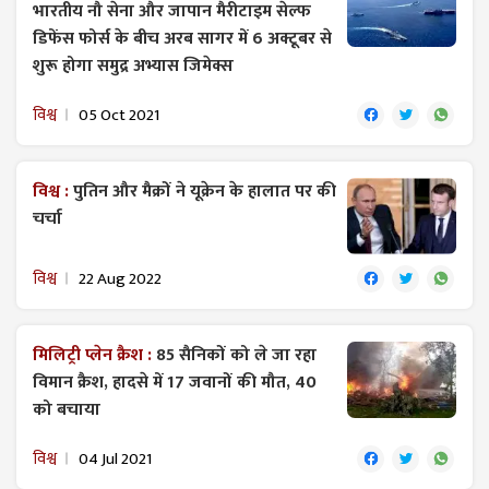
भारतीय नौ सेना और जापान मैरीटाइम सेल्फ
डिफेंस फोर्स के बीच अरब सागर में 6 अक्टूबर से
शुरू होगा समुद्र अभ्यास जिमेक्स
विश्व
05 Oct 2021
विश्व :
पुतिन और मैक्रों ने यूक्रेन के हालात पर की
चर्चा
विश्व
22 Aug 2022
मिलिट्री प्लेन क्रैश :
85 सैनिकों को ले जा रहा
विमान क्रैश, हादसे में 17 जवानों की मौत, 40
को बचाया
विश्व
04 Jul 2021