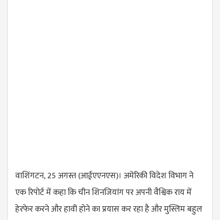
वाशिंगटन, 25 अगस्त (आईएएनएस)। अमेरिकी विदेश विभाग ने
एक रिपोर्ट में कहा कि चीन शिनजियांग पर अपनी वैश्विक राय में
हेरफेर करने और हावी होने का प्रयास कर रहा है और मुस्लिम बहुल