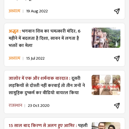
अध्यात्म
19 Aug 2022
अद्भुत :
भगवान शिव का चमत्कारी मंदिर, 6
महीने में बदलता है दिशा, सावन में लगता है
भक्तों का मेला
अध्यात्म
15 Jul 2022
जालोर में एक और शर्मनाक वारदात :
दूसरी
लड़कियों से दोस्ती नहीं करवाई तो तीन जनों ने
सामूहिक दुष्कर्म कर वीडियो वायरल किया
राजस्थान
23 Oct 2020
15 साल बाद किरण से अलग हुए आमिर :
पहली