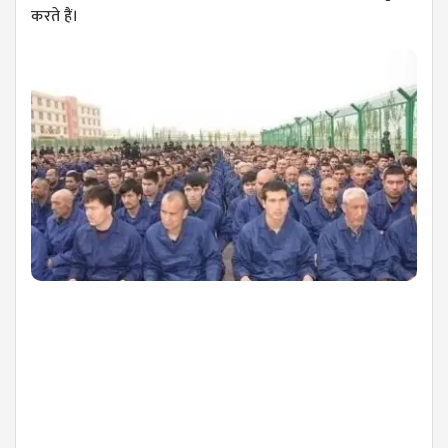
करते हैं।