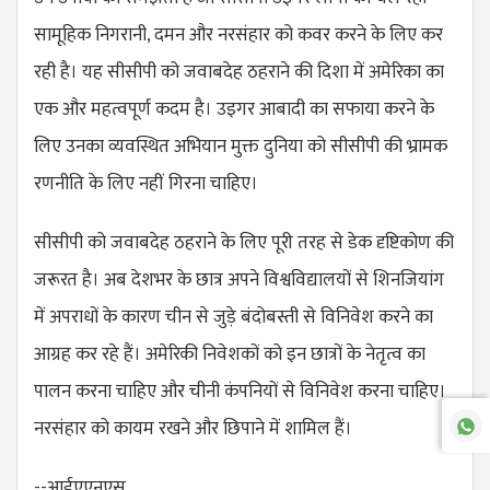
सामूहिक निगरानी, दमन और नरसंहार को कवर करने के लिए कर
रही है। यह सीसीपी को जवाबदेह ठहराने की दिशा में अमेरिका का
एक और महत्वपूर्ण कदम है। उइगर आबादी का सफाया करने के
लिए उनका व्यवस्थित अभियान मुक्त दुनिया को सीसीपी की भ्रामक
रणनीति के लिए नहीं गिरना चाहिए।
सीसीपी को जवाबदेह ठहराने के लिए पूरी तरह से डेक दृष्टिकोण की
जरूरत है। अब देशभर के छात्र अपने विश्वविद्यालयों से शिनजियांग
में अपराधों के कारण चीन से जुड़े बंदोबस्ती से विनिवेश करने का
आग्रह कर रहे हैं। अमेरिकी निवेशकों को इन छात्रों के नेतृत्व का
पालन करना चाहिए और चीनी कंपनियों से विनिवेश करना चाहिए।
नरसंहार को कायम रखने और छिपाने में शामिल हैं।
--आईएएनएस