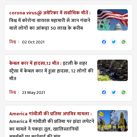
corona virus@ अमेरिका में सर्वाधिक मौतें :
विश्व में कोरोना वायरस महामारी से जान गंवाने
वाले लोगों का आंकड़ा 50 लाख के करीब
विश्व
02 Oct 2021
केबल कार में हादसा,12 मौत :
इटली के शहर
स्ट्रैसा में केबल कार में हुआ हादसा, 12 लोगों की
मौत
विश्व
23 May 2021
America गांधीजी की प्रतिमा अपवित्र मामला :
America में गांधीजी की प्रतिमा पर झंडा लपेटने
का मामले ने पकड़ा तूल, खालिस्तानियों
समर्थकों पर कार्रवाई की मांग