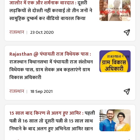
जालोर में एक और शर्मनाक वारदात :
दूसरी
लड़कियों से दोस्ती नहीं करवाई तो तीन जनों ने
सामूहिक दुष्कर्म कर वीडियो वायरल किया
राजस्थान
23 Oct 2020
Rajasthan @ पंचायती राज विधेयक पास :
राजस्थान विधानसभा में पंचायती राज ​संशोधन
विधेयक पास, ग्राम सेवक अब कहलाएंगे ग्राम
विकास अधिकारी
राजस्थान
18 Sep 2021
15 साल बाद किरण से अलग हुए आमिर :
पहली
पत्नी से 16 साल तो दूसरी पत्नी से 15 साल साथ
निभाने के बाद अलग हुए अभिनेता आमिर खान