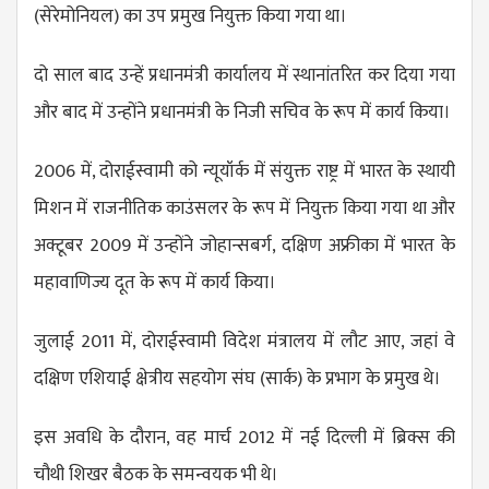
(सेरेमोनियल) का उप प्रमुख नियुक्त किया गया था।
दो साल बाद उन्हें प्रधानमंत्री कार्यालय में स्थानांतरित कर दिया गया
और बाद में उन्होंने प्रधानमंत्री के निजी सचिव के रूप में कार्य किया।
2006 में, दोराईस्वामी को न्यूयॉर्क में संयुक्त राष्ट्र में भारत के स्थायी
मिशन में राजनीतिक काउंसलर के रूप में नियुक्त किया गया था और
अक्टूबर 2009 में उन्होंने जोहान्सबर्ग, दक्षिण अफ्रीका में भारत के
महावाणिज्य दूत के रूप में कार्य किया।
जुलाई 2011 में, दोराईस्वामी विदेश मंत्रालय में लौट आए, जहां वे
दक्षिण एशियाई क्षेत्रीय सहयोग संघ (सार्क) के प्रभाग के प्रमुख थे।
इस अवधि के दौरान, वह मार्च 2012 में नई दिल्ली में ब्रिक्स की
चौथी शिखर बैठक के समन्वयक भी थे।