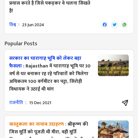
प्रयास करते है जिसे पकड़कर वे चलना सिखते
है!
विश्व
23 Jun 2024
Popular Posts
सरकार का चारागाह भूमि को लेकर बड़ा
फैसला :
Rajasthan में चारागाह भूमि पर 30
वर्ष से घर बनाकर रह रहे परिवारों को मिलेगा
अधिकतम 100 वर्गमीटर का पट्टा, सिरोही
विधायक ने उठाई थी मांग
राजनीति
15 Dec 2021
वास्तुकला का नायाब उदाहरण :
श्रीकृष्ण की
जिस मूर्ति को पूजती थी मीरा, वही मूर्ति