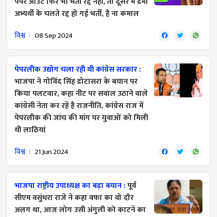
पेपर आउट फिर भी भर्ती रद्द नहीं, तो दूसरे में डमी
अभ्यर्थी के चलते रद्द हो गई भर्ती, है ना कमाल
विश्व
08 Sep 2024
पेपरलीक उद्योग चला रही थी कांग्रेस सरकार :
भाजपा ने गोविंद सिंह डोटासरा के बयान पर
किया पलटवार, कहा नीट पर सवाल उठाने वाले
कांग्रेसी नेता कर रहे है राजनीति, कांग्रेस राज में
पेपरलीक की जांच की मांग पर युवाओं को मिली
थी लाठियां
विश्व
21 Jun 2024
भाजपा राष्ट्रीय उपाध्यक्ष का बड़ा बयान :
पूर्व
सीएम वसुंधरा राजे ने कहा वफा का वो दौर
अलग था, आज लोग उसी अंगुली को काटने का