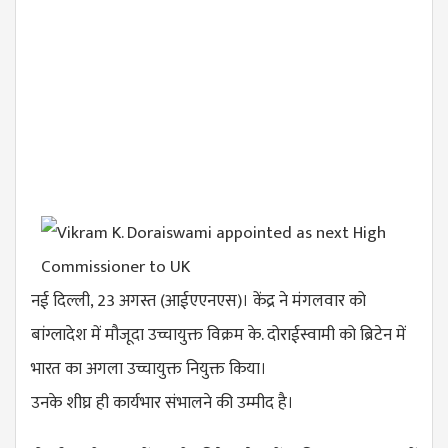
नई दिल्ली, 23 अगस्त (आईएएनएस)। केंद्र ने मंगलवार को
बांग्लादेश में मौजूदा उच्चायुक्त विक्रम के. दोराईस्वामी को ब्रिटेन में
भारत का अगला उच्चायुक्त नियुक्त किया।
उनके शीघ्र ही कार्यभार संभालने की उम्मीद है।