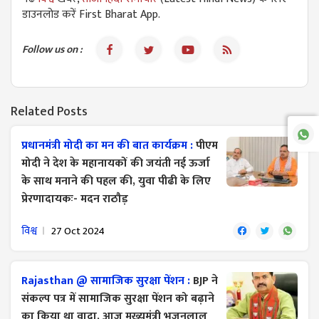
डाउनलोड करें First Bharat App.
Follow us on :
Related Posts
प्रधानमंत्री मोदी का मन की बात कार्यक्रम :
पीएम
मोदी ने देश के महानायकों की जयंती नई ऊर्जा
के साथ मनाने की पहल की, युवा पीढी के लिए
प्रेरणादायकः- मदन राठौड़
विश्व
27 Oct 2024
Rajasthan @ सामाजिक सुरक्षा पेंशन :
BJP ने
संकल्प पत्र में सामाजिक सुरक्षा पेंशन को बढ़ाने
का किया था वादा, आज मुख्यमंत्री भजनलाल