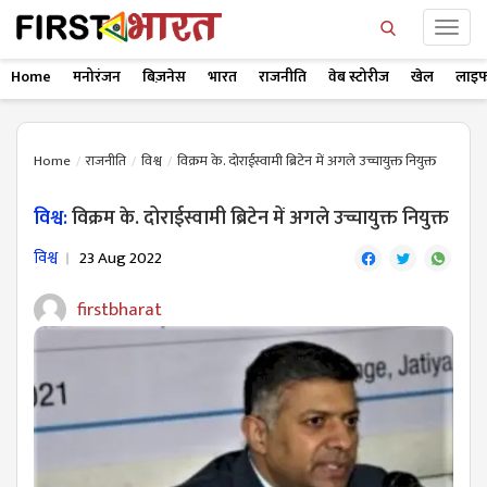
Home
मनोरंजन
बिज़नेस
भारत
राजनीति
वेब स्टोरीज
खेल
लाइफ
Home
राजनीति
विश्व
विक्रम के. दोराईस्वामी ब्रिटेन में अगले उच्चायुक्त नियुक्त
विश्व:
विक्रम के. दोराईस्वामी ब्रिटेन में अगले उच्चायुक्त नियुक्त
विश्व
23 Aug 2022
firstbharat