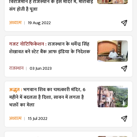
विराजमान है राजस्थान के इस मंदिर में, मीराबाई
संग होती है पूजा
अध्यात्म
19 Aug 2022
गजट ​नोटिफिकेशन :
राजस्थान के धर्मेन्द्र सिंह
शेखावत बने स्टेट बैंक आफ इंडिया के निदेशक
राजस्थान
03 Jun 2023
अद्भुत :
भगवान शिव का चमत्कारी मंदिर, 6
महीने में बदलता है दिशा, सावन में लगता है
भक्तों का मेला
अध्यात्म
15 Jul 2022