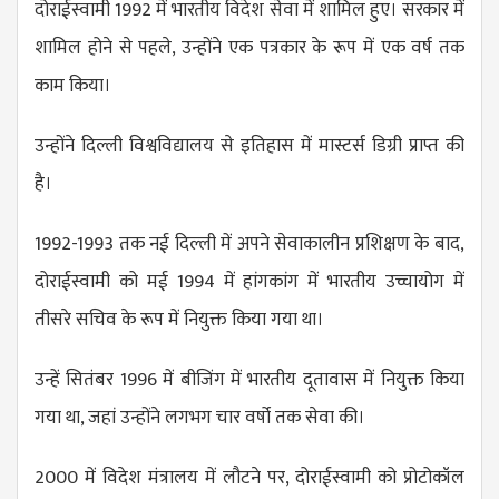
दोराईस्वामी 1992 में भारतीय विदेश सेवा में शामिल हुए। सरकार में
शामिल होने से पहले, उन्होंने एक पत्रकार के रूप में एक वर्ष तक
काम किया।
उन्होंने दिल्ली विश्वविद्यालय से इतिहास में मास्टर्स डिग्री प्राप्त की
है।
1992-1993 तक नई दिल्ली में अपने सेवाकालीन प्रशिक्षण के बाद,
दोराईस्वामी को मई 1994 में हांगकांग में भारतीय उच्चायोग में
तीसरे सचिव के रूप में नियुक्त किया गया था।
उन्हें सितंबर 1996 में बीजिंग में भारतीय दूतावास में नियुक्त किया
गया था, जहां उन्होंने लगभग चार वर्षो तक सेवा की।
2000 में विदेश मंत्रालय में लौटने पर, दोराईस्वामी को प्रोटोकॉल