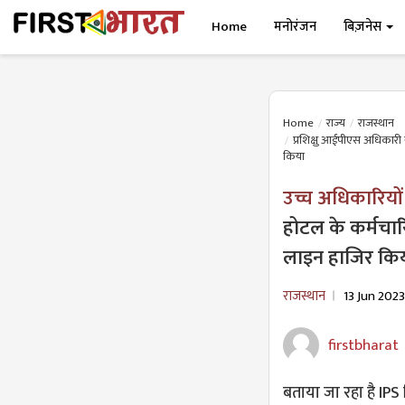
Home
मनोरंजन
बिज़नेस
Home
राज्य
राजस्थान
प्रशिक्षु आईपीएस अधिकारी 
किया
उच्च अधिकारियो
होटल के कर्मचार
लाइन हाजिर कि
राजस्थान
13 Jun 2023
firstbharat
बताया जा रहा है IPS