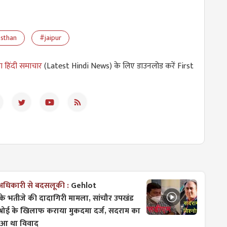
asthan
#jaipur
ा हिंदी समाचार
(Latest Hindi News) के लिए डाउनलोड करें First
 अधिकारी से बदसलूकी :
Gehlot
 के भतीजे की दादागिरी मामला, सांचौर उपखंड
्नोई के खिलाफ कराया मुकदमा दर्ज, सदराम का
 हुआ था विवाद