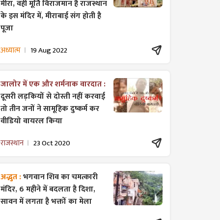
मीरा, वही मूर्ति विराजमान है राजस्थान
के इस मंदिर में, मीराबाई संग होती है
पूजा
अध्यात्म
19 Aug 2022
जालोर में एक और शर्मनाक वारदात :
दूसरी लड़कियों से दोस्ती नहीं करवाई
तो तीन जनों ने सामूहिक दुष्कर्म कर
वीडियो वायरल किया
राजस्थान
23 Oct 2020
अद्भुत :
भगवान शिव का चमत्कारी
मंदिर, 6 महीने में बदलता है दिशा,
सावन में लगता है भक्तों का मेला