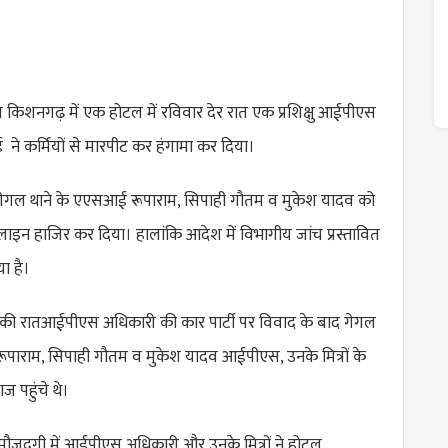
 किशनगढ़ में एक होटल में रविवार देर रात एक प्रशिक्षु आईपीएस
 ने कर्मियों से मारपीट कर हंगामा कर दिया।
 गेगल थाने के एएसआई रूपाराम, सिपाही गौतम व मुकेश यादव को
से लाइन हाजिर कर दिया। हालांकि आदेश में विभागीय जांच प्रस्तावित
ा है।
 की रातआईपीएस अधिकारी की कार पार्टी पर विवाद के बाद गेगल
ूपाराम, सिपाही गौतम व मुकेश यादव आईपीएस, उनके मित्रों के
ज पहुंचे थे।
 मौजूदगी में आईपीएस अधिकारी और उनके मित्रों ने होटल