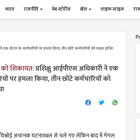
भारत
राजनीति
वेब स्टोरीज
खेल
लाइफ स्टाइल
राज
P
ने एक होटल के कर्मचारियों पर हमला किया, तीन छोटे कर्मचारियों को लाइन हाजिर
ं को शिकायत:
प्रशिक्षु आईपीएस अधिकारी ने एक
ियों पर हमला किया, तीन छोटे कर्मचारियों को
या
 विश्नोई अचानक घटनास्थल से चले गए लेकिन बाद में गेगल