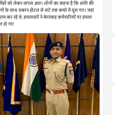
्मिकों को लेकर वापस आए। लोगों का कहना है कि अंधेरे की
लोगों के साथ जबरन होटल से सटे एक कमरे में घुस गए। जहां
ाम कर रहे थे. हमलावरों ने बेपरवाह कर्मचारियों पर हमला
यल हो गए