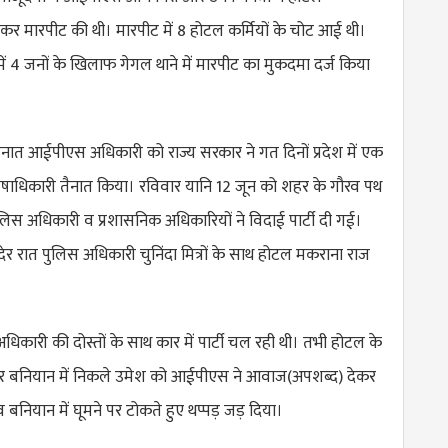
कर मारपीट की थी। मारपीट में 8 होटल कर्मियों के चोट आई थी।
 में 4 जनों के खिलाफ गेगल थाने में मारपीट का मुकदमा दर्ज किया
ैनात आईपीएस अधिकारी को राज्य सरकार ने गत दिनों प्रदेश में एक
षाधिकारी तैनात किया। रविवार यानि 12 जून को शहर के गौरव पथ
ं पुलिस अधिकारी व प्रशासनिक अधिकारियों ने विदाई पार्टी दी गई।
द देर रात पुलिस अधिकारी चुनिंदा मित्रों के साथ होटल मकराना राज
िकारी की दोस्तों के साथ कार में पार्टी चल रही थी। तभी होटल के
र बनियान में निकले उमेश को आईपीएस ने आवाज(अपशब्द) देकर
व बनियान में घूमने पर टोकते हुए थप्पड़ जड़ दिया।