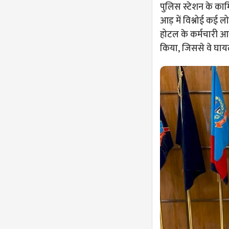
पुलिस स्टेशन के कार
आड़ में विश्नोई कई 
होटल के कर्मचारी आर
किया, जिससे वे घा