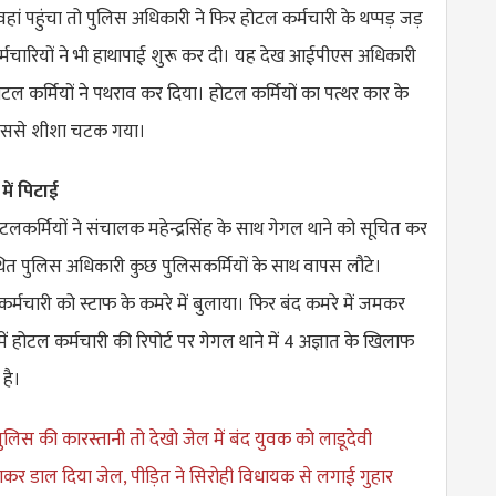
ां पहुंचा तो पुलिस अधिकारी ने फिर होटल कर्मचारी के थप्पड़ जड़
मचारियों ने भी हाथापाई शुरू कर दी। यह देख आईपीएस अधिकारी
होटल कर्मियों ने पथराव कर दिया। होटल कर्मियों का पत्थर कार के
जिससे शीशा चटक गया।
में पिटाई
लकर्मियों ने संचालक महेन्द्रसिंह के साथ गेगल थाने को सूचित कर
ित पुलिस अधिकारी कुछ पुलिसकर्मियों के साथ वापस लौटे।
 कर्मचारी को स्टाफ के कमरे में बुलाया। फिर बंद कमरे में जमकर
ं होटल कर्मचारी की रिपोर्ट पर गेगल थाने में 4 अज्ञात के खिलाफ
है।
ुलिस की कारस्तानी तो देखो जेल में बंद युवक को लाडूदेवी
नाकर डाल दिया जेल, पीड़ित ने सिरोही विधायक से लगाई गुहार