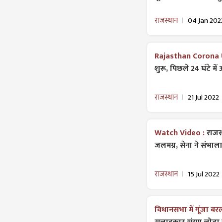
राजस्थान
04 Jan 202
Rajasthan Corona 
शुरू, पिछले 24 घंटे मे
राजस्थान
21 Jul 2022
Watch Video :
राजस
जलमग्न, सेना ने संभाल
राजस्थान
15 Jul 2022
विधानसभा में गूंजा बर