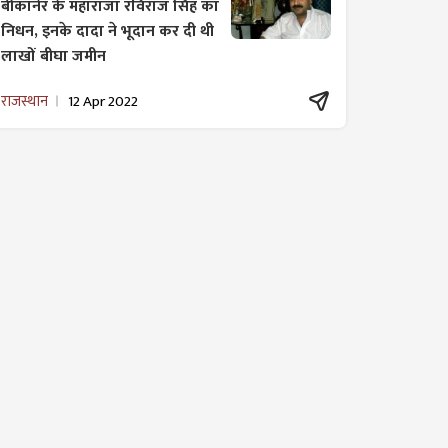
बीकानेर के महाराजा रविराज सिंह का
निधन, इनके दादा ने भूदान कर दी थी
लाखों बीघा जमीन
राजस्थान
12 Apr 2022