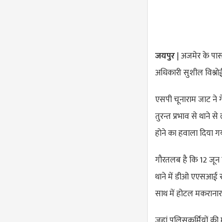
जयपुर
| अजमेर के पास
अधिकारी सुशील विश्नोई
एसपी चूनाराम जाट ने
तुरन्त प्रभाव से थाने 
होने का हवाला दिया गय
गौरतलब है कि 12 जून
थाने में डीओ एएसआई र
साथ में होटल मकरानारा
जहां पुलिसकर्मियों की