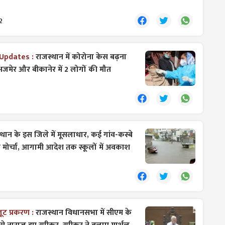
2
Updates :
राजस्थान में कोरोना केस बढ़ना
ं अजमेर और बीकानेर में 2 लोगों की मौत
्थान के इस जिले में मूसलाधार, कई गांव-कस्बे
ा मोर्चा, आगामी आदेश तक स्कूलों में अवकाश
लूट प्रकरण :
​राजस्थान विधानसभा में सीएम के