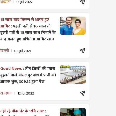
अध्यात्म
15 Jul 2022
15 साल बाद किरण से अलग हुए
आमिर :
पहली पत्नी से 16 साल तो
दूसरी पत्नी से 15 साल साथ निभाने के
बाद अलग हुए अभिनेता आमिर खान
दिल्ली
03 Jul 2021
Good News :
तीन जिलों की प्यास
बुझाने वाले बीसलपुर बांध में पानी की
आवक शुरू, 309.12 हुआ गेज
राजस्थान
12 Jul 2022
नहीं रहे बीकानेर के 'रवि राज' :