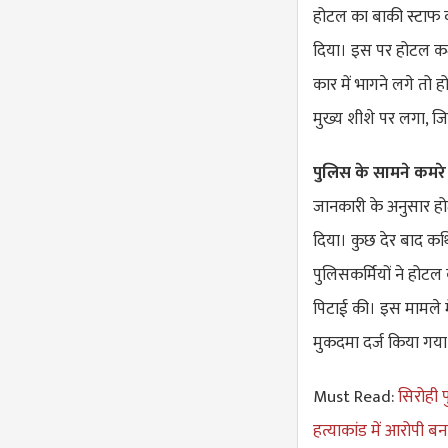
होटल का बाकी स्टाफ वह
दिया। इस पर होटल कर्
कार में भागने लगे तो 
मुख्य शीशे पर लगा, 
पुलिस के सामने कमरे 
जानकारी के अनुसार होट
दिया। कुछ देर बाद कथ
पुलिसकर्मियों ने होटल
पिटाई की। इस मामले मे
मुकदमा दर्ज किया गया 
Must Read:
सिरोही प
हत्याकांड में आरोपी ब