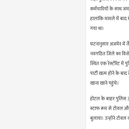
कर्मचारियों के साथ जम
हालांकि मामले में बाद
गया था।
घटनानुसार अजमेर में त
नवगठित जिले का विशे
स्थित एक रेस्टोरेंट मे
पार्टी खत्म होने के बा
खाना खाने पहुंचे।
होटल के बाहर पुलिस अध
स्टाफ रूम से टॉवल औ
बुलाया। उन्होंने टॉवल 