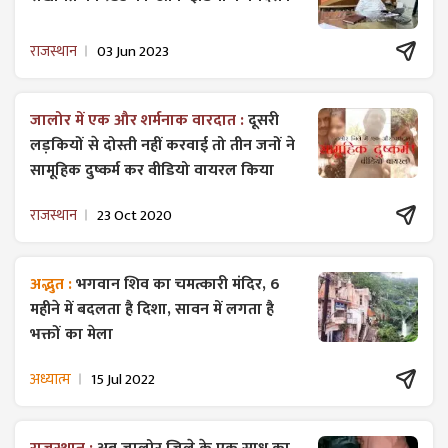
राजस्थान
03 Jun 2023
जालोर में एक और शर्मनाक वारदात :
दूसरी
लड़कियों से दोस्ती नहीं करवाई तो तीन जनों ने
सामूहिक दुष्कर्म कर वीडियो वायरल किया
राजस्थान
23 Oct 2020
अद्भुत :
भगवान शिव का चमत्कारी मंदिर, 6
महीने में बदलता है दिशा, सावन में लगता है
भक्तों का मेला
अध्यात्म
15 Jul 2022