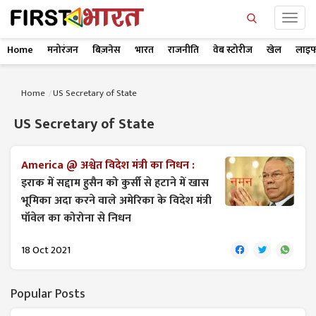
Home
मनोरंजन
बिज़नेस
भारत
राजनीति
वेब स्टोरीज
खेल
लाइफ
Home
US Secretary of State
US Secretary of State
America @ अश्वेत विदेश मंत्री का निधन :
इराक में सद्दाम हुसैन को कुर्सी से हटाने में खास
भूमिका अदा करने वाले अमेरिका के विदेश मंत्री
पॉवेल का कोरोना से निधन
18 Oct 2021
Popular Posts