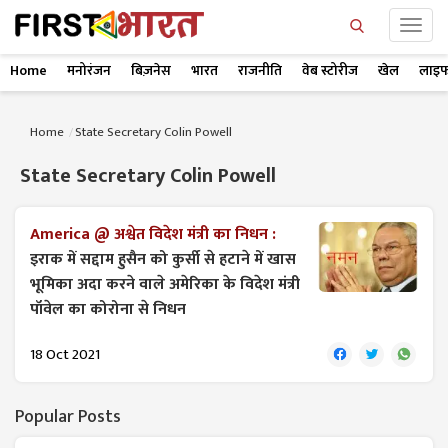
Home
मनोरंजन
बिज़नेस
भारत
राजनीति
वेब स्टोरीज
खेल
लाइफ
Home
State Secretary Colin Powell
State Secretary Colin Powell
America @ अश्वेत विदेश मंत्री का निधन :
इराक में सद्दाम हुसैन को कुर्सी से हटाने में खास
भूमिका अदा करने वाले अमेरिका के विदेश मंत्री
पॉवेल का कोरोना से निधन
18 Oct 2021
Popular Posts