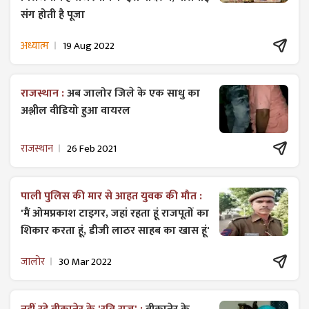
संग होती है पूजा
अध्यात्म
19 Aug 2022
राजस्थान :
अब जालोर जिले के एक साधु का
अश्लील वीडियो हुआ वायरल
राजस्थान
26 Feb 2021
पाली पुलिस की मार से आहत युवक की मौत :
'मैं ओमप्रकाश टाइगर, जहां रहता हूं राजपूतों का
शिकार करता हूं, डीजी लाठर साहब का खास हूं'
जालोर
30 Mar 2022