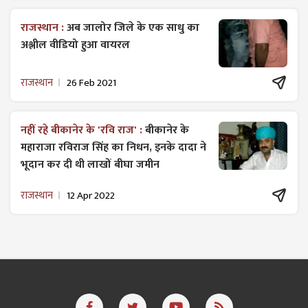
राजस्थान :
अब जालोर जिले के एक साधु का
अश्लील वीडियो हुआ वायरल
राजस्थान
26 Feb 2021
नहीं रहे बीकानेर के 'रवि राज' :
बीकानेर के
महाराजा रविराज सिंह का निधन, इनके दादा ने
भूदान कर दी थी लाखों बीघा जमीन
राजस्थान
12 Apr 2022