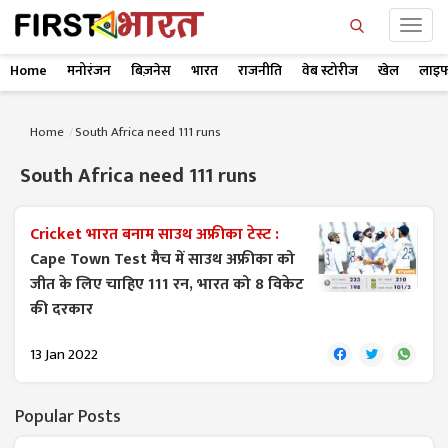
Home
मनोरंजन
बिज़नेस
भारत
राजनीति
वेब स्टोरीज
खेल
लाइफ
Home
South Africa need 111 runs
South Africa need 111 runs
Cricket भारत बनाम साउथ अफ्रीका टेस्ट :
Cape Town Test मैच में साउथ अफ्रीका को
जीत के लिए चाहिए 111 रन, भारत को 8 विकेट
की दरकार
13 Jan 2022
Popular Posts