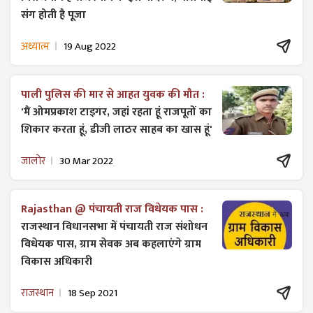
संग होती है पूजा
अध्यात्म
19 Aug 2022
पाली पुलिस की मार से आहत युवक की मौत :
'मैं ओमप्रकाश टाइगर, जहां रहता हूं राजपूतों का
शिकार करता हूं, डीजी लाठर साहब का खास हूं'
जालोर
30 Mar 2022
Rajasthan @ पंचायती राज विधेयक पास :
राजस्थान विधानसभा में पंचायती राज ​संशोधन
विधेयक पास, ग्राम सेवक अब कहलाएंगे ग्राम
विकास अधिकारी
राजस्थान
18 Sep 2021