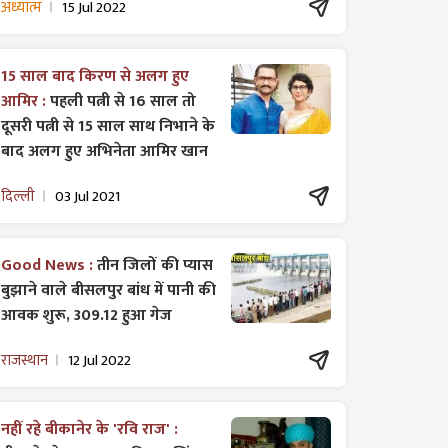
अध्यात्म
15 Jul 2022
15 साल बाद किरण से अलग हुए
आमिर :
पहली पत्नी से 16 साल तो
दूसरी पत्नी से 15 साल साथ निभाने के
बाद अलग हुए अभिनेता आमिर खान
दिल्ली
03 Jul 2021
Good News :
तीन जिलों की प्यास
बुझाने वाले बीसलपुर बांध में पानी की
आवक शुरू, 309.12 हुआ गेज
राजस्थान
12 Jul 2022
नहीं रहे बीकानेर के 'रवि राज' :