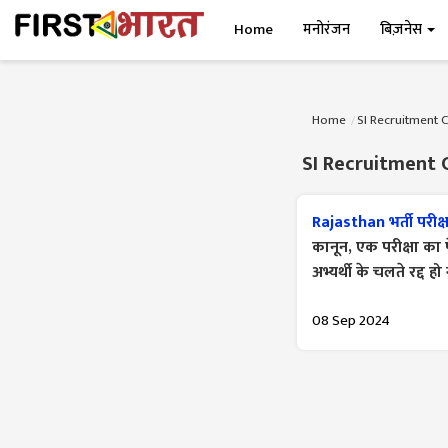
Home
मनोरंजन
बिज़नेस
Home
SI Recruitment 
SI Recruitment 
Rajasthan भर्ती परीक
कानून, एक परीक्षा का पे
अभ्यर्थी के चलते रद्द ह
08 Sep 2024