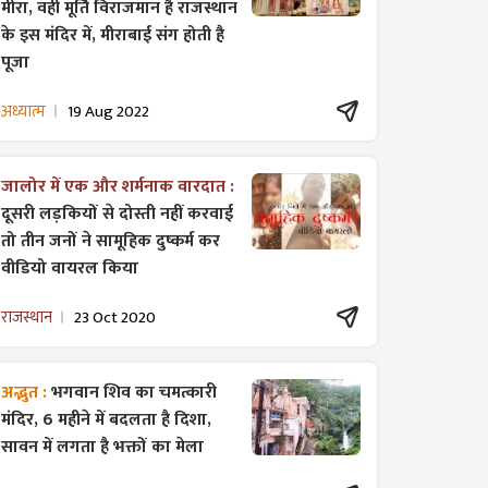
मीरा, वही मूर्ति विराजमान है राजस्थान
के इस मंदिर में, मीराबाई संग होती है
पूजा
अध्यात्म
19 Aug 2022
जालोर में एक और शर्मनाक वारदात :
दूसरी लड़कियों से दोस्ती नहीं करवाई
तो तीन जनों ने सामूहिक दुष्कर्म कर
वीडियो वायरल किया
राजस्थान
23 Oct 2020
अद्भुत :
भगवान शिव का चमत्कारी
मंदिर, 6 महीने में बदलता है दिशा,
सावन में लगता है भक्तों का मेला