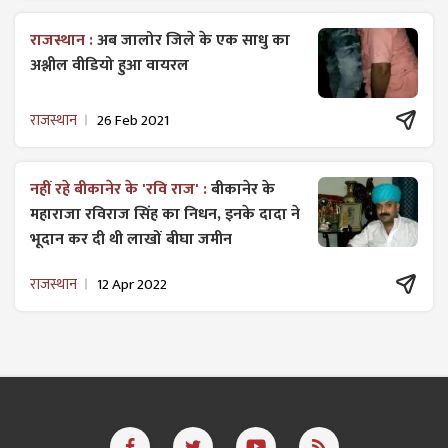
राजस्थान :
अब जालोर जिले के एक साधु का
अश्लील वीडियो हुआ वायरल
राजस्थान
26 Feb 2021
नहीं रहे बीकानेर के 'रवि राज' :
बीकानेर के
महाराजा रविराज सिंह का निधन, इनके दादा ने
भूदान कर दी थी लाखों बीघा जमीन
राजस्थान
12 Apr 2022