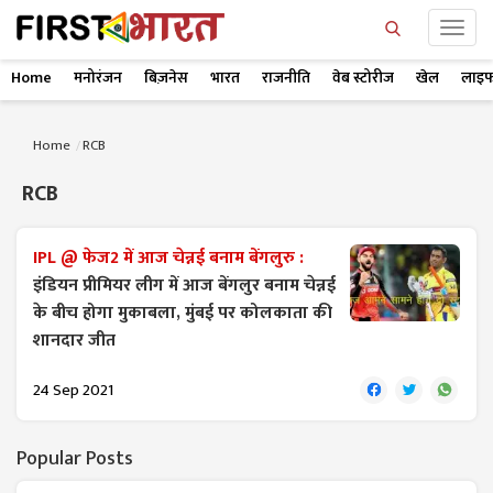
Home
मनोरंजन
बिज़नेस
भारत
राजनीति
वेब स्टोरीज
खेल
लाइफ
Home
RCB
RCB
IPL @ फेज2 में आज चेन्नई बनाम बेंगलुरु :
इंडियन प्रीमियर लीग में आज बेंगलुर बनाम चेन्नई
के बीच होगा मुकाबला, मुंबई पर कोलकाता की
शानदार जीत
24 Sep 2021
Popular Posts