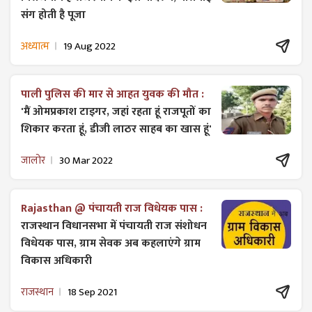
संग होती है पूजा
अध्यात्म
19 Aug 2022
पाली पुलिस की मार से आहत युवक की मौत :
'मैं ओमप्रकाश टाइगर, जहां रहता हूं राजपूतों का
शिकार करता हूं, डीजी लाठर साहब का खास हूं'
जालोर
30 Mar 2022
Rajasthan @ पंचायती राज विधेयक पास :
राजस्थान विधानसभा में पंचायती राज ​संशोधन
विधेयक पास, ग्राम सेवक अब कहलाएंगे ग्राम
विकास अधिकारी
राजस्थान
18 Sep 2021