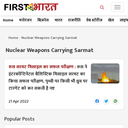
Home
मनोरंजन
बिज़नेस
भारत
राजनीति
वेब स्टोरीज
खेल
लाइफ
Home
Nuclear Weapons Carrying Sarmat
Nuclear Weapons Carrying Sarmat
रूस सरमट मिसाइल का सफल परीक्षण :
रूस ने
इंटरकॉन्टिनेंटल बैलिस्टिक मिसाइल सरमट का
किया सफल परीक्षण, पृथ्वी पर किसी भी ध्रुव पर
टारगेट को कर सकती है नष्ट
21 Apr 2022
Popular Posts