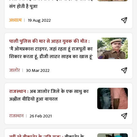
संग होती है पूजा
अध्यात्म
19 Aug 2022
पाली पुलिस की मार से आहत युवक की मौत :
'मैं ओमप्रकाश टाइगर, जहां रहता हूं राजपूतों का
शिकार करता हूं, डीजी लाठर साहब का खास हूं'
जालोर
30 Mar 2022
राजस्थान :
अब जालोर जिले के एक साधु का
अश्लील वीडियो हुआ वायरल
राजस्थान
26 Feb 2021