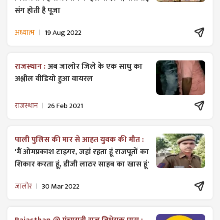
संग होती है पूजा
अध्यात्म
19 Aug 2022
राजस्थान :
अब जालोर जिले के एक साधु का
अश्लील वीडियो हुआ वायरल
राजस्थान
26 Feb 2021
पाली पुलिस की मार से आहत युवक की मौत :
'मैं ओमप्रकाश टाइगर, जहां रहता हूं राजपूतों का
शिकार करता हूं, डीजी लाठर साहब का खास हूं'
जालोर
30 Mar 2022