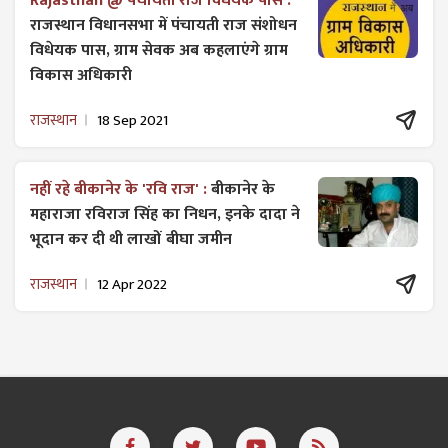
Rajasthan @ पंचायती राज विधेयक पास :
राजस्थान विधानसभा में पंचायती राज ​संशोधन
विधेयक पास, ग्राम सेवक अब कहलाएंगे ग्राम
विकास अधिकारी
राजस्थान
18 Sep 2021
नहीं रहे बीकानेर के 'रवि राज' :
बीकानेर के
महाराजा रविराज सिंह का निधन, इनके दादा ने
भूदान कर दी थी लाखों बीघा जमीन
राजस्थान
12 Apr 2022